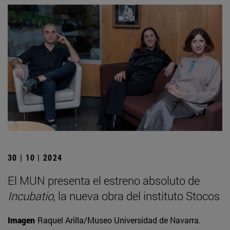
30 | 10 | 2024
El MUN presenta el estreno absoluto de
Incubatio
, la nueva obra del instituto Stocos
Imagen
Raquel Arilla/Museo Universidad de Navarra.