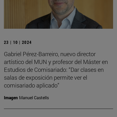
23 | 10 | 2024
Gabriel Pérez-Barreiro, nuevo director
artístico del MUN y profesor del Máster en
Estudios de Comisariado: “Dar clases en
salas de exposición permite ver el
comisariado aplicado”
Imagen
Manuel Castells