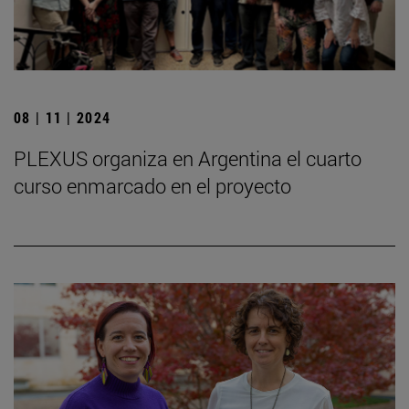
08 | 11 | 2024
PLEXUS organiza en Argentina el cuarto
curso enmarcado en el proyecto