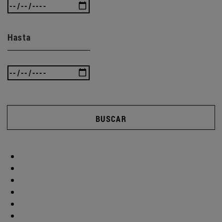
Hasta
BUSCAR