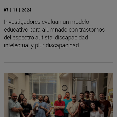
07 | 11 | 2024
Investigadores evalúan un modelo
educativo para alumnado con trastornos
del espectro autista, discapacidad
intelectual y pluridiscapacidad