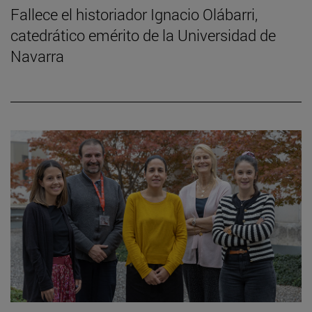
Fallece el historiador Ignacio Olábarri,
catedrático emérito de la Universidad de
Navarra