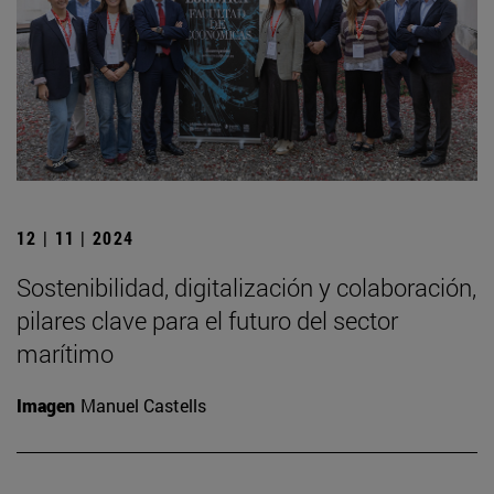
12 | 11 | 2024
Sostenibilidad, digitalización y colaboración,
pilares clave para el futuro del sector
marítimo
Imagen
Manuel Castells