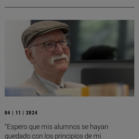
04 | 11 | 2024
“Espero que mis alumnos se hayan
quedado con los principios de mi