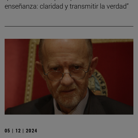
enseñanza: claridad y transmitir la verdad”
05 | 12 | 2024