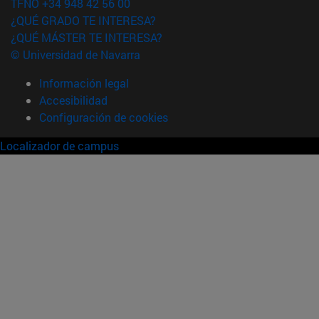
TFNO +34 948 42 56 00
¿QUÉ GRADO TE INTERESA?
¿QUÉ MÁSTER TE INTERESA?
© Universidad de Navarra
Información legal
Accesibilidad
Configuración de cookies
Localizador de campus