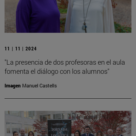
11 | 11 | 2024
"La presencia de dos profesoras en el aula
fomenta el diálogo con los alumnos"
Imagen
Manuel Castells