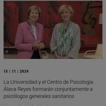
15 | 11 | 2024
La Universidad y el Centro de Psicología
Álava Reyes formarán conjuntamente a
psicólogos generales sanitarios