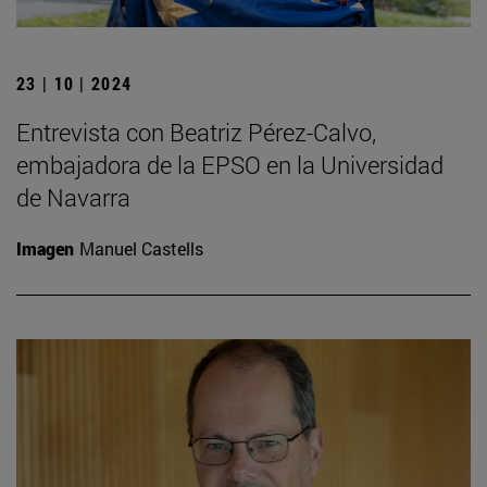
23 | 10 | 2024
Entrevista con Beatriz Pérez-Calvo,
embajadora de la EPSO en la Universidad
de Navarra
Imagen
Manuel Castells