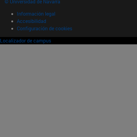
© Universidad de Navarra
Información legal
Accesibilidad
Configuración de cookies
Localizador de campus