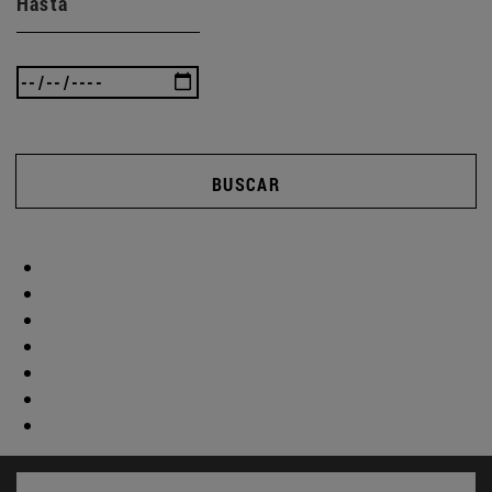
Hasta
BUSCAR