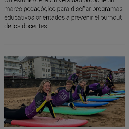
marco pedagógico para diseñar programas
educativos orientados a prevenir el burnout
de los docentes