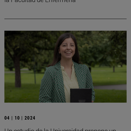
04 | 10 | 2024
Un estudio de la Universidad propone un