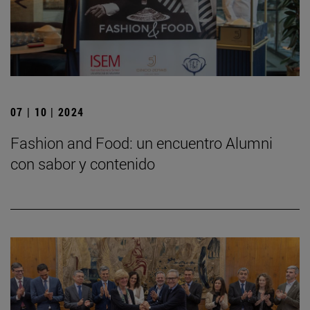
07 | 10 | 2024
Fashion and Food: un encuentro Alumni
con sabor y contenido