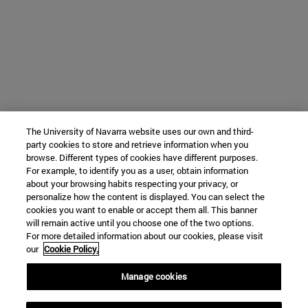
The University of Navarra website uses our own and third-
party cookies to store and retrieve information when you
browse. Different types of cookies have different purposes.
For example, to identify you as a user, obtain information
about your browsing habits respecting your privacy, or
personalize how the content is displayed. You can select the
cookies you want to enable or accept them all. This banner
will remain active until you choose one of the two options.
For more detailed information about our cookies, please visit
our
Cookie Policy.
Manage cookies