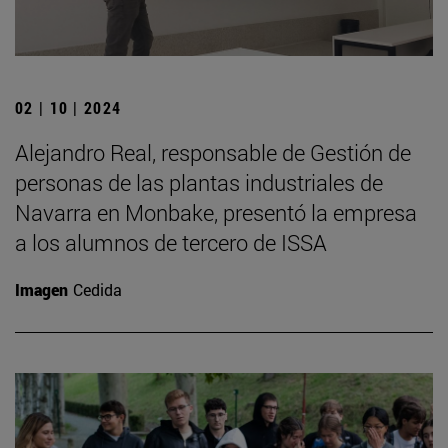
02 | 10 | 2024
Alejandro Real, responsable de Gestión de
personas de las plantas industriales de
Navarra en Monbake, presentó la empresa
a los alumnos de tercero de ISSA
Imagen
Cedida