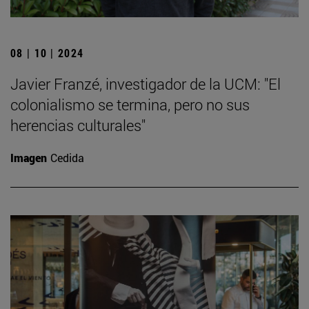
08 | 10 | 2024
Javier Franzé, investigador de la UCM: "El
colonialismo se termina, pero no sus
herencias culturales"
Imagen
Cedida