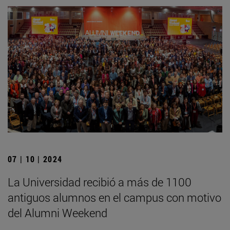
07 | 10 | 2024
La Universidad recibió a más de 1100
antiguos alumnos en el campus con motivo
del Alumni Weekend