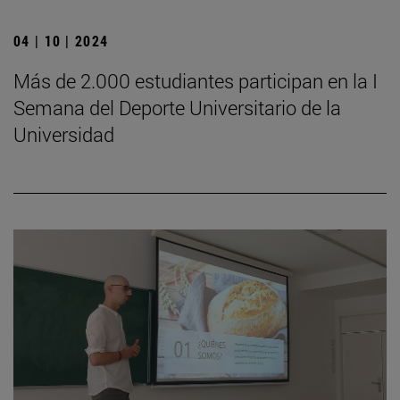
04 | 10 | 2024
Más de 2.000 estudiantes participan en la I
Semana del Deporte Universitario de la
Universidad