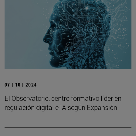
07 | 10 | 2024
El Observatorio, centro formativo líder en
regulación digital e IA según Expansión