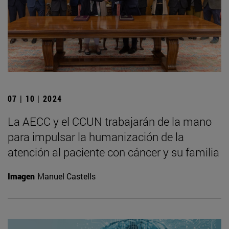
07 | 10 | 2024
La AECC y el CCUN trabajarán de la mano
para impulsar la humanización de la
atención al paciente con cáncer y su familia
Imagen
Manuel Castells