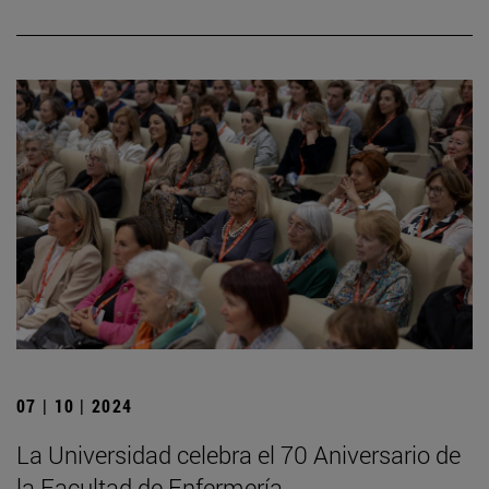
07 | 10 | 2024
La Universidad celebra el 70 Aniversario de
la Facultad de Enfermería