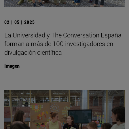
02 | 05 | 2025
La Universidad y The Conversation España
forman a más de 100 investigadores en
divulgación científica
Imagen