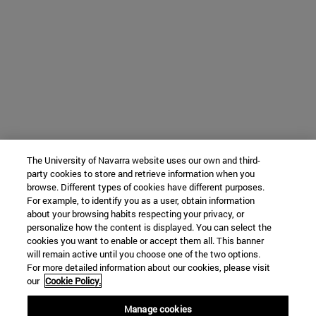
The University of Navarra website uses our own and third-
party cookies to store and retrieve information when you
browse. Different types of cookies have different purposes.
For example, to identify you as a user, obtain information
about your browsing habits respecting your privacy, or
personalize how the content is displayed. You can select the
cookies you want to enable or accept them all. This banner
will remain active until you choose one of the two options.
For more detailed information about our cookies, please visit
our
Cookie Policy.
Manage cookies