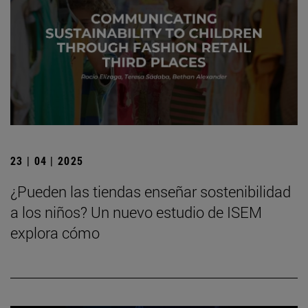
23 | 04 | 2025
¿Pueden las tiendas enseñar sostenibilidad
a los niños? Un nuevo estudio de ISEM
explora cómo