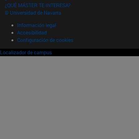
¿QUÉ MÁSTER TE INTERESA?
© Universidad de Navarra
Información legal
Accesibilidad
Configuración de cookies
Localizador de campus