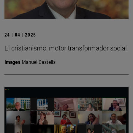
24 | 04 | 2025
El cristianismo, motor transformador social
Imagen
Manuel Castells