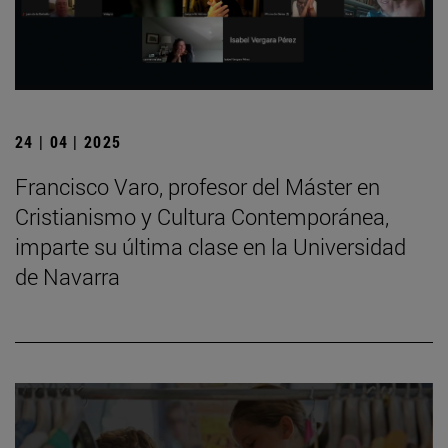
24 | 04 | 2025
Francisco Varo, profesor del Máster en
Cristianismo y Cultura Contemporánea,
imparte su última clase en la Universidad
de Navarra