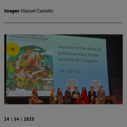
Imagen
Manuel Castells
24 | 04 | 2025