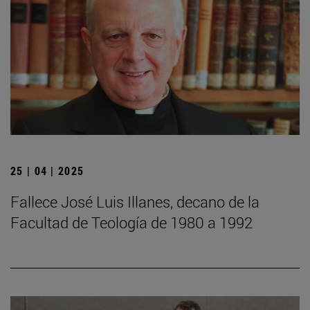
25 | 04 | 2025
Fallece José Luis Illanes, decano de la
Facultad de Teología de 1980 a 1992