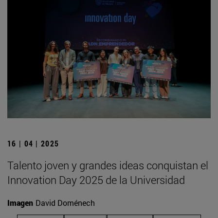
16 | 04 | 2025
Talento joven y grandes ideas conquistan el
Innovation Day 2025 de la Universidad
Imagen
David Doménech