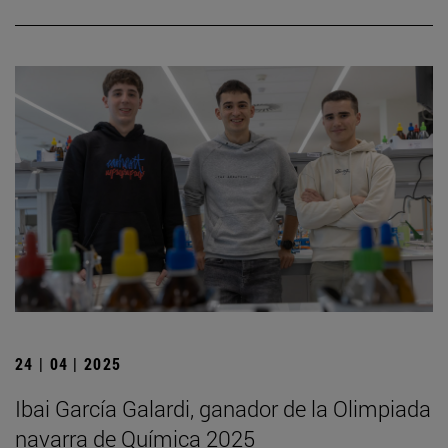
24 | 04 | 2025
Ibai García Galardi, ganador de la Olimpiada
navarra de Química 2025