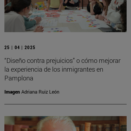
25 | 04 | 2025
“Diseño contra prejuicios” o cómo mejorar
la experiencia de los inmigrantes en
Pamplona
Imagen
Adriana Ruiz León