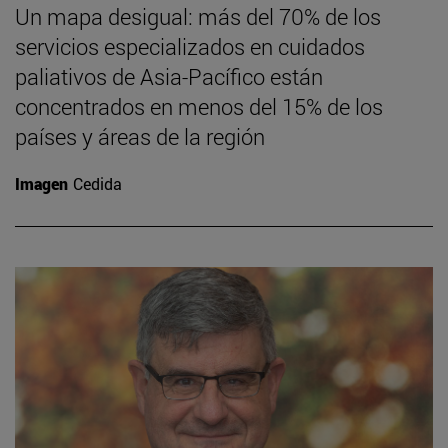
Un mapa desigual: más del 70% de los
servicios especializados en cuidados
paliativos de Asia-Pacífico están
concentrados en menos del 15% de los
países y áreas de la región
Imagen
Cedida