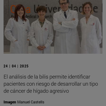
24 | 04 | 2025
El análisis de la bilis permite identificar
pacientes con riesgo de desarrollar un tipo
de cáncer de hígado agresivo
Imagen
Manuel Castells