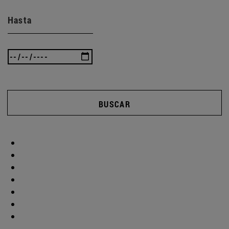
Hasta
BUSCAR