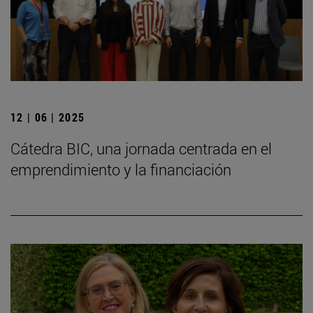
12 | 06 | 2025
Cátedra BIC, una jornada centrada en el
emprendimiento y la financiación