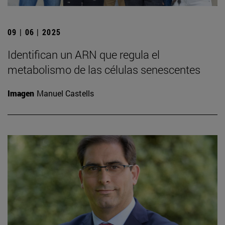
09 | 06 | 2025
Identifican un ARN que regula el
metabolismo de las células senescentes
Imagen
Manuel Castells