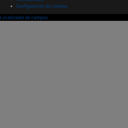
Configuración de cookies
Localizador de campus