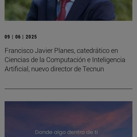
09 | 06 | 2025
Francisco Javier Planes, catedrático en
Ciencias de la Computación e Inteligencia
Artificial, nuevo director de Tecnun