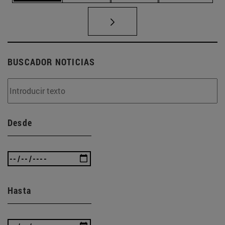
BUSCADOR NOTICIAS
Desde
Hasta