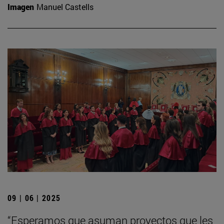
Imagen
Manuel Castells
09 | 06 | 2025
“Esperamos que asuman proyectos que les