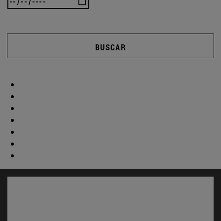
BUSCAR