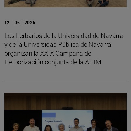
12 | 06 | 2025
Los herbarios de la Universidad de Navarra
y de la Universidad Pública de Navarra
organizan la XXIX Campaña de
Herborización conjunta de la AHIM