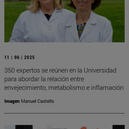
11 | 06 | 2025
350 expertos se reúnen en la Universidad
para abordar la relación entre
envejecimiento, metabolismo e inflamación
Imagen
Manuel Castells