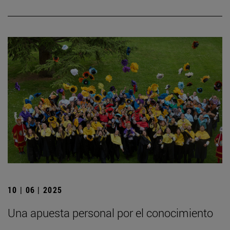
10 | 06 | 2025
Una apuesta personal por el conocimiento