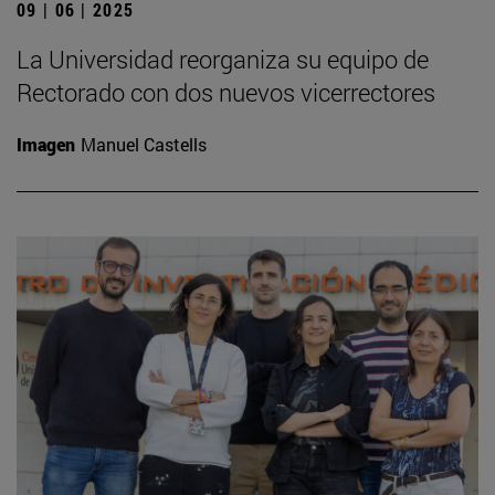
09 | 06 | 2025
La Universidad reorganiza su equipo de
Rectorado con dos nuevos vicerrectores
Imagen
Manuel Castells