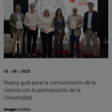
10 | 06 | 2025
Nueva guía para la comunicación de la
ciencia con la participación de la
Universidad
Imagen
Cedida