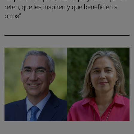
reten, que les inspiren y que beneficien a
otros”