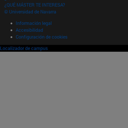
¿QUÉ MÁSTER TE INTERESA?
© Universidad de Navarra
Información legal
Accesibilidad
Configuración de cookies
Localizador de campus