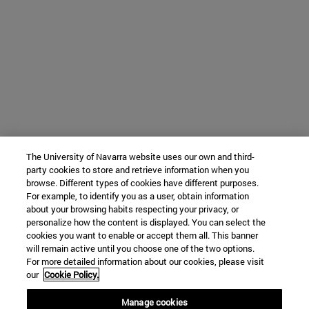
The University of Navarra website uses our own and third-
party cookies to store and retrieve information when you
browse. Different types of cookies have different purposes.
For example, to identify you as a user, obtain information
about your browsing habits respecting your privacy, or
personalize how the content is displayed. You can select the
cookies you want to enable or accept them all. This banner
will remain active until you choose one of the two options.
For more detailed information about our cookies, please visit
our
Cookie Policy.
Manage cookies