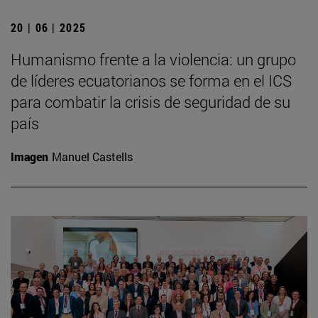
20 | 06 | 2025
Humanismo frente a la violencia: un grupo
de líderes ecuatorianos se forma en el ICS
para combatir la crisis de seguridad de su
país
Imagen
Manuel Castells