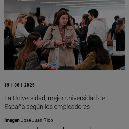
19 | 06 | 2025
La Universidad, mejor universidad de
España según los empleadores
Imagen
José Juan Rico