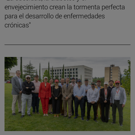
envejecimiento crean la tormenta perfecta
para el desarrollo de enfermedades
crónicas"