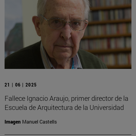
21 | 06 | 2025
Fallece Ignacio Araujo, primer director de la
Escuela de Arquitectura de la Universidad
Imagen
Manuel Castells