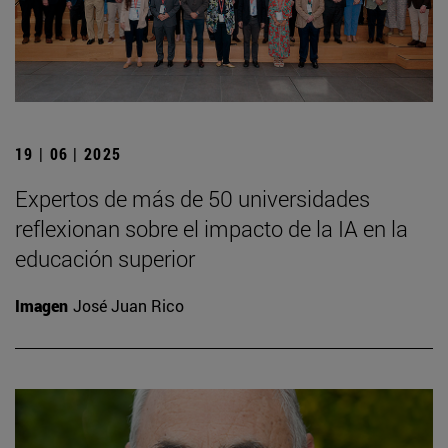
19 | 06 | 2025
Expertos de más de 50 universidades
reflexionan sobre el impacto de la IA en la
educación superior
Imagen
José Juan Rico