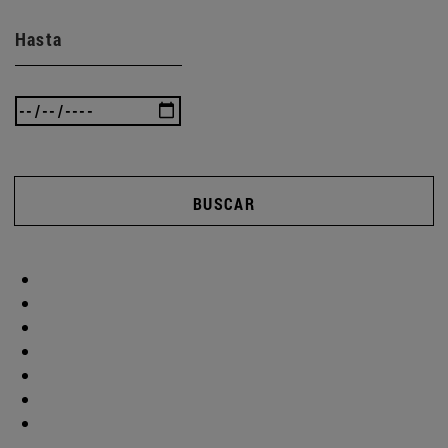
Hasta
BUSCAR