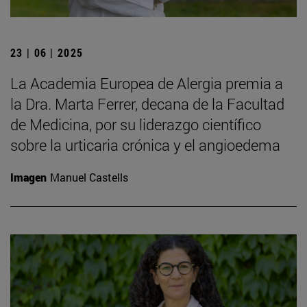
23 | 06 | 2025
La Academia Europea de Alergia premia a
la Dra. Marta Ferrer, decana de la Facultad
de Medicina, por su liderazgo científico
sobre la urticaria crónica y el angioedema
Imagen
Manuel Castells