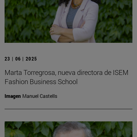
23 | 06 | 2025
Marta Torregrosa, nueva directora de ISEM
Fashion Business School
Imagen
Manuel Castells