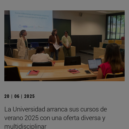
20 | 06 | 2025
La Universidad arranca sus cursos de
verano 2025 con una oferta diversa y
multidisciplinar