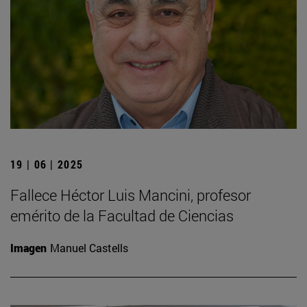
19 | 06 | 2025
Fallece Héctor Luis Mancini, profesor
emérito de la Facultad de Ciencias
Imagen
Manuel Castells