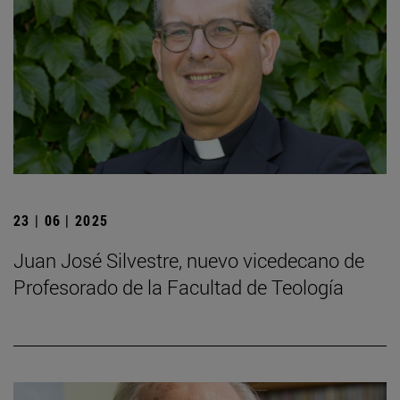
23 | 06 | 2025
Juan José Silvestre, nuevo vicedecano de
Profesorado de la Facultad de Teología