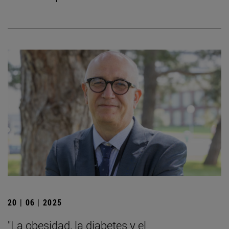
20 | 06 | 2025
"La obesidad, la diabetes y el