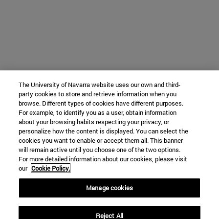
The University of Navarra website uses our own and third-
party cookies to store and retrieve information when you
browse. Different types of cookies have different purposes.
For example, to identify you as a user, obtain information
about your browsing habits respecting your privacy, or
personalize how the content is displayed. You can select the
cookies you want to enable or accept them all. This banner
will remain active until you choose one of the two options.
For more detailed information about our cookies, please visit
our
Cookie Policy.
Manage cookies
Reject All