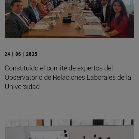
24 | 06 | 2025
Constituido el comité de expertos del
Observatorio de Relaciones Laborales de la
Universidad