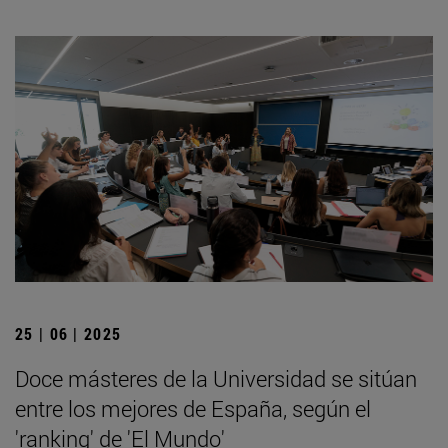
25 | 06 | 2025
Doce másteres de la Universidad se sitúan
entre los mejores de España, según el
'ranking' de 'El Mundo'