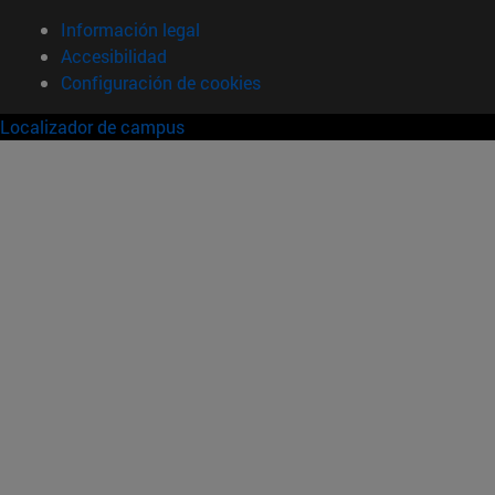
Información legal
Accesibilidad
Configuración de cookies
Localizador de campus