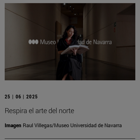
25 | 06 | 2025
Respira el arte del norte
Imagen
Raul Villegas/Museo Universidad de Navarra