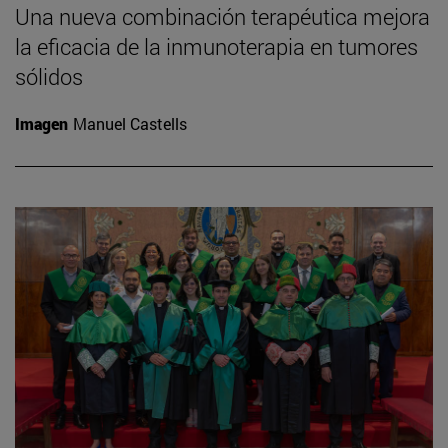
Una nueva combinación terapéutica mejora
la eficacia de la inmunoterapia en tumores
sólidos
Imagen
Manuel Castells