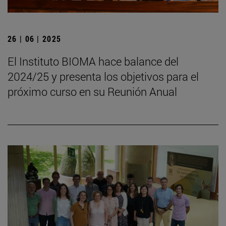
26 | 06 | 2025
El Instituto BIOMA hace balance del
2024/25 y presenta los objetivos para el
próximo curso en su Reunión Anual