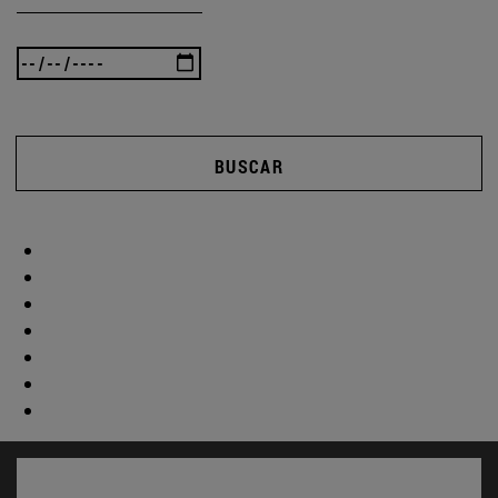
BUSCAR