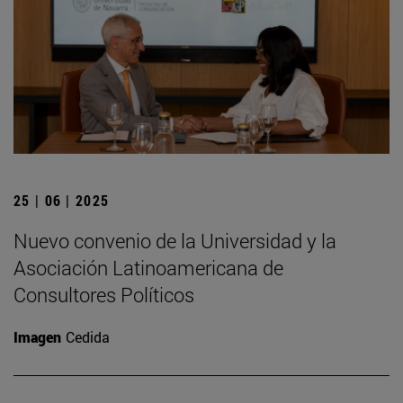
25 | 06 | 2025
Nuevo convenio de la Universidad y la
Asociación Latinoamericana de
Consultores Políticos
Imagen
Cedida