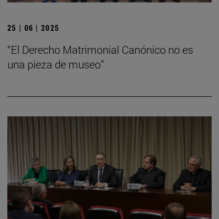
25 | 06 | 2025
“El Derecho Matrimonial Canónico no es
una pieza de museo”