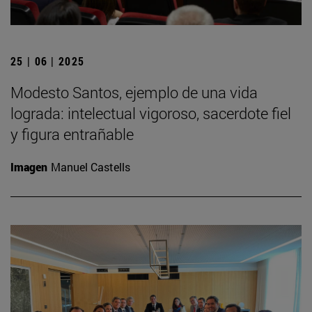
25 | 06 | 2025
Modesto Santos, ejemplo de una vida
lograda: intelectual vigoroso, sacerdote fiel
y figura entrañable
Imagen
Manuel Castells