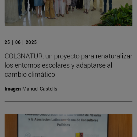
25 | 06 | 2025
COL3NATUR, un proyecto para renaturalizar
los entornos escolares y adaptarse al
cambio climático
Imagen
Manuel Castells