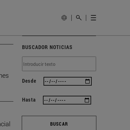
BUSCADOR NOTICIAS
nes
Desde
Hasta
cial
BUSCAR