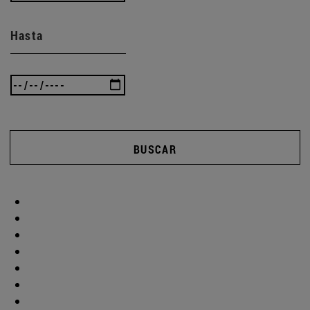
Hasta
BUSCAR