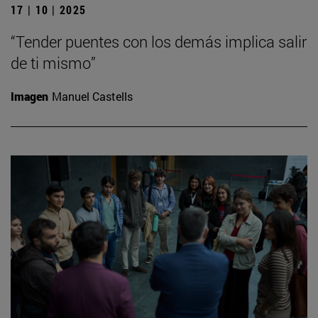
17 | 10 | 2025
“Tender puentes con los demás implica salir
de ti mismo”
Imagen
Manuel Castells