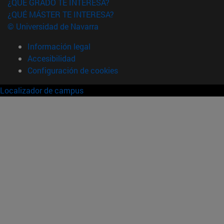
¿QUÉ GRADO TE INTERESA?
¿QUÉ MÁSTER TE INTERESA?
© Universidad de Navarra
Información legal
Accesibilidad
Configuración de cookies
Localizador de campus