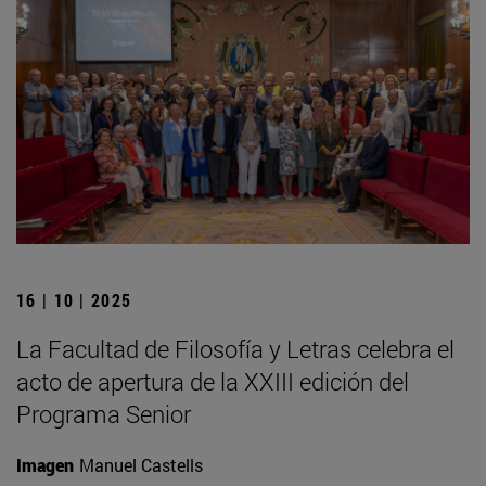
16 | 10 | 2025
La Facultad de Filosofía y Letras celebra el
acto de apertura de la XXIII edición del
Programa Senior
Imagen
Manuel Castells