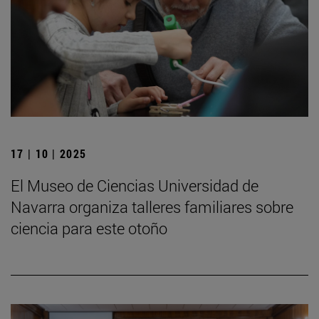
17 | 10 | 2025
El Museo de Ciencias Universidad de
Navarra organiza talleres familiares sobre
ciencia para este otoño