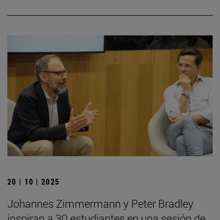
20 | 10 | 2025
Johannes Zimmermann y Peter Bradley
inspiran a 30 estudiantes en una sesión de