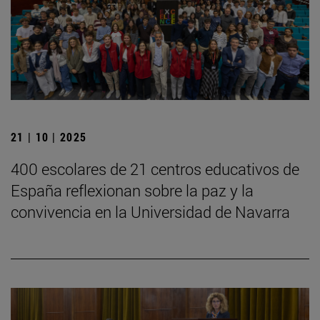
21 | 10 | 2025
400 escolares de 21 centros educativos de
España reflexionan sobre la paz y la
convivencia en la Universidad de Navarra