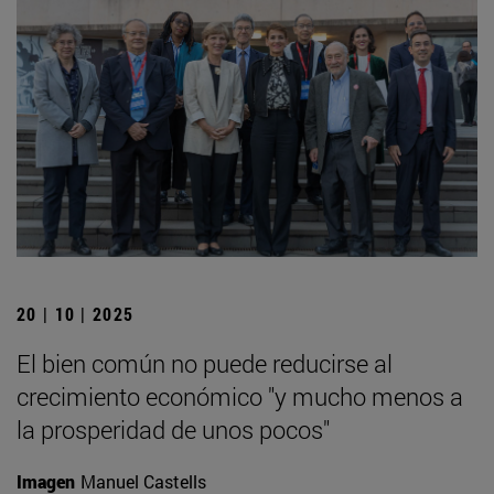
20 | 10 | 2025
El bien común no puede reducirse al
crecimiento económico "y mucho menos a
la prosperidad de unos pocos"
Imagen
Manuel Castells