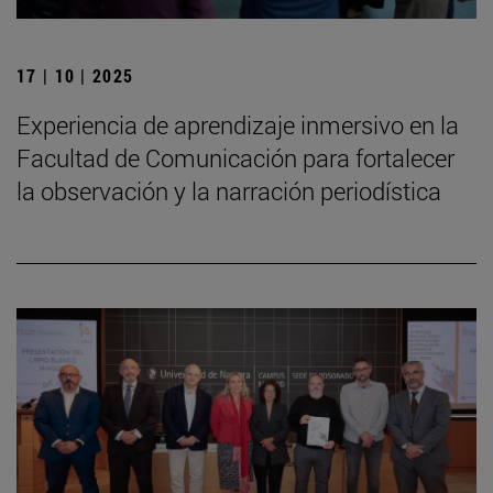
17 | 10 | 2025
Experiencia de aprendizaje inmersivo en la
Facultad de Comunicación para fortalecer
la observación y la narración periodística