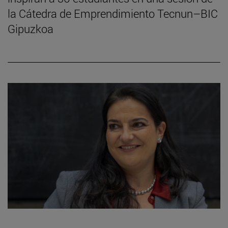
la Cátedra de Emprendimiento Tecnun–BIC
Gipuzkoa