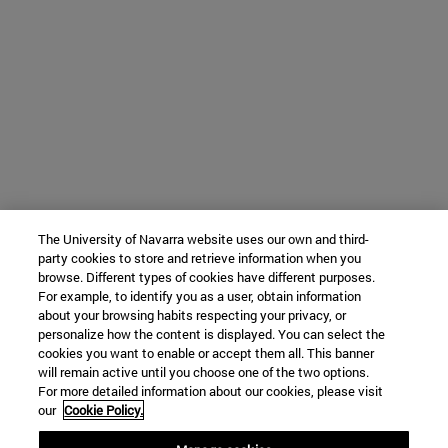
The University of Navarra website uses our own and third-
party cookies to store and retrieve information when you
browse. Different types of cookies have different purposes.
For example, to identify you as a user, obtain information
about your browsing habits respecting your privacy, or
personalize how the content is displayed. You can select the
cookies you want to enable or accept them all. This banner
will remain active until you choose one of the two options.
For more detailed information about our cookies, please visit
our
Cookie Policy.