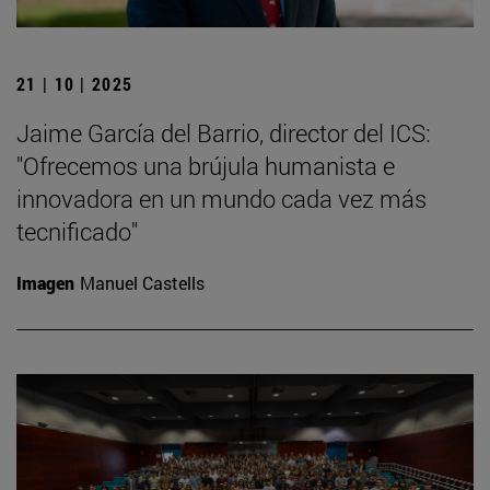
21 | 10 | 2025
Jaime García del Barrio, director del ICS:
"Ofrecemos una brújula humanista e
innovadora en un mundo cada vez más
tecnificado"
Imagen
Manuel Castells