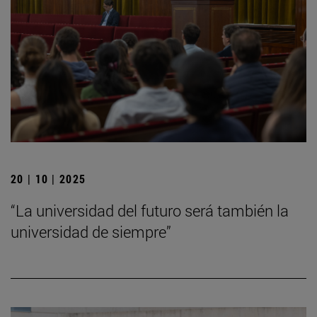
20 | 10 | 2025
“La universidad del futuro será también la
universidad de siempre”