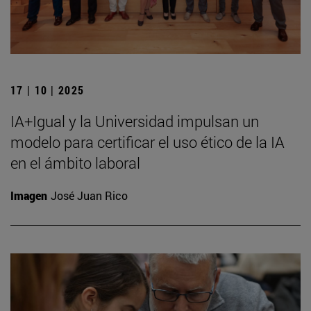
17 | 10 | 2025
IA+Igual y la Universidad impulsan un
modelo para certificar el uso ético de la IA
en el ámbito laboral
Imagen
José Juan Rico