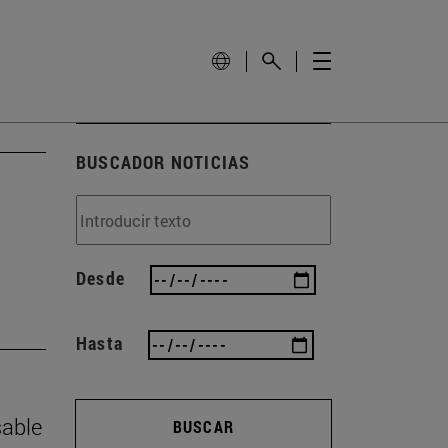
BUSCADOR NOTICIAS
Desde
Hasta
sable
BUSCAR