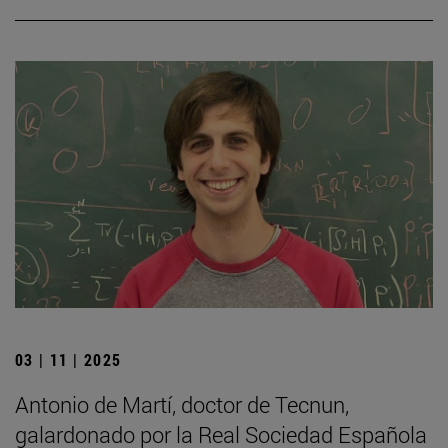
03 | 11 | 2025
Antonio de Martí, doctor de Tecnun,
galardonado por la Real Sociedad Española