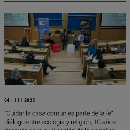
04 | 11 | 2025
“Cuidar la casa común es parte de la fe”:
diálogo entre ecología y religión, 10 años