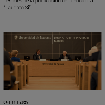
después de la publicación de la encíclica
“Laudato Si”
04 | 11 | 2025