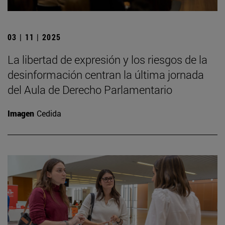
03 | 11 | 2025
La libertad de expresión y los riesgos de la
desinformación centran la última jornada
del Aula de Derecho Parlamentario
Imagen
Cedida