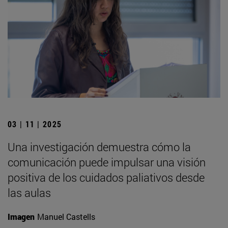
03 | 11 | 2025
Una investigación demuestra cómo la
comunicación puede impulsar una visión
positiva de los cuidados paliativos desde
las aulas
Imagen
Manuel Castells