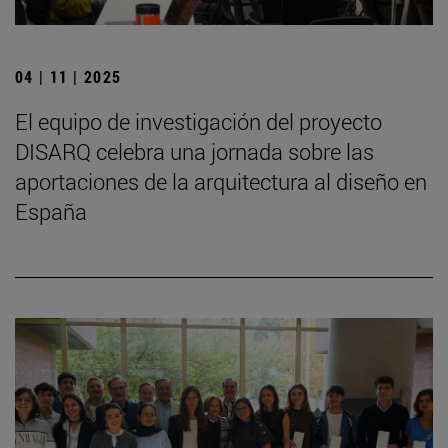
04 | 11 | 2025
El equipo de investigación del proyecto
DISARQ celebra una jornada sobre las
aportaciones de la arquitectura al diseño en
España