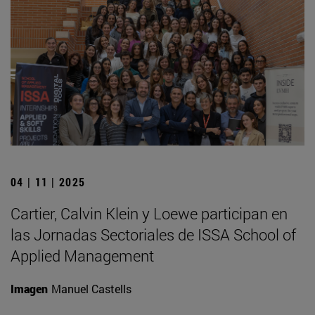
04 | 11 | 2025
Cartier, Calvin Klein y Loewe participan en
las Jornadas Sectoriales de ISSA School of
Applied Management
Imagen
Manuel Castells