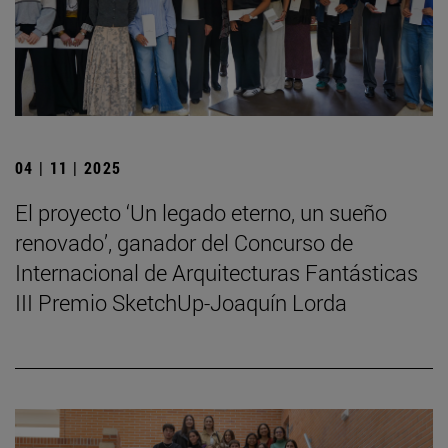
04 | 11 | 2025
El proyecto ‘Un legado eterno, un sueño
renovado’, ganador del Concurso de
Internacional de Arquitecturas Fantásticas
III Premio SketchUp-Joaquín Lorda