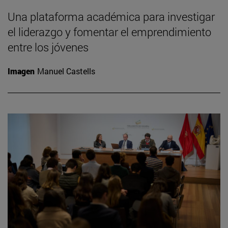
Una plataforma académica para investigar
el liderazgo y fomentar el emprendimiento
entre los jóvenes
Imagen
Manuel Castells