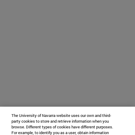
The University of Navarra website uses our own and third-
party cookies to store and retrieve information when you
browse. Different types of cookies have different purposes.
For example, to identify you as a user, obtain information