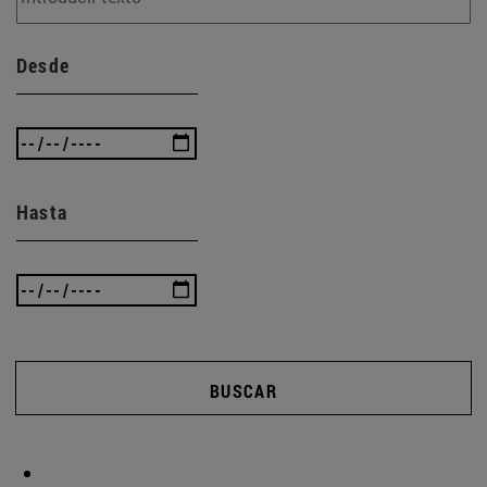
Desde
Hasta
BUSCAR