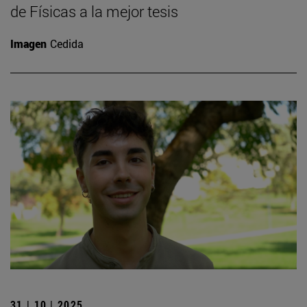
de Físicas a la mejor tesis
Imagen
Cedida
31 | 10 | 2025