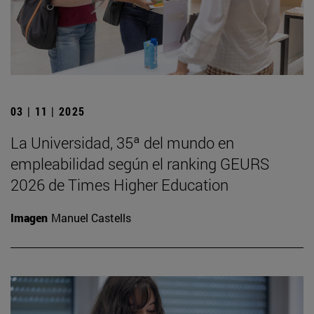
03 | 11 | 2025
La Universidad, 35ª del mundo en
empleabilidad según el ranking GEURS
2026 de Times Higher Education
Imagen
Manuel Castells