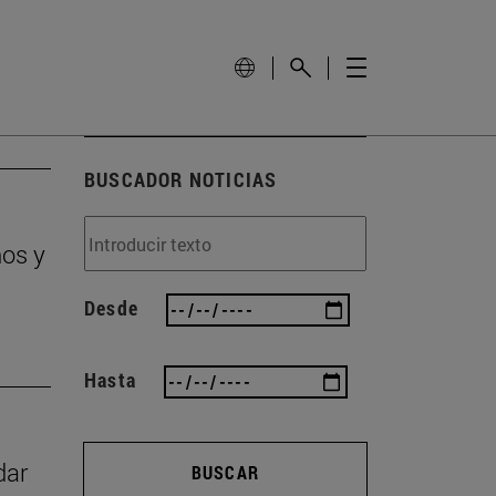
BUSCADOR NOTICIAS
ños y
Desde
Hasta
dar
BUSCAR