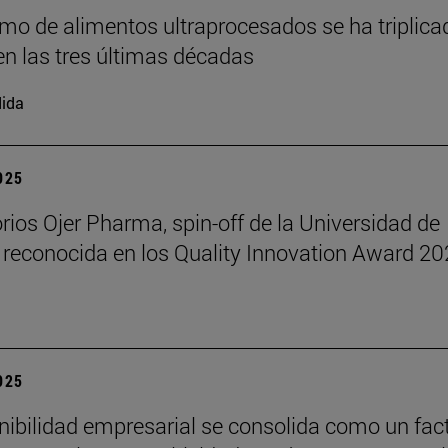
mo de alimentos ultraprocesados se ha triplica
n las tres últimas décadas
ida
2025
rios Ojer Pharma, spin-off de la Universidad de
 reconocida en los Quality Innovation Award 2
2025
nibilidad empresarial se consolida como un fac