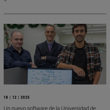
18 | 12 | 2025
Un nuevo software de la Universidad de