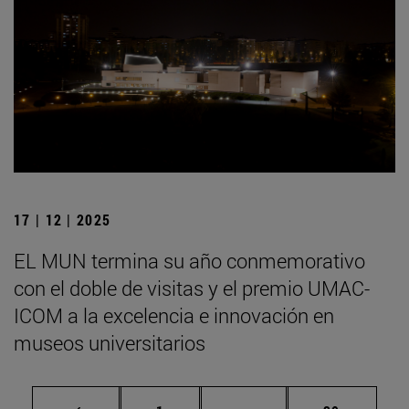
17 | 12 | 2025
EL MUN termina su año conmemorativo
con el doble de visitas y el premio UMAC-
ICOM a la excelencia e innovación en
museos universitarios