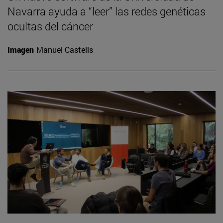
Navarra ayuda a “leer” las redes genéticas
ocultas del cáncer
Imagen
Manuel Castells