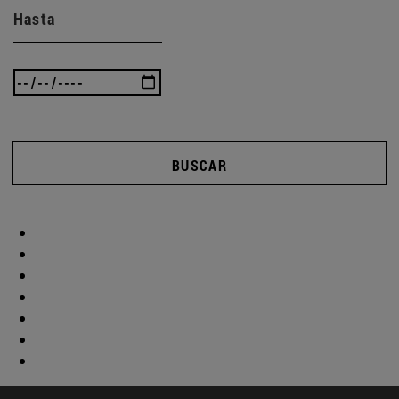
Hasta
BUSCAR