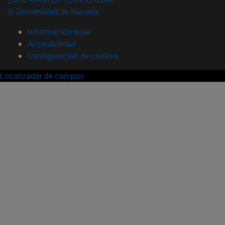
© Universidad de Navarra
Información legal
Accesibilidad
Configuración de cookies
Localizador de campus