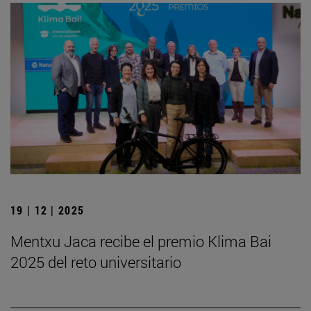
19 | 12 | 2025
Mentxu Jaca recibe el premio Klima Bai
2025 del reto universitario