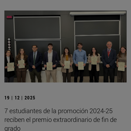
19 | 12 | 2025
7 estudiantes de la promoción 2024-25
reciben el premio extraordinario de fin de
grado