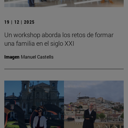
19 | 12 | 2025
Un workshop aborda los retos de formar
una familia en el siglo XXI
Imagen
Manuel Castells