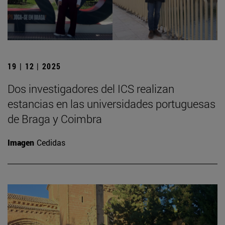
19 | 12 | 2025
Dos investigadores del ICS realizan
estancias en las universidades portuguesas
de Braga y Coimbra
Imagen
Cedidas