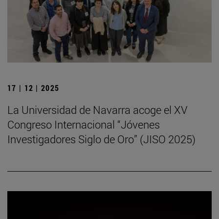
17 | 12 | 2025
La Universidad de Navarra acoge el XV
Congreso Internacional “Jóvenes
Investigadores Siglo de Oro” (JISO 2025)