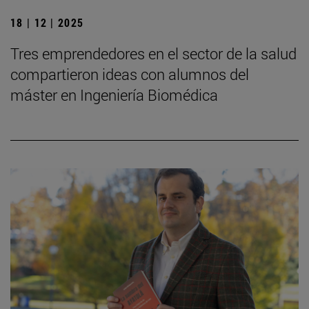
18 | 12 | 2025
Tres emprendedores en el sector de la salud
compartieron ideas con alumnos del
máster en Ingeniería Biomédica