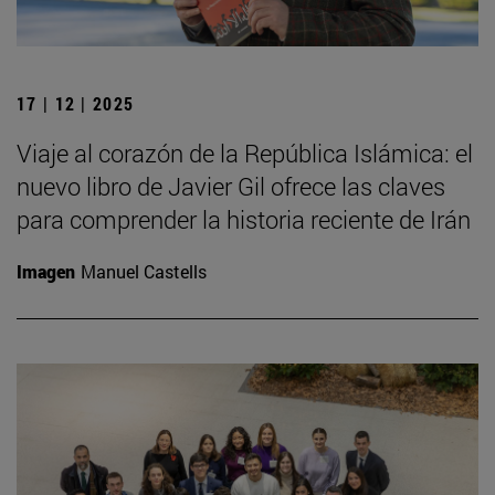
17 | 12 | 2025
Viaje al corazón de la República Islámica: el
nuevo libro de Javier Gil ofrece las claves
para comprender la historia reciente de Irán
Imagen
Manuel Castells