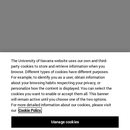
The University of Navarra website uses our own and third-
party cookies to store and retrieve information when you
browse. Different types of cookies have different purposes.
For example, to identify you as a user, obtain information
about your browsing habits respecting your privacy, or
personalize how the content is displayed. You can select the
cookies you want to enable or accept them all. This banner
will remain active until you choose one of the two options.
For more detailed information about our cookies, please visit
our
Cookie Policy.
Manage cookies