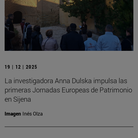
19 | 12 | 2025
La investigadora Anna Dulska impulsa las
primeras Jornadas Europeas de Patrimonio
en Sijena
Imagen
Inés Olza