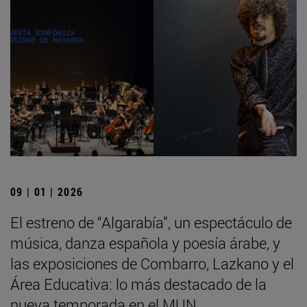
09 | 01 | 2026
El estreno de “Algarabía”, un espectáculo de
música, danza española y poesía árabe, y
las exposiciones de Combarro, Lazkano y el
Área Educativa: lo más destacado de la
nueva temporada en el MUN