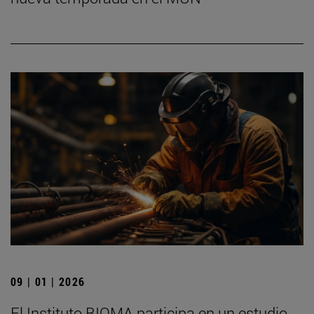
09 | 01 | 2026
El Instituto BIOMA participa en un estudio