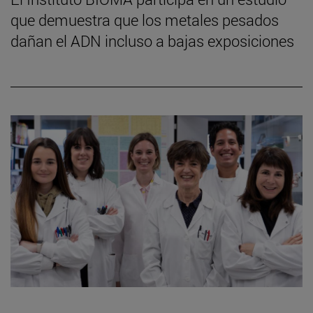
que demuestra que los metales pesados
dañan el ADN incluso a bajas exposiciones