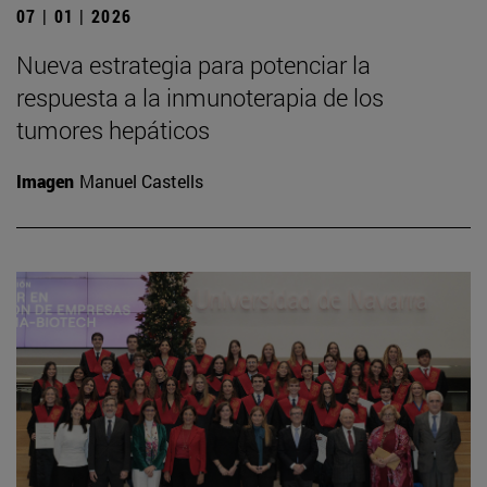
07 | 01 | 2026
Nueva estrategia para potenciar la
respuesta a la inmunoterapia de los
tumores hepáticos
Imagen
Manuel Castells