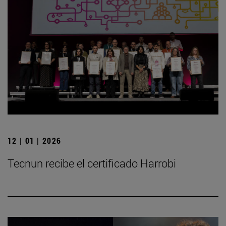
12 | 01 | 2026
Tecnun recibe el certificado Harrobi