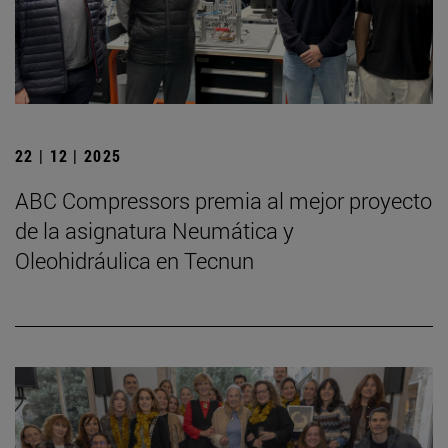
22 | 12 | 2025
ABC Compressors premia al mejor proyecto
de la asignatura Neumática y
Oleohidráulica en Tecnun