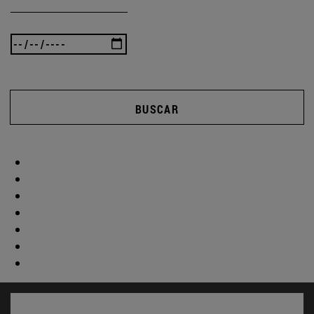
BUSCAR