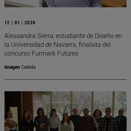
12 | 01 | 2026
Alessandra Sierra, estudiante de Diseño en
la Universidad de Navarra, finalista del
concurso Furmark Futures
Imagen
Cedida