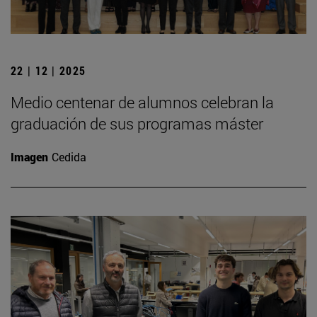
22 | 12 | 2025
Medio centenar de alumnos celebran la
graduación de sus programas máster
Imagen
Cedida