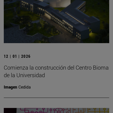
12 | 01 | 2026
Comienza la construcción del Centro Bioma
de la Universidad
Imagen
Cedida