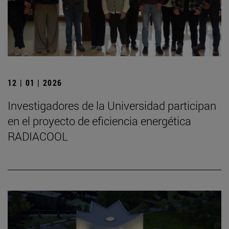
12 | 01 | 2026
Investigadores de la Universidad participan
en el proyecto de eficiencia energética
RADIACOOL