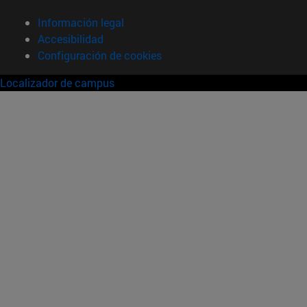
Información legal
Accesibilidad
Configuración de cookies
Localizador de campus