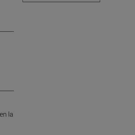
en la