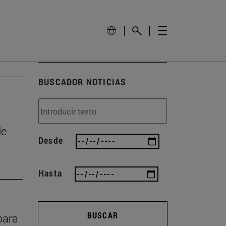
BUSCADOR NOTICIAS
de
Desde
Hasta
BUSCAR
para