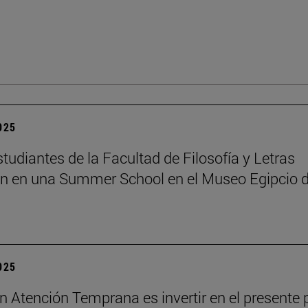
2025
tudiantes de la Facultad de Filosofía y Letras
an en una Summer School en el Museo Egipcio 
2025
 en Atención Temprana es invertir en el presente 