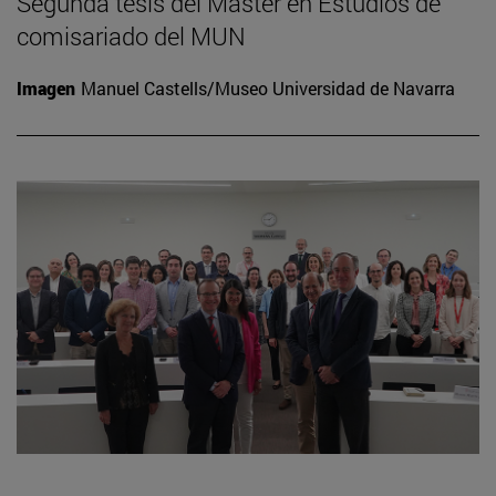
Segunda tesis del Máster en Estudios de
comisariado del MUN
Imagen
Manuel Castells/Museo Universidad de Navarra