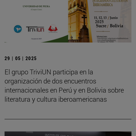
29 | 05 | 2025
El grupo TriviUN participa en la
organización de dos encuentros
internacionales en Perú y en Bolivia sobre
literatura y cultura iberoamericanas