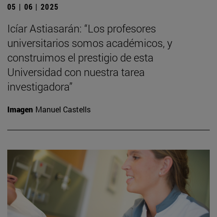
05 | 06 | 2025
Icíar Astiasarán: “Los profesores
universitarios somos académicos, y
construimos el prestigio de esta
Universidad con nuestra tarea
investigadora”
Imagen
Manuel Castells