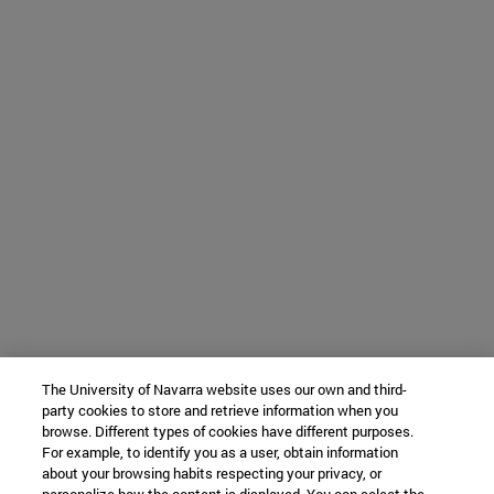
The University of Navarra website uses our own and third-
party cookies to store and retrieve information when you
browse. Different types of cookies have different purposes.
For example, to identify you as a user, obtain information
about your browsing habits respecting your privacy, or