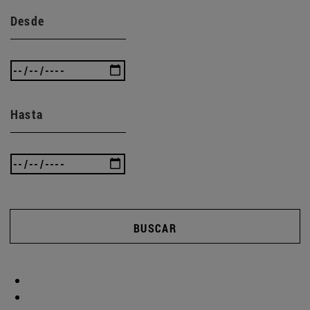
Desde
Hasta
BUSCAR