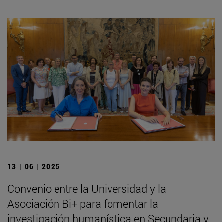
13 | 06 | 2025
Convenio entre la Universidad y la
Asociación Bi+ para fomentar la
investigación humanística en Secundaria y