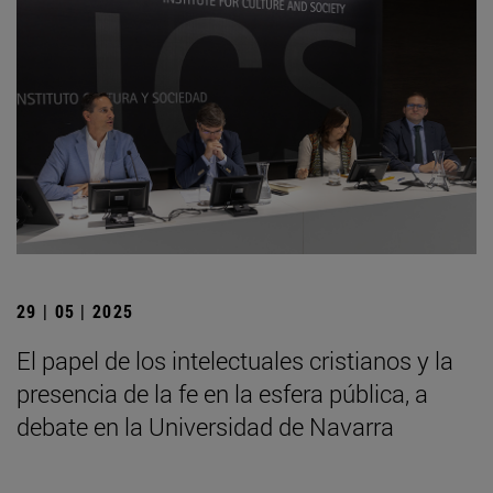
29 | 05 | 2025
El papel de los intelectuales cristianos y la
presencia de la fe en la esfera pública, a
debate en la Universidad de Navarra