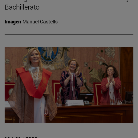
Bachillerato
Imagen
Manuel Castells