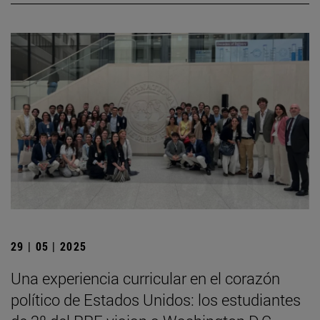
29 | 05 | 2025
Una experiencia curricular en el corazón
político de Estados Unidos: los estudiantes