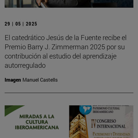
29 | 05 | 2025
El catedrático Jesús de la Fuente recibe el
Premio Barry J. Zimmerman 2025 por su
contribución al estudio del aprendizaje
autorregulado
Imagen
Manuel Castells