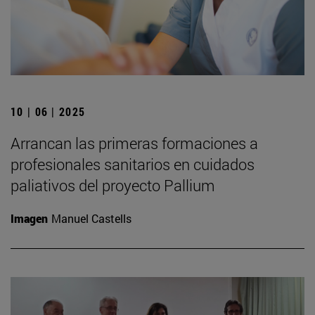
10 | 06 | 2025
Arrancan las primeras formaciones a
profesionales sanitarios en cuidados
paliativos del proyecto Pallium
Imagen
Manuel Castells