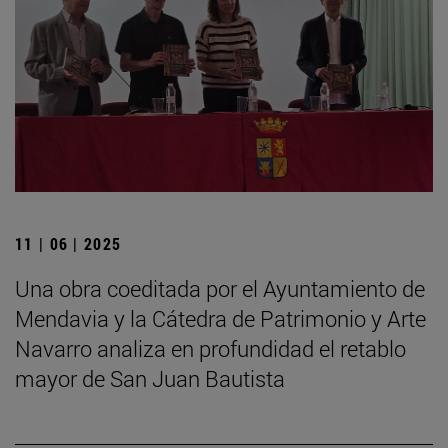
11 | 06 | 2025
Una obra coeditada por el Ayuntamiento de
Mendavia y la Cátedra de Patrimonio y Arte
Navarro analiza en profundidad el retablo
mayor de San Juan Bautista