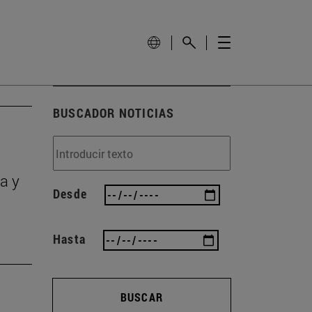
BUSCADOR NOTICIAS
a y
Desde
Hasta
BUSCAR