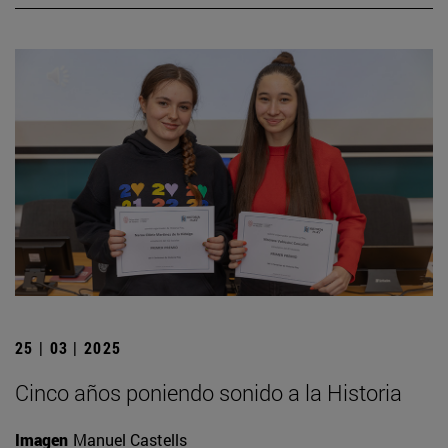
25 | 03 | 2025
Cinco años poniendo sonido a la Historia
Imagen
Manuel Castells