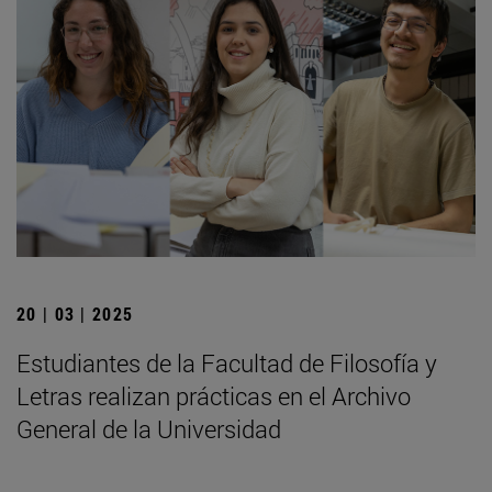
20 | 03 | 2025
Estudiantes de la Facultad de Filosofía y
Letras realizan prácticas en el Archivo
General de la Universidad