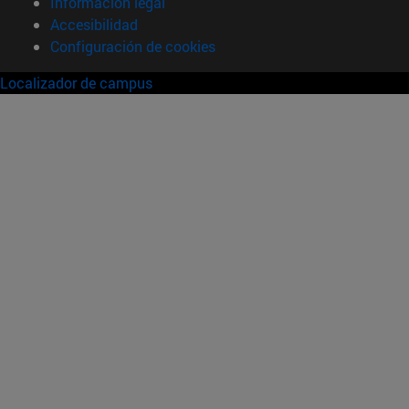
Información legal
Accesibilidad
Configuración de cookies
Localizador de campus