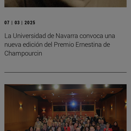
07 | 03 | 2025
La Universidad de Navarra convoca una
nueva edición del Premio Ernestina de
Champourcin