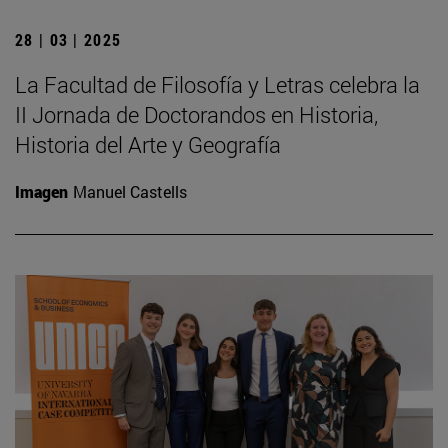
28 | 03 | 2025
La Facultad de Filosofía y Letras celebra la
II Jornada de Doctorandos en Historia,
Historia del Arte y Geografía
Imagen
Manuel Castells