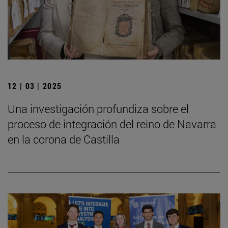
12 | 03 | 2025
Una investigación profundiza sobre el
proceso de integración del reino de Navarra
en la corona de Castilla