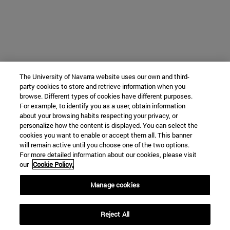
The University of Navarra website uses our own and third-
party cookies to store and retrieve information when you
browse. Different types of cookies have different purposes.
For example, to identify you as a user, obtain information
about your browsing habits respecting your privacy, or
personalize how the content is displayed. You can select the
cookies you want to enable or accept them all. This banner
will remain active until you choose one of the two options.
For more detailed information about our cookies, please visit
our
Cookie Policy.
Manage cookies
Reject All