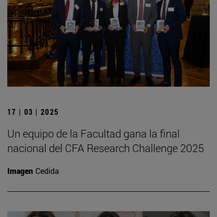
17 | 03 | 2025
Un equipo de la Facultad gana la final
nacional del CFA Research Challenge 2025
Imagen
Cedida