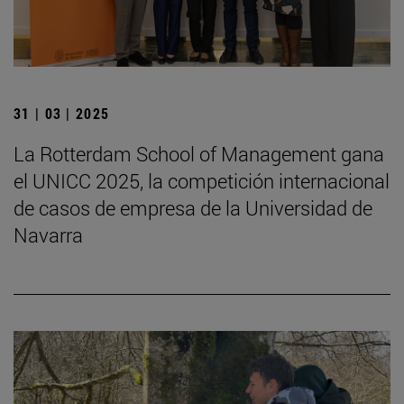
31 | 03 | 2025
La Rotterdam School of Management gana
el UNICC 2025, la competición internacional
de casos de empresa de la Universidad de
Navarra