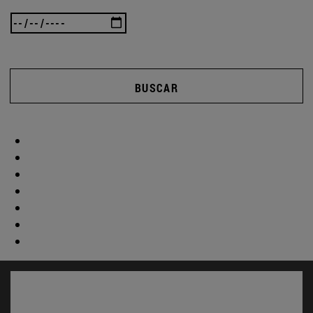
BUSCAR