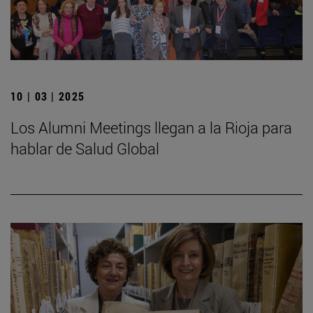
10 | 03 | 2025
Los Alumni Meetings llegan a la Rioja para
hablar de Salud Global