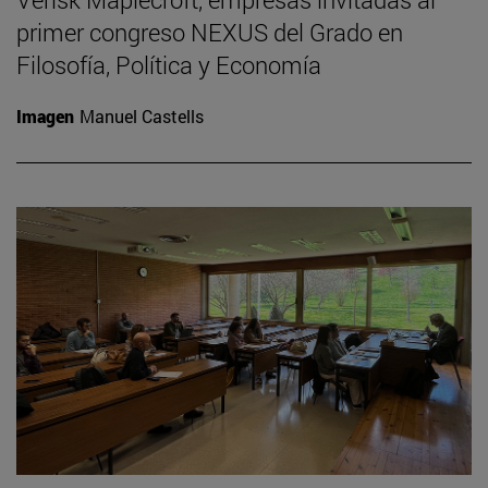
primer congreso NEXUS del Grado en
Filosofía, Política y Economía
Imagen
Manuel Castells