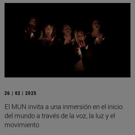
26 | 02 | 2025
El MUN invita a una inmersión en el inicio
del mundo a través de la voz, la luz y el
movimiento