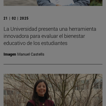
21 | 02 | 2025
La Universidad presenta una herramienta
innovadora para evaluar el bienestar
educativo de los estudiantes
Imagen
Manuel Castells