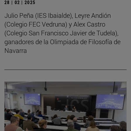
28 | 02 | 2025
Julio Peña (IES Ibaialde), Leyre Andión
(Colegio FEC Vedruna) y Alex Castro
(Colegio San Francisco Javier de Tudela),
ganadores de la Olimpiada de Filosofía de
Navarra