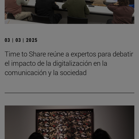
03 | 03 | 2025
Time to Share reúne a expertos para debatir
el impacto de la digitalización en la
comunicación y la sociedad