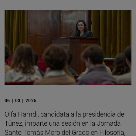
06 | 03 | 2025
Olfa Hamdi, candidata a la presidencia de
Túnez, imparte una sesión en la Jornada
Santo Tomás Moro del Grado en Filosofía,