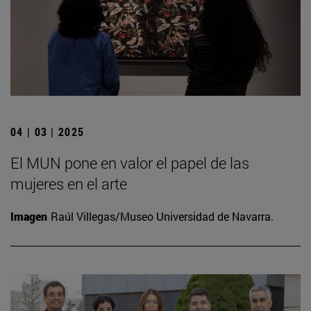
04 | 03 | 2025
El MUN pone en valor el papel de las
mujeres en el arte
Imagen
Raúl Villegas/Museo Universidad de Navarra.