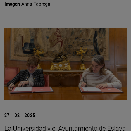
Imagen
Anna Fàbrega
27 | 02 | 2025
La Universidad y el Ayuntamiento de Eslava