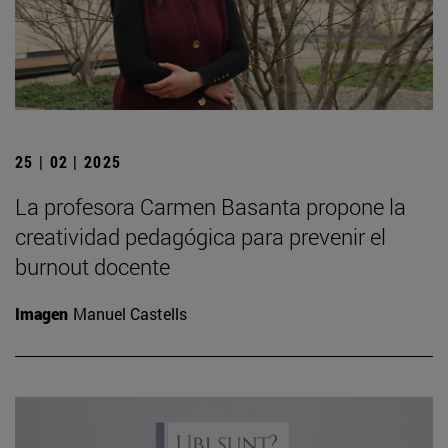
25 | 02 | 2025
La profesora Carmen Basanta propone la
creatividad pedagógica para prevenir el
burnout docente
Imagen
Manuel Castells