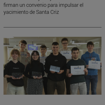
firman un convenio para impulsar el
yacimiento de Santa Criz