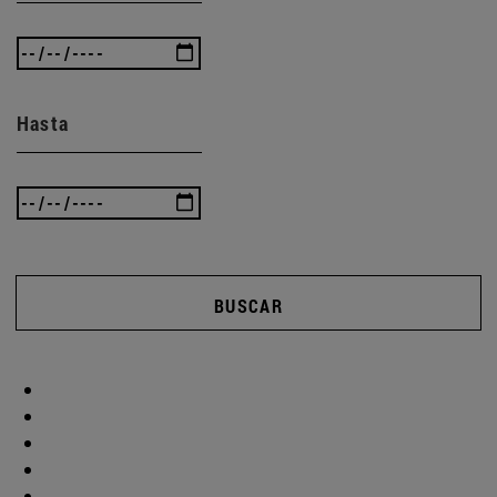
Hasta
BUSCAR