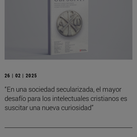
26 | 02 | 2025
“En una sociedad secularizada, el mayor
desafío para los intelectuales cristianos es
suscitar una nueva curiosidad”