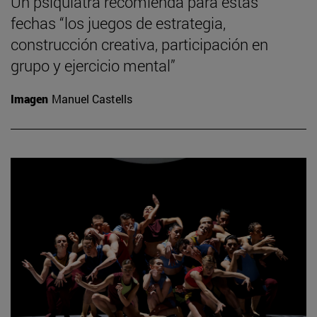
Un psiquiatra recomienda para estas
fechas “los juegos de estrategia,
construcción creativa, participación en
grupo y ejercicio mental”
Imagen
Manuel Castells