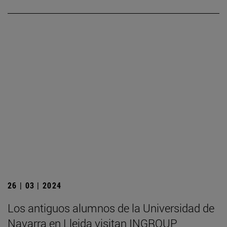
26 | 03 | 2024
Los antiguos alumnos de la Universidad de
Navarra en Lleida visitan INGROUP