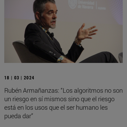
18 | 03 | 2024
Rubén Armañanzas: “Los algoritmos no son
un riesgo en sí mismos sino que el riesgo
está en los usos que el ser humano les
pueda dar”