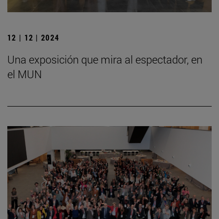
12 | 12 | 2024
Una exposición que mira al espectador, en
el MUN