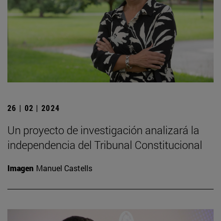
26 | 02 | 2024
Un proyecto de investigación analizará la
independencia del Tribunal Constitucional
Imagen
Manuel Castells