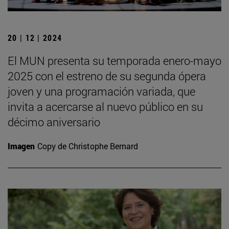
20 | 12 | 2024
El MUN presenta su temporada enero-mayo
2025 con el estreno de su segunda ópera
joven y una programación variada, que
invita a acercarse al nuevo público en su
décimo aniversario
Imagen
Copy de Christophe Bernard