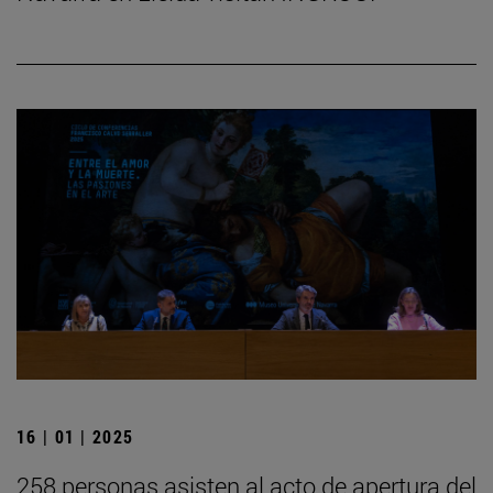
16 | 01 | 2025
258 personas asisten al acto de apertura del