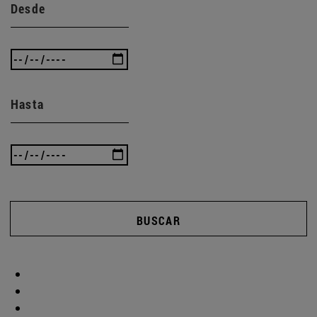
Desde
Hasta
BUSCAR