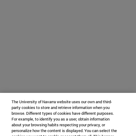
The University of Navarra website uses our own and third-
party cookies to store and retrieve information when you
browse. Different types of cookies have different purposes.
For example, to identify you as a user, obtain information
about your browsing habits respecting your privacy, or
personalize how the content is displayed. You can select the