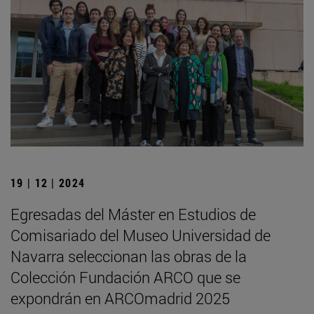
19 | 12 | 2024
Egresadas del Máster en Estudios de
Comisariado del Museo Universidad de
Navarra seleccionan las obras de la
Colección Fundación ARCO que se
expondrán en ARCOmadrid 2025