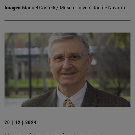
Imagen
Manuel Castells/ Museo Universidad de Navarra.
20 | 12 | 2024