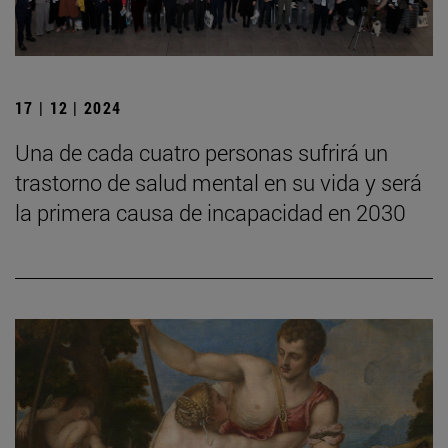
17 | 12 | 2024
Una de cada cuatro personas sufrirá un
trastorno de salud mental en su vida y será
la primera causa de incapacidad en 2030