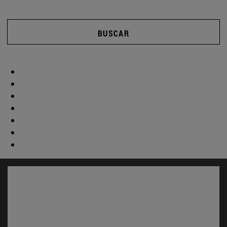
BUSCAR