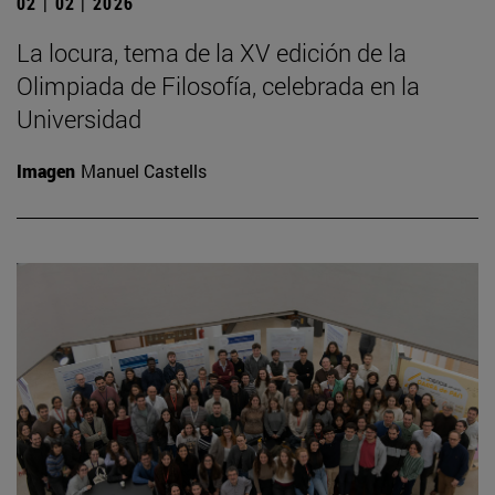
02 | 02 | 2026
La locura, tema de la XV edición de la
Olimpiada de Filosofía, celebrada en la
Universidad
Imagen
Manuel Castells