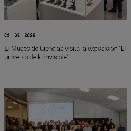
02 | 02 | 2026
El Museo de Ciencias visita la exposición "El
universo de lo invisible"