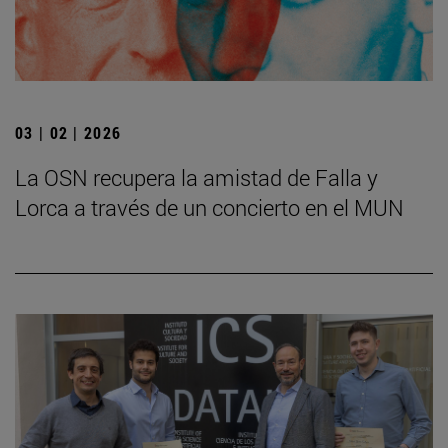
03 | 02 | 2026
La OSN recupera la amistad de Falla y
Lorca a través de un concierto en el MUN