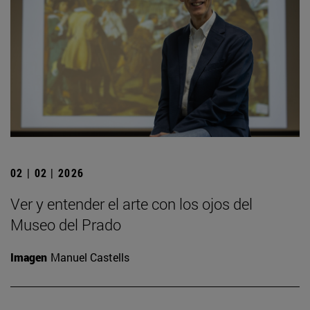
02 | 02 | 2026
Ver y entender el arte con los ojos del
Museo del Prado
Imagen
Manuel Castells