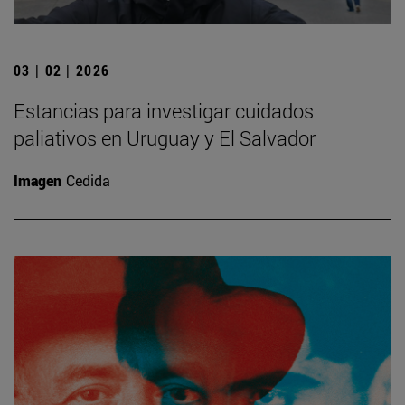
03 | 02 | 2026
Estancias para investigar cuidados
paliativos en Uruguay y El Salvador
Imagen
Cedida