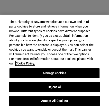
The University of Navarra website uses our own and third-
party cookies to store and retrieve information when you
browse. Different types of cookies have different purposes.
For example, to identify you as a user, obtain information
about your browsing habits respecting your privacy, or
personalize how the content is displayed. You can select the
cookies you want to enable or accept them all. This banner
will remain active until you choose one of the two options.
For more detailed information about our cookies, please visit
our
Cookie Policy.
Manage cookies
Reject All
Accept All Cookies