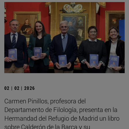
02 | 02 | 2026
Carmen Pinillos, profesora del
Departamento de Filología, presenta en la
Hermandad del Refugio de Madrid un libro
sobre Calderón de la Barca y su