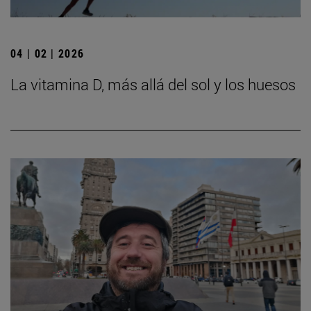
04 | 02 | 2026
La vitamina D, más allá del sol y los huesos