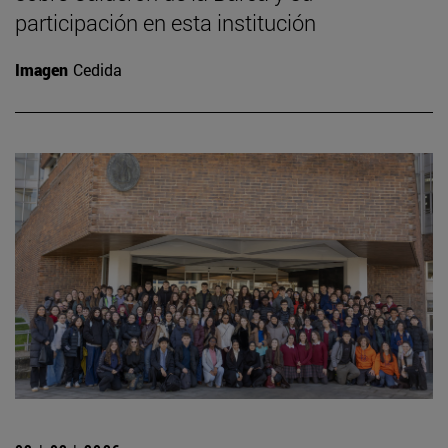
participación en esta institución
Imagen
Cedida