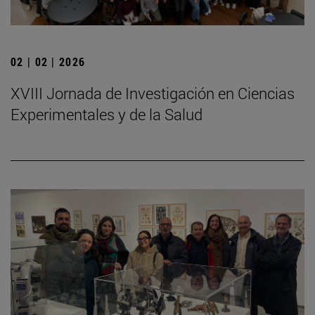
02 | 02 | 2026
XVIII Jornada de Investigación en Ciencias
Experimentales y de la Salud