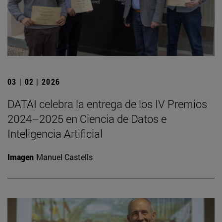
03 | 02 | 2026
DATAI celebra la entrega de los IV Premios
2024–2025 en Ciencia de Datos e
Inteligencia Artificial
Imagen
Manuel Castells