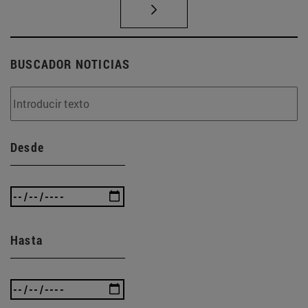
BUSCADOR NOTICIAS
Desde
Hasta