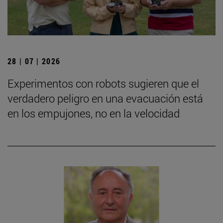
28 | 07 | 2026
Experimentos con robots sugieren que el
verdadero peligro en una evacuación está
en los empujones, no en la velocidad