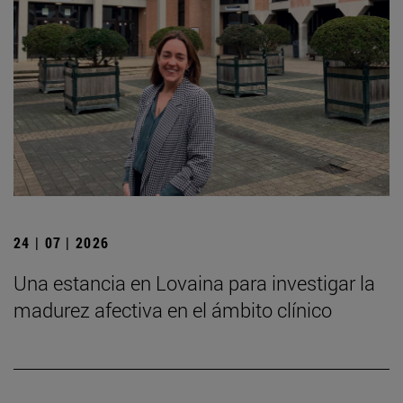
24 | 07 | 2026
Una estancia en Lovaina para investigar la
madurez afectiva en el ámbito clínico