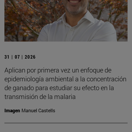
31 | 07 | 2026
Aplican por primera vez un enfoque de
epidemiología ambiental a la concentración
de ganado para estudiar su efecto en la
transmisión de la malaria
Imagen
Manuel Castells