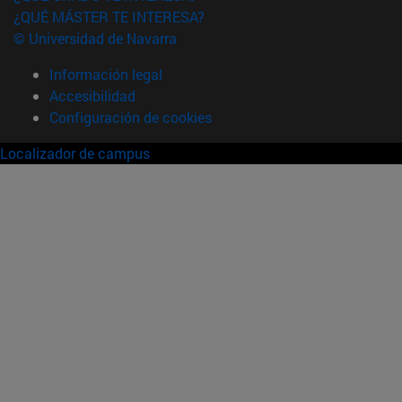
¿QUÉ MÁSTER TE INTERESA?
© Universidad de Navarra
Información legal
Accesibilidad
Configuración de cookies
Localizador de campus