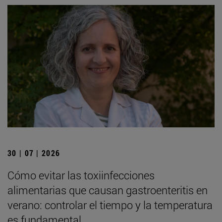
30 | 07 | 2026
Cómo evitar las toxiinfecciones
alimentarias que causan gastroenteritis en
verano: controlar el tiempo y la temperatura
es fundamental