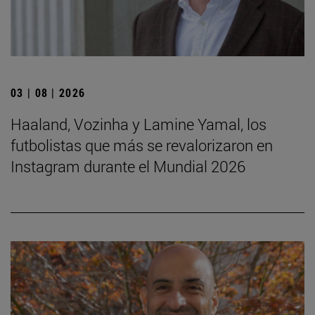
03 | 08 | 2026
Haaland, Vozinha y Lamine Yamal, los
futbolistas que más se revalorizaron en
Instagram durante el Mundial 2026