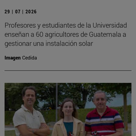
29 | 07 | 2026
Profesores y estudiantes de la Universidad
enseñan a 60 agricultores de Guatemala a
gestionar una instalación solar
Imagen
Cedida