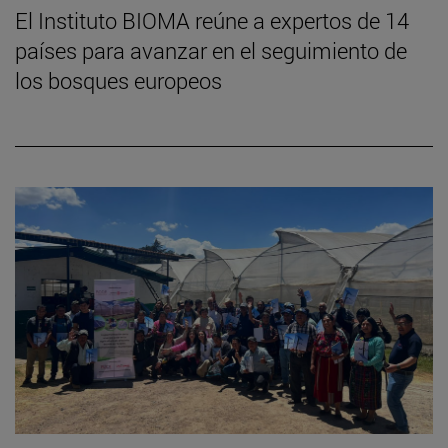
El Instituto BIOMA reúne a expertos de 14
países para avanzar en el seguimiento de
los bosques europeos