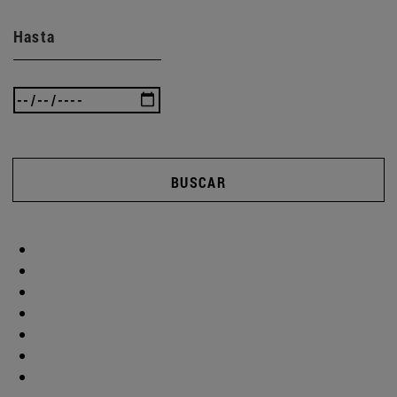
Hasta
BUSCAR