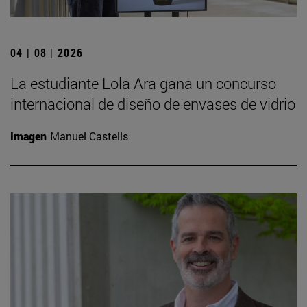
04 | 08 | 2026
La estudiante Lola Ara gana un concurso
internacional de diseño de envases de vidrio
Imagen
Manuel Castells