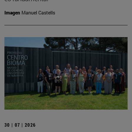
Imagen
Manuel Castells
30 | 07 | 2026