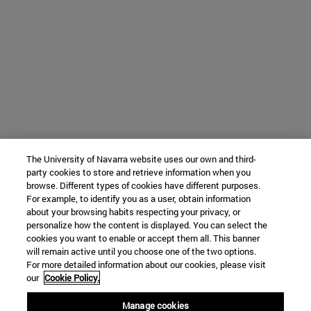
The University of Navarra website uses our own and third-
party cookies to store and retrieve information when you
browse. Different types of cookies have different purposes.
For example, to identify you as a user, obtain information
about your browsing habits respecting your privacy, or
personalize how the content is displayed. You can select the
cookies you want to enable or accept them all. This banner
will remain active until you choose one of the two options.
For more detailed information about our cookies, please visit
our
Cookie Policy.
Manage cookies