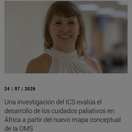
24 | 07 | 2026
Una investigación del ICS evalúa el
desarrollo de los cuidados paliativos en
África a partir del nuevo mapa conceptual
de la OMS