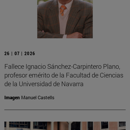
26 | 07 | 2026
Fallece Ignacio Sánchez-Carpintero Plano,
profesor emérito de la Facultad de Ciencias
de la Universidad de Navarra
Imagen
Manuel Castells