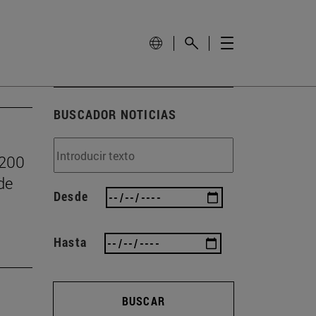
BUSCADOR NOTICIAS
.200
de
Desde
Hasta
BUSCAR