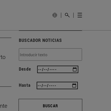
BUSCADOR NOTICIAS
rto
Desde
Hasta
nte
BUSCAR