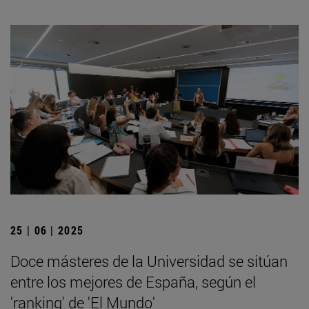
25 | 06 | 2025
Doce másteres de la Universidad se sitúan
entre los mejores de España, según el
'ranking' de 'El Mundo'