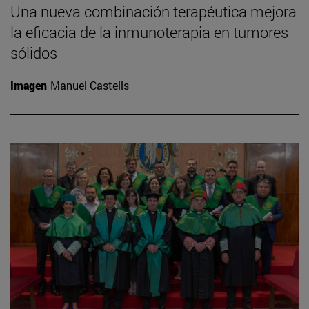
Una nueva combinación terapéutica mejora
la eficacia de la inmunoterapia en tumores
sólidos
Imagen
Manuel Castells