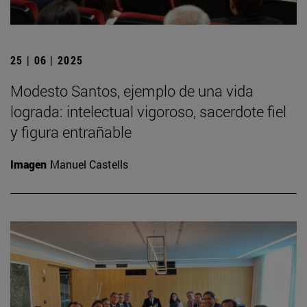
25 | 06 | 2025
Modesto Santos, ejemplo de una vida
lograda: intelectual vigoroso, sacerdote fiel
y figura entrañable
Imagen
Manuel Castells