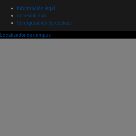
Información legal
Accesibilidad
Configuración de cookies
Localizador de campus