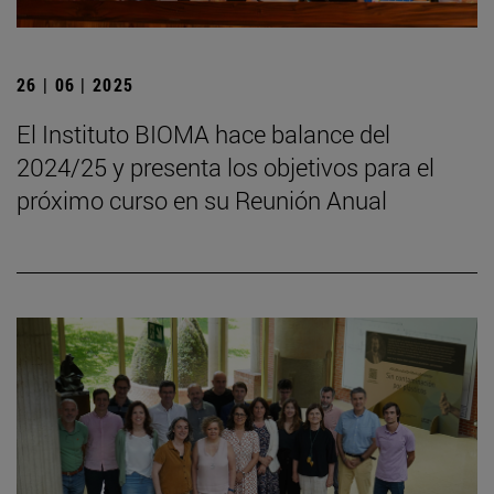
26 | 06 | 2025
El Instituto BIOMA hace balance del
2024/25 y presenta los objetivos para el
próximo curso en su Reunión Anual