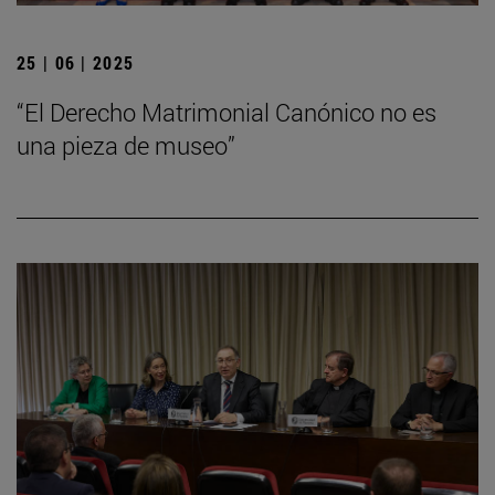
25 | 06 | 2025
“El Derecho Matrimonial Canónico no es
una pieza de museo”