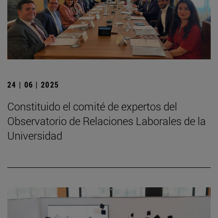
24 | 06 | 2025
Constituido el comité de expertos del
Observatorio de Relaciones Laborales de la
Universidad