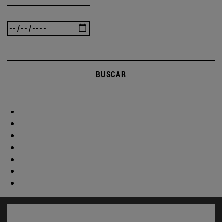
BUSCAR