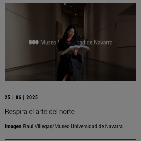
25 | 06 | 2025
Respira el arte del norte
Imagen
Raul Villegas/Museo Universidad de Navarra