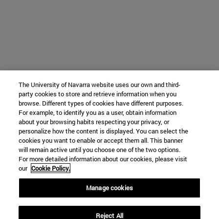
The University of Navarra website uses our own and third-
party cookies to store and retrieve information when you
browse. Different types of cookies have different purposes.
For example, to identify you as a user, obtain information
about your browsing habits respecting your privacy, or
personalize how the content is displayed. You can select the
cookies you want to enable or accept them all. This banner
will remain active until you choose one of the two options.
For more detailed information about our cookies, please visit
our
Cookie Policy.
Manage cookies
Reject All