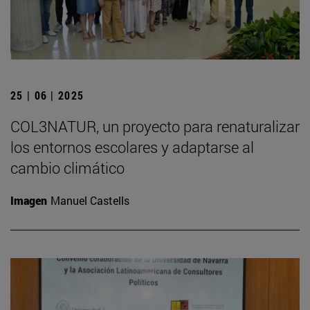
25 | 06 | 2025
COL3NATUR, un proyecto para renaturalizar
los entornos escolares y adaptarse al
cambio climático
Imagen
Manuel Castells