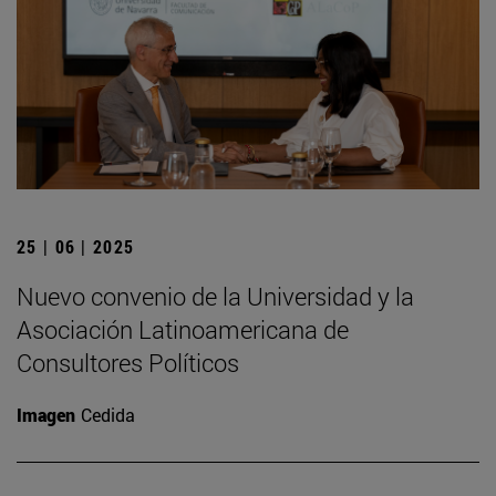
25 | 06 | 2025
Nuevo convenio de la Universidad y la
Asociación Latinoamericana de
Consultores Políticos
Imagen
Cedida