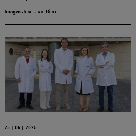
Imagen
José Juan Rico
25 | 06 | 2025