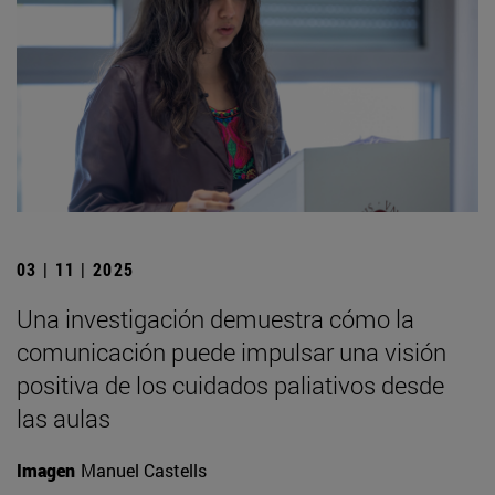
03 | 11 | 2025
Una investigación demuestra cómo la
comunicación puede impulsar una visión
positiva de los cuidados paliativos desde
las aulas
Imagen
Manuel Castells