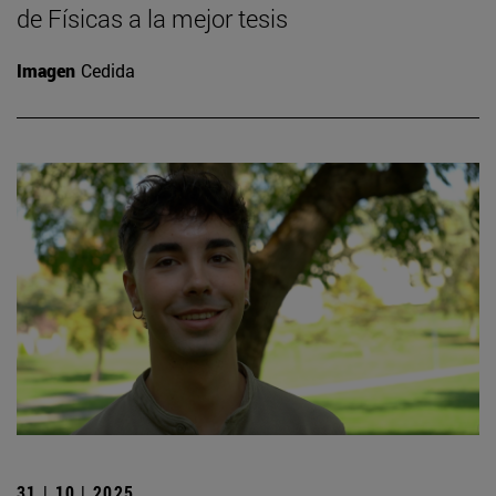
de Físicas a la mejor tesis
Imagen
Cedida
31 | 10 | 2025