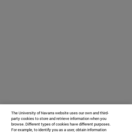
The University of Navarra website uses our own and third-
party cookies to store and retrieve information when you
browse. Different types of cookies have different purposes.
For example, to identify you as a user, obtain information