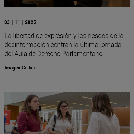
03 | 11 | 2025
La libertad de expresión y los riesgos de la
desinformación centran la última jornada
del Aula de Derecho Parlamentario
Imagen
Cedida