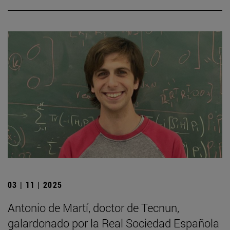
03 | 11 | 2025
Antonio de Martí, doctor de Tecnun,
galardonado por la Real Sociedad Española