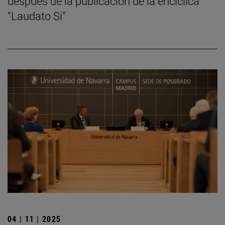
después de la publicación de la encíclica
“Laudato Si”
04 | 11 | 2025