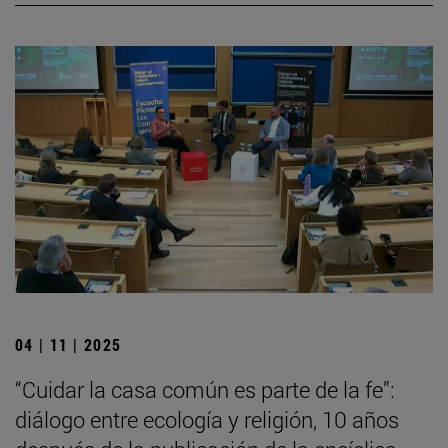
04 | 11 | 2025
“Cuidar la casa común es parte de la fe”:
diálogo entre ecología y religión, 10 años