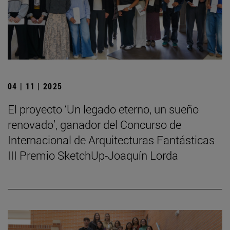
04 | 11 | 2025
El proyecto ‘Un legado eterno, un sueño
renovado’, ganador del Concurso de
Internacional de Arquitecturas Fantásticas
III Premio SketchUp-Joaquín Lorda