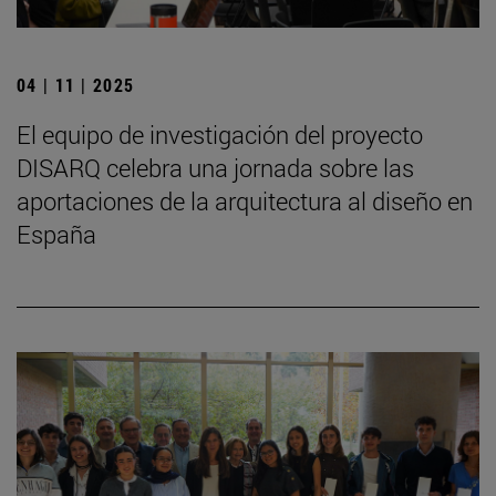
04 | 11 | 2025
El equipo de investigación del proyecto
DISARQ celebra una jornada sobre las
aportaciones de la arquitectura al diseño en
España