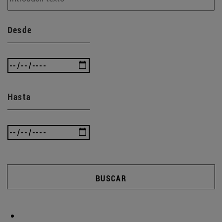
Desde
Hasta
BUSCAR