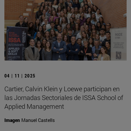
04 | 11 | 2025
Cartier, Calvin Klein y Loewe participan en
las Jornadas Sectoriales de ISSA School of
Applied Management
Imagen
Manuel Castells