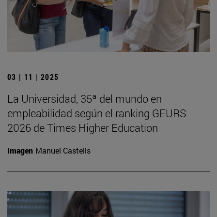
03 | 11 | 2025
La Universidad, 35ª del mundo en
empleabilidad según el ranking GEURS
2026 de Times Higher Education
Imagen
Manuel Castells