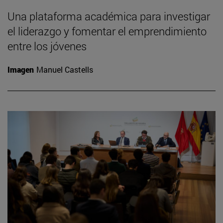
Una plataforma académica para investigar
el liderazgo y fomentar el emprendimiento
entre los jóvenes
Imagen
Manuel Castells