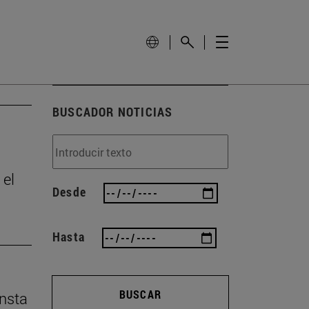
BUSCADOR NOTICIAS
 el
Desde
Hasta
BUSCAR
insta