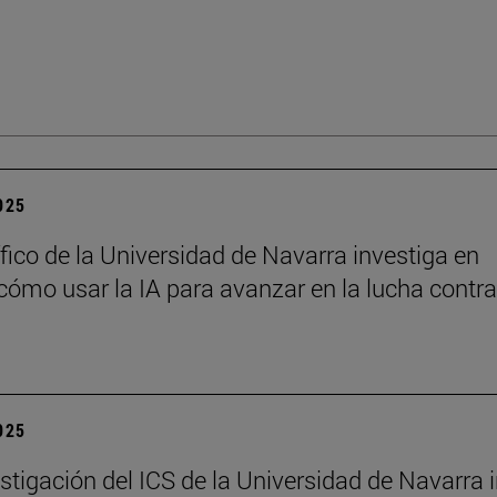
2025
ífico de la Universidad de Navarra investiga en
ómo usar la IA para avanzar en la lucha contra
2025
stigación del ICS de la Universidad de Navarra 