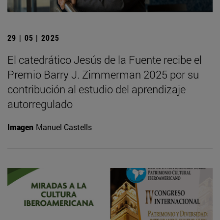
29 | 05 | 2025
El catedrático Jesús de la Fuente recibe el
Premio Barry J. Zimmerman 2025 por su
contribución al estudio del aprendizaje
autorregulado
Imagen
Manuel Castells