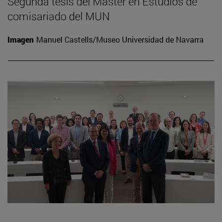
Segunda tesis del Máster en Estudios de
comisariado del MUN
Imagen
Manuel Castells/Museo Universidad de Navarra