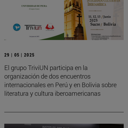
29 | 05 | 2025
El grupo TriviUN participa en la
organización de dos encuentros
internacionales en Perú y en Bolivia sobre
literatura y cultura iberoamericanas