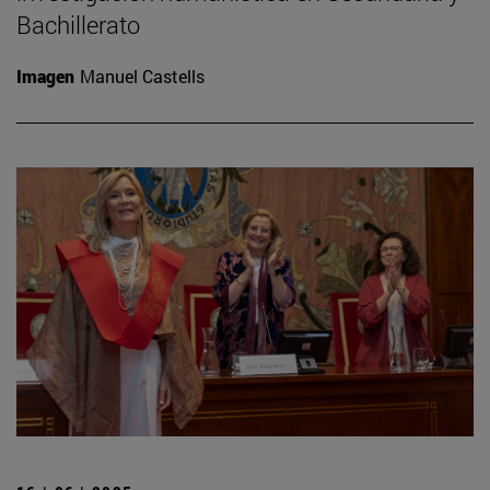
Bachillerato
Imagen
Manuel Castells