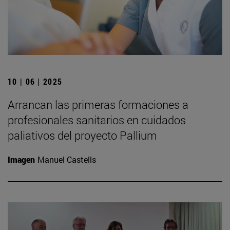
10 | 06 | 2025
Arrancan las primeras formaciones a
profesionales sanitarios en cuidados
paliativos del proyecto Pallium
Imagen
Manuel Castells