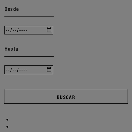
Desde
Hasta
BUSCAR