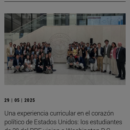
29 | 05 | 2025
Una experiencia curricular en el corazón
político de Estados Unidos: los estudiantes