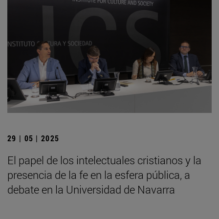
29 | 05 | 2025
El papel de los intelectuales cristianos y la
presencia de la fe en la esfera pública, a
debate en la Universidad de Navarra