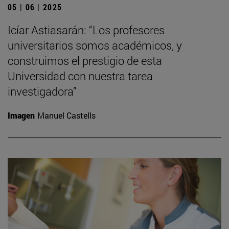
05 | 06 | 2025
Icíar Astiasarán: “Los profesores
universitarios somos académicos, y
construimos el prestigio de esta
Universidad con nuestra tarea
investigadora”
Imagen
Manuel Castells