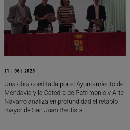
11 | 06 | 2025
Una obra coeditada por el Ayuntamiento de
Mendavia y la Cátedra de Patrimonio y Arte
Navarro analiza en profundidad el retablo
mayor de San Juan Bautista