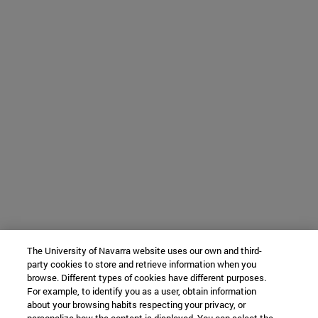
The University of Navarra website uses our own and third-
party cookies to store and retrieve information when you
browse. Different types of cookies have different purposes.
For example, to identify you as a user, obtain information
about your browsing habits respecting your privacy, or