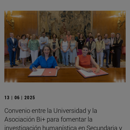
13 | 06 | 2025
Convenio entre la Universidad y la
Asociación Bi+ para fomentar la
investigación humanística en Secundaria y