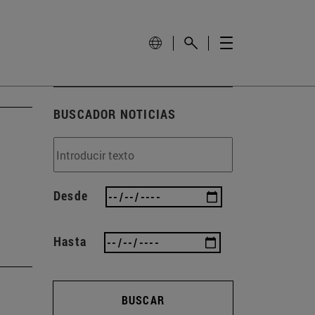
BUSCADOR NOTICIAS
Desde
Hasta
BUSCAR