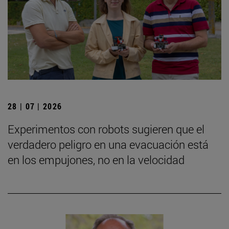
28 | 07 | 2026
Experimentos con robots sugieren que el
verdadero peligro en una evacuación está
en los empujones, no en la velocidad