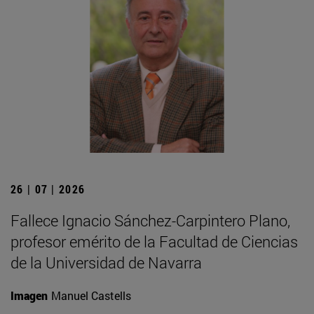
26 | 07 | 2026
Fallece Ignacio Sánchez-Carpintero Plano,
profesor emérito de la Facultad de Ciencias
de la Universidad de Navarra
Imagen
Manuel Castells