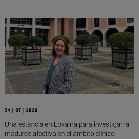
24 | 07 | 2026
Una estancia en Lovaina para investigar la
madurez afectiva en el ámbito clínico