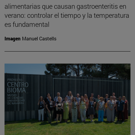
alimentarias que causan gastroenteritis en
verano: controlar el tiempo y la temperatura
es fundamental
Imagen
Manuel Castells