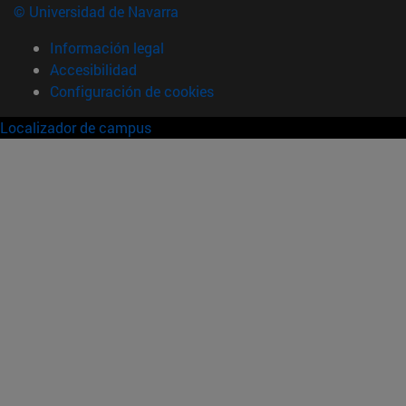
© Universidad de Navarra
Información legal
Accesibilidad
Configuración de cookies
Localizador de campus