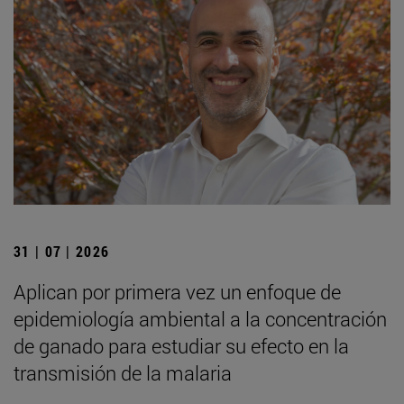
31 | 07 | 2026
Aplican por primera vez un enfoque de
epidemiología ambiental a la concentración
de ganado para estudiar su efecto en la
transmisión de la malaria