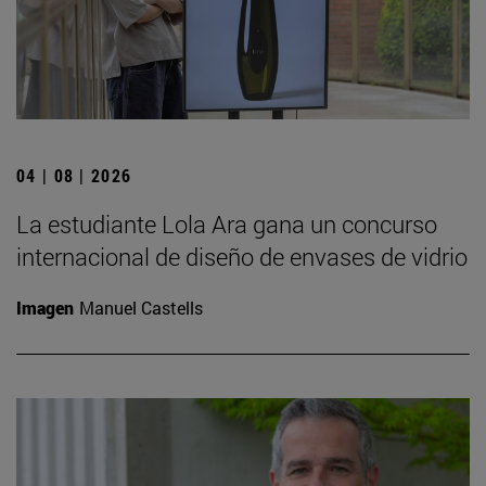
04 | 08 | 2026
La estudiante Lola Ara gana un concurso
internacional de diseño de envases de vidrio
Imagen
Manuel Castells