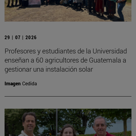
29 | 07 | 2026
Profesores y estudiantes de la Universidad
enseñan a 60 agricultores de Guatemala a
gestionar una instalación solar
Imagen
Cedida