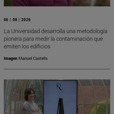
06 | 08 | 2026
La Universidad desarrolla una metodología
pionera para medir la contaminación que
emiten los edificios
Imagen
Manuel Castells