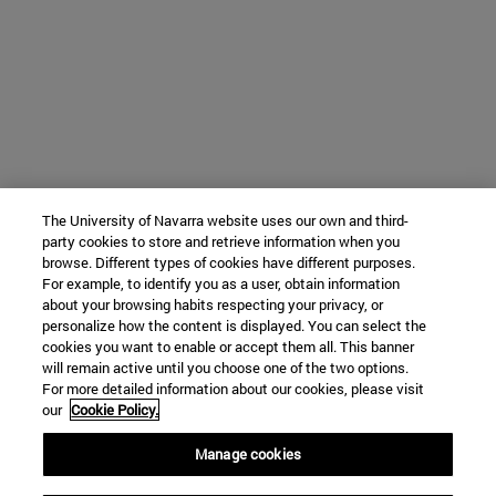
The University of Navarra website uses our own and third-
party cookies to store and retrieve information when you
browse. Different types of cookies have different purposes.
For example, to identify you as a user, obtain information
about your browsing habits respecting your privacy, or
personalize how the content is displayed. You can select the
cookies you want to enable or accept them all. This banner
will remain active until you choose one of the two options.
For more detailed information about our cookies, please visit
our
Cookie Policy.
Manage cookies