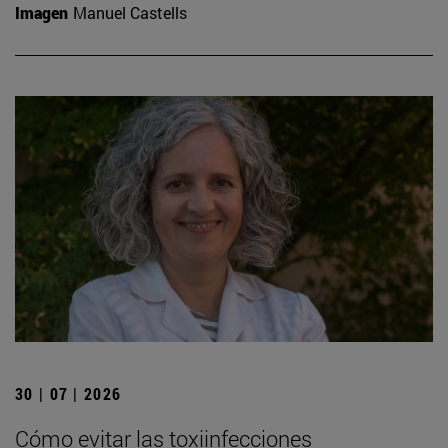
Imagen
Manuel Castells
30 | 07 | 2026
Cómo evitar las toxiinfecciones