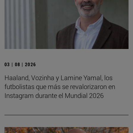
03 | 08 | 2026
Haaland, Vozinha y Lamine Yamal, los
futbolistas que más se revalorizaron en
Instagram durante el Mundial 2026