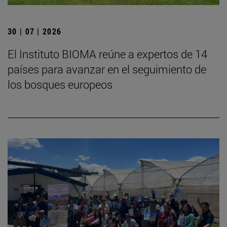
30 | 07 | 2026
El Instituto BIOMA reúne a expertos de 14
países para avanzar en el seguimiento de
los bosques europeos