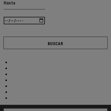
Hasta
BUSCAR