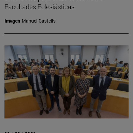
Facultades Eclesiásticas
Imagen
Manuel Castells