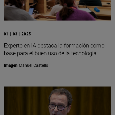
01 | 03 | 2025
Experto en IA destaca la formación como
base para el buen uso de la tecnología
Imagen
Manuel Castells