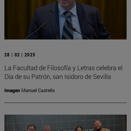
28 | 02 | 2025
La Facultad de Filosofía y Letras celebra el
Día de su Patrón, san Isidoro de Sevilla
Imagen
Manuel Castells