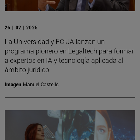
26 | 02 | 2025
La Universidad y ECIJA lanzan un
programa pionero en Legaltech para formar
a expertos en IA y tecnología aplicada al
ámbito jurídico
Imagen
Manuel Castells