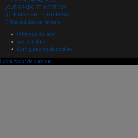
¿QUÉ GRADO TE INTERESA?
¿QUÉ MÁSTER TE INTERESA?
© Universidad de Navarra
Información legal
Accesibilidad
Configuración de cookies
Localizador de campus