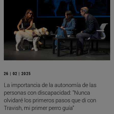
26 | 02 | 2025
La importancia de la autonomía de las
personas con discapacidad: "Nunca
olvidaré los primeros pasos que di con
Travish, mi primer perro guía"