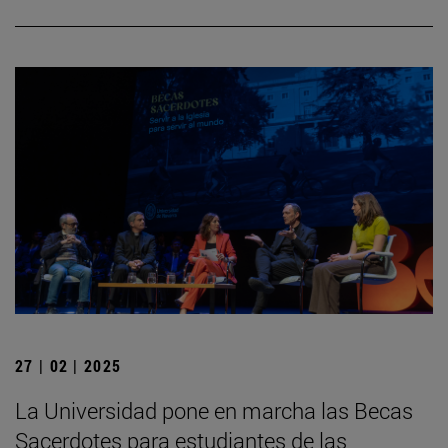
27 | 02 | 2025
La Universidad pone en marcha las Becas
Sacerdotes para estudiantes de las