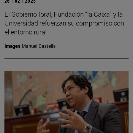
26 | 02 | 2025
El Gobierno foral, Fundación “la Caixa” y la
Universidad refuerzan su compromiso con
el entorno rural
Imagen
Manuel Castells