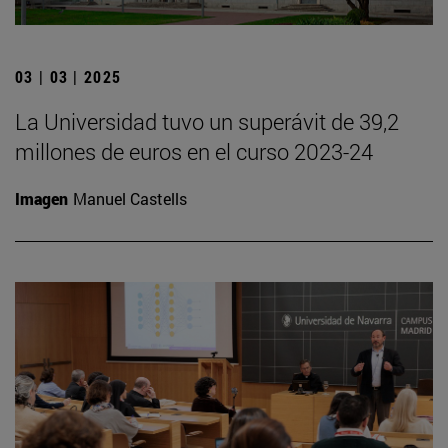
03 | 03 | 2025
La Universidad tuvo un superávit de 39,2
millones de euros en el curso 2023-24
Imagen
Manuel Castells