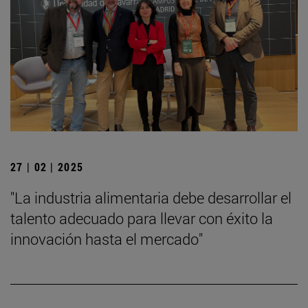
27 | 02 | 2025
"La industria alimentaria debe desarrollar el
talento adecuado para llevar con éxito la
innovación hasta el mercado"