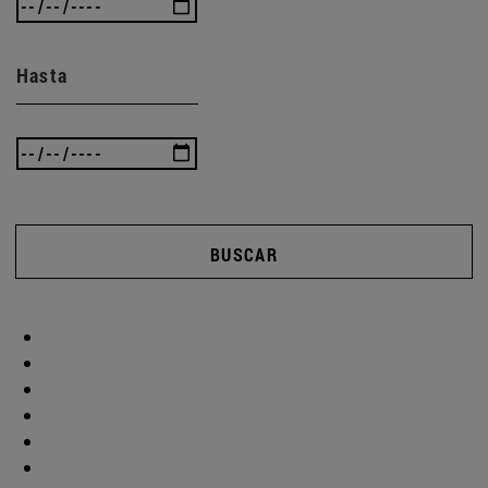
Hasta
BUSCAR