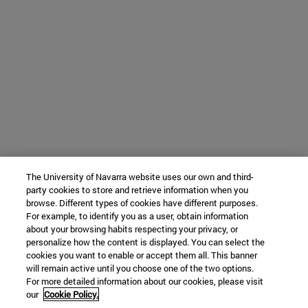
The University of Navarra website uses our own and third-
party cookies to store and retrieve information when you
browse. Different types of cookies have different purposes.
For example, to identify you as a user, obtain information
about your browsing habits respecting your privacy, or
personalize how the content is displayed. You can select the
cookies you want to enable or accept them all. This banner
will remain active until you choose one of the two options.
For more detailed information about our cookies, please visit
our
Cookie Policy.