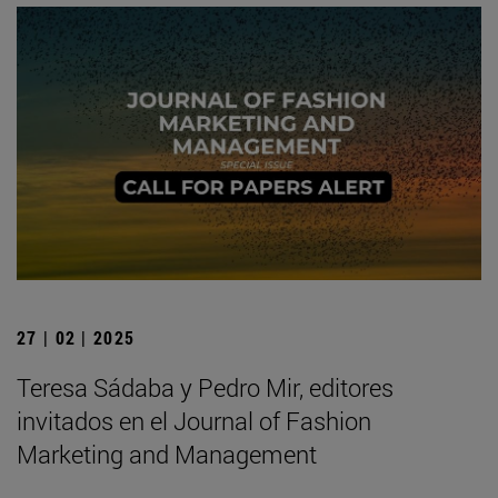
27 | 02 | 2025
Teresa Sádaba y Pedro Mir, editores
invitados en el Journal of Fashion
Marketing and Management