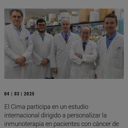
04 | 03 | 2025
El Cima participa en un estudio
internacional dirigido a personalizar la
inmunoterapia en pacientes con cáncer de