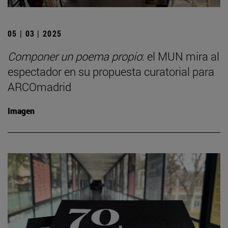
05 | 03 | 2025
Componer un poema propio
: el MUN mira al
espectador en su propuesta curatorial para
ARCOmadrid
Imagen