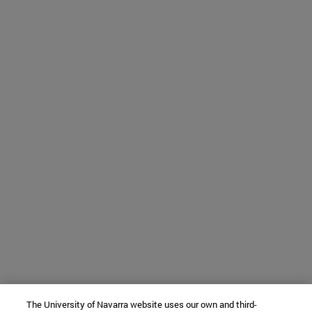
The University of Navarra website uses our own and third-