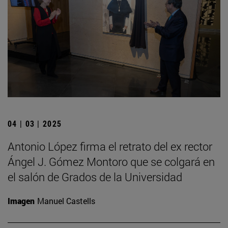
04 | 03 | 2025
Antonio López firma el retrato del ex rector
Ángel J. Gómez Montoro que se colgará en
el salón de Grados de la Universidad
Imagen
Manuel Castells