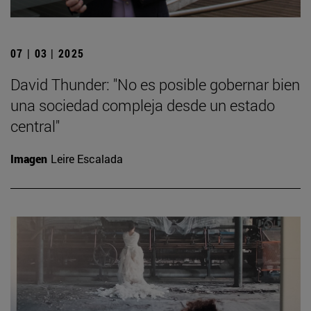
07 | 03 | 2025
David Thunder: "No es posible gobernar bien
una sociedad compleja desde un estado
central"
Imagen
Leire Escalada