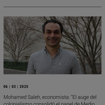
06 | 03 | 2025
Mohamed Saleh, economista: "El auge del
colonialismo consolidó el papel de Medio