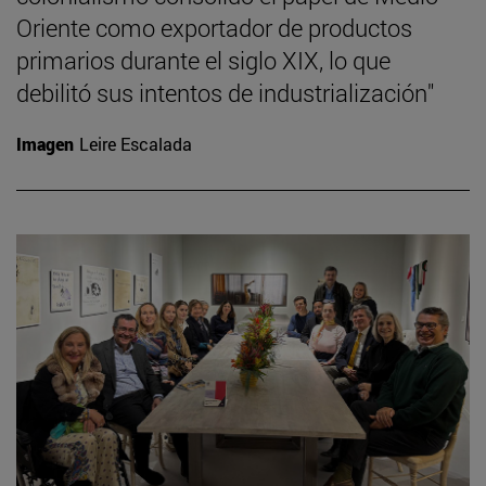
Oriente como exportador de productos
primarios durante el siglo XIX, lo que
debilitó sus intentos de industrialización"
Imagen
Leire Escalada