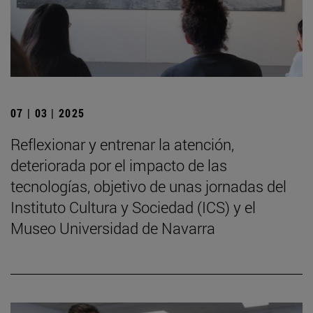
07 | 03 | 2025
Reflexionar y entrenar la atención,
deteriorada por el impacto de las
tecnologías, objetivo de unas jornadas del
Instituto Cultura y Sociedad (ICS) y el
Museo Universidad de Navarra