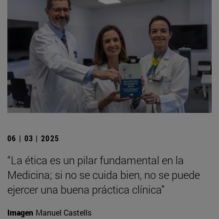
06 | 03 | 2025
“La ética es un pilar fundamental en la
Medicina; si no se cuida bien, no se puede
ejercer una buena práctica clínica”
Imagen
Manuel Castells