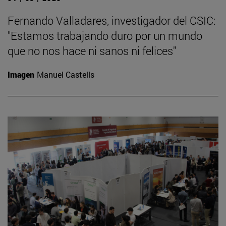
Fernando Valladares, investigador del CSIC:
"Estamos trabajando duro por un mundo
que no nos hace ni sanos ni felices"
Imagen
Manuel Castells