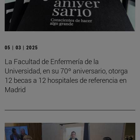
05 | 03 | 2025
La Facultad de Enfermería de la
Universidad, en su 70º aniversario, otorga
12 becas a 12 hospitales de referencia en
Madrid