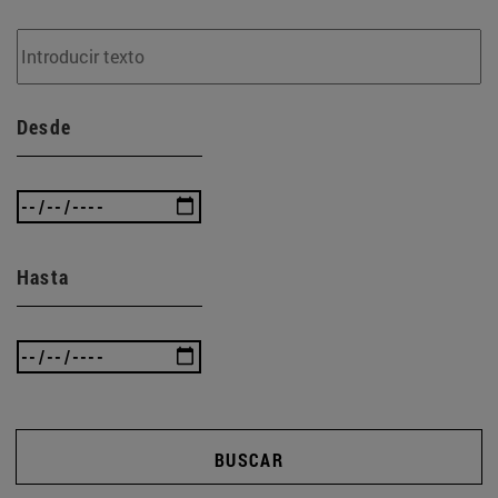
Desde
Hasta
BUSCAR