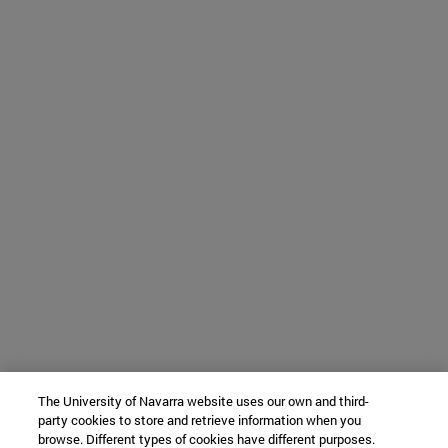
The University of Navarra website uses our own and third-
party cookies to store and retrieve information when you
browse. Different types of cookies have different purposes.