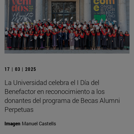
17 | 03 | 2025
La Universidad celebra el I Día del
Benefactor en reconocimiento a los
donantes del programa de Becas Alumni
Perpetuas
Imagen
Manuel Castells