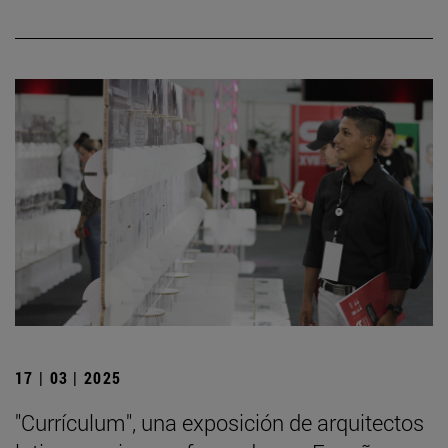
17 | 03 | 2025
"Currículum", una exposición de arquitectos