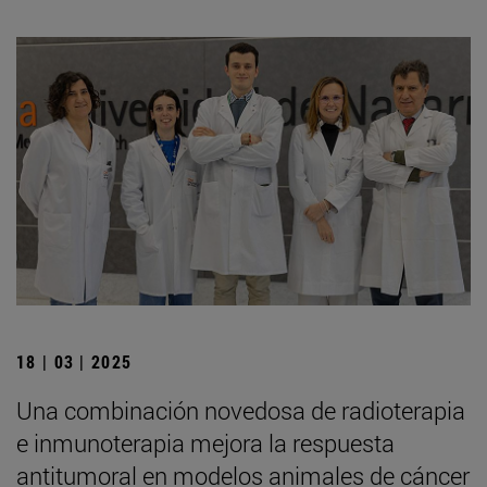
18 | 03 | 2025
Una combinación novedosa de radioterapia
e inmunoterapia mejora la respuesta
antitumoral en modelos animales de cáncer