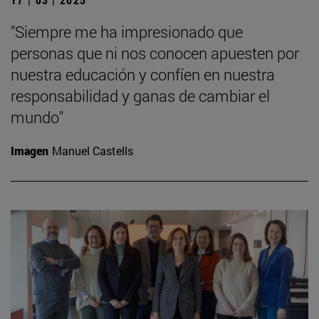
"Siempre me ha impresionado que
personas que ni nos conocen apuesten por
nuestra educación y confíen en nuestra
responsabilidad y ganas de cambiar el
mundo"
Imagen
Manuel Castells