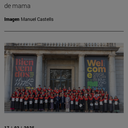
de mama
Imagen
Manuel Castells
17 | 03 | 2025