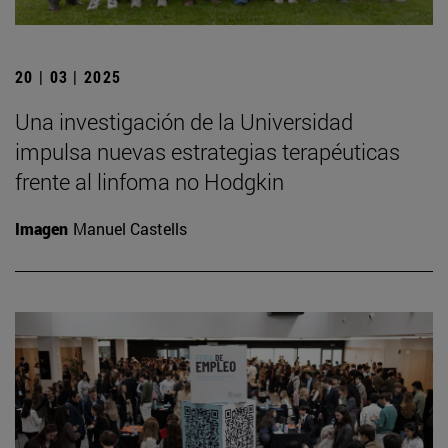
20 | 03 | 2025
Una investigación de la Universidad
impulsa nuevas estrategias terapéuticas
frente al linfoma no Hodgkin
Imagen
Manuel Castells