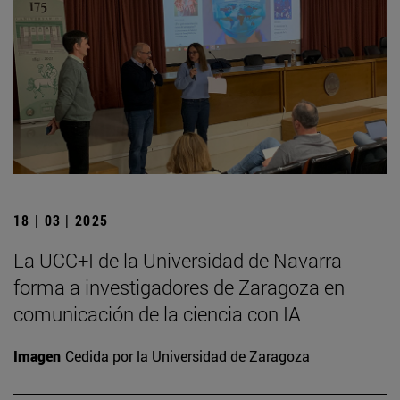
18 | 03 | 2025
La UCC+I de la Universidad de Navarra
forma a investigadores de Zaragoza en
comunicación de la ciencia con IA
Imagen
Cedida por la Universidad de Zaragoza