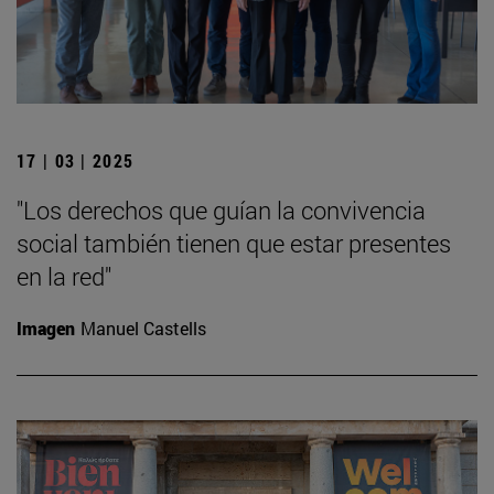
17 | 03 | 2025
"Los derechos que guían la convivencia
social también tienen que estar presentes
en la red"
Imagen
Manuel Castells