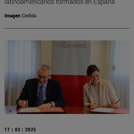
latinoamericanos formados en España
Imagen
Cedida
17 | 03 | 2025