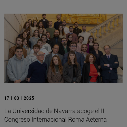
17 | 03 | 2025
La Universidad de Navarra acoge el II
Congreso Internacional Roma Aeterna