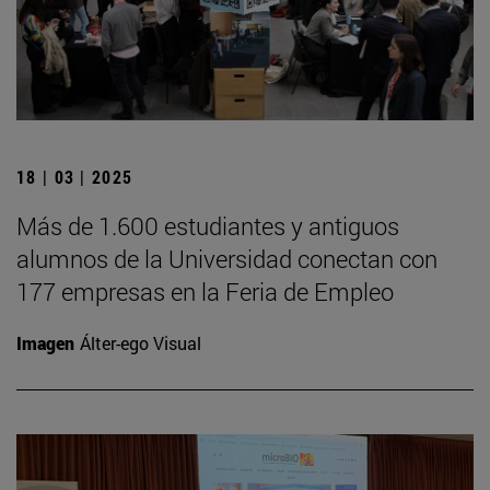
18 | 03 | 2025
Más de 1.600 estudiantes y antiguos
alumnos de la Universidad conectan con
177 empresas en la Feria de Empleo
Imagen
Álter-ego Visual