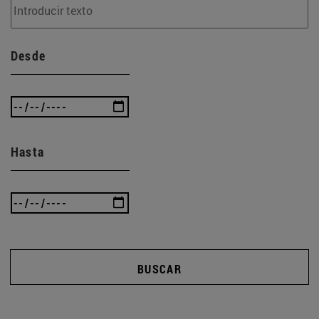
Desde
Hasta
BUSCAR