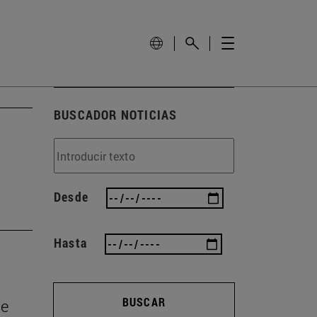
BUSCADOR NOTICIAS
Desde
Hasta
BUSCAR
de