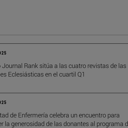
2025
Journal Rank sitúa a las cuatro revistas de las
es Eclesiásticas en el cuartil Q1
2025
tad de Enfermería celebra un encuentro para
r la generosidad de las donantes al programa 