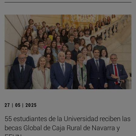
27 | 05 | 2025
55 estudiantes de la Universidad reciben las
becas Global de Caja Rural de Navarra y