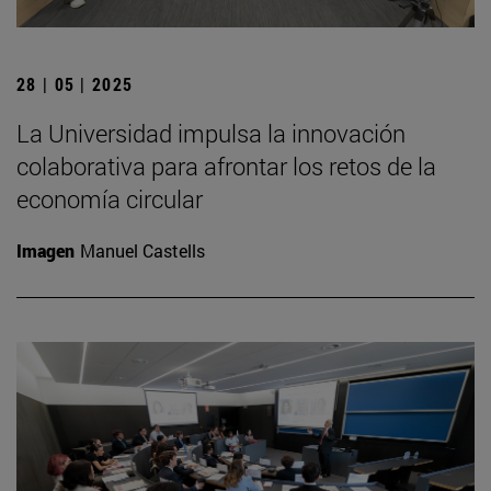
28 | 05 | 2025
La Universidad impulsa la innovación
colaborativa para afrontar los retos de la
economía circular
Imagen
Manuel Castells