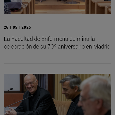
26 | 05 | 2025
La Facultad de Enfermería culmina la
celebración de su 70º aniversario en Madrid