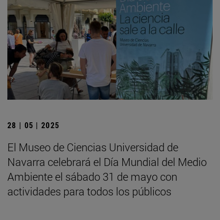
28 | 05 | 2025
El Museo de Ciencias Universidad de
Navarra celebrará el Día Mundial del Medio
Ambiente el sábado 31 de mayo con
actividades para todos los públicos