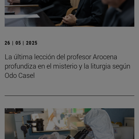
26 | 05 | 2025
La última lección del profesor Arocena
profundiza en el misterio y la liturgia según
Odo Casel