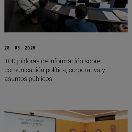
28 | 05 | 2025
100 píldoras de información sobre
comunicación política, corporativa y
asuntos públicos