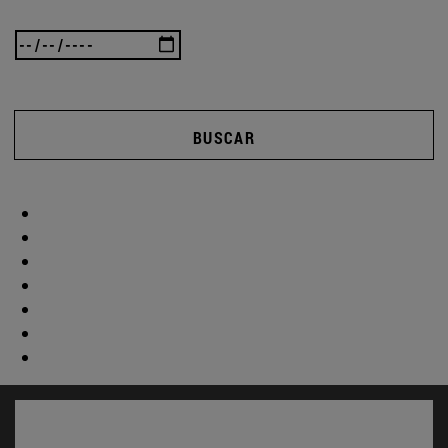
BUSCAR