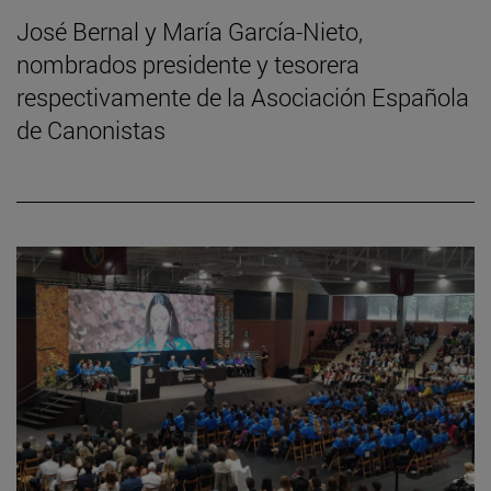
José Bernal y María García-Nieto,
nombrados presidente y tesorera
respectivamente de la Asociación Española
de Canonistas