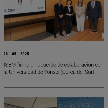
28 | 05 | 2025
ISEM firma un acuerdo de colaboración con
la Universidad de Yonsei (Corea del Sur)