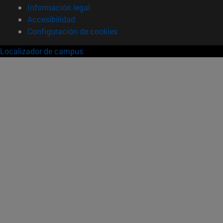
Información legal
Accesibilidad
Configuración de cookies
Localizador de campus