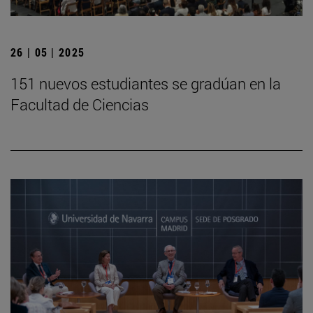
26 | 05 | 2025
151 nuevos estudiantes se gradúan en la
Facultad de Ciencias