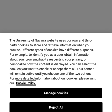
The University of Navarra website uses our own and third-
party cookies to store and retrieve information when you
browse. Different types of cookies have different purposes.
For example, to identify you as a user, obtain information
about your browsing habits respecting your privacy, or
personalize how the content is displayed. You can select the
cookies you want to enable or accept them all. This banner
will remain active until you choose one of the two options.
For more detailed information about our cookies, please visit
our
Cookie Policy.
Manage cookies
Reject All