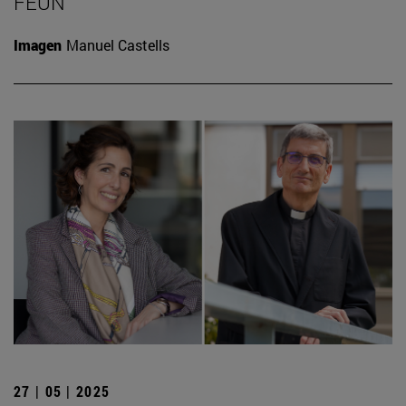
FEUN
Imagen
Manuel Castells
27 | 05 | 2025