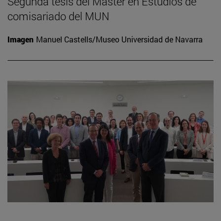
Segunda tesis del Máster en Estudios de
comisariado del MUN
Imagen
Manuel Castells/Museo Universidad de Navarra