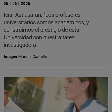
05 | 06 | 2025
Icíar Astiasarán: “Los profesores
universitarios somos académicos, y
construimos el prestigio de esta
Universidad con nuestra tarea
investigadora”
Imagen
Manuel Castells