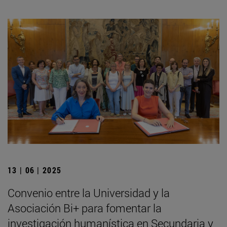
13 | 06 | 2025
Convenio entre la Universidad y la
Asociación Bi+ para fomentar la
investigación humanística en Secundaria y