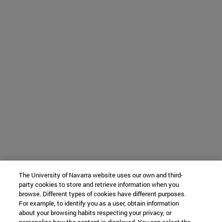
The University of Navarra website uses our own and third-
party cookies to store and retrieve information when you
browse. Different types of cookies have different purposes.
For example, to identify you as a user, obtain information
about your browsing habits respecting your privacy, or