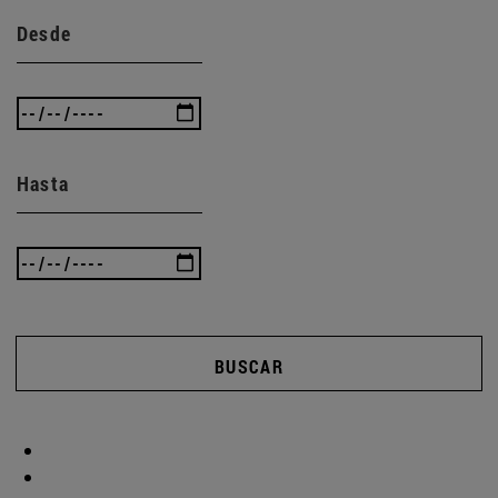
Desde
Hasta
BUSCAR