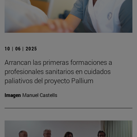
10 | 06 | 2025
Arrancan las primeras formaciones a
profesionales sanitarios en cuidados
paliativos del proyecto Pallium
Imagen
Manuel Castells