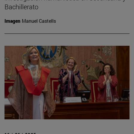
Bachillerato
Imagen
Manuel Castells