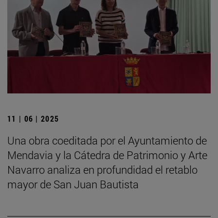
11 | 06 | 2025
Una obra coeditada por el Ayuntamiento de
Mendavia y la Cátedra de Patrimonio y Arte
Navarro analiza en profundidad el retablo
mayor de San Juan Bautista