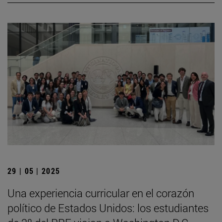
29 | 05 | 2025
Una experiencia curricular en el corazón
político de Estados Unidos: los estudiantes