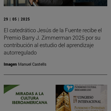
29 | 05 | 2025
El catedrático Jesús de la Fuente recibe el
Premio Barry J. Zimmerman 2025 por su
contribución al estudio del aprendizaje
autorregulado
Imagen
Manuel Castells