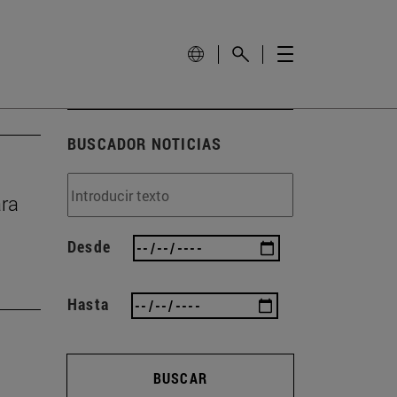
BUSCADOR NOTICIAS
ara
Desde
Hasta
BUSCAR