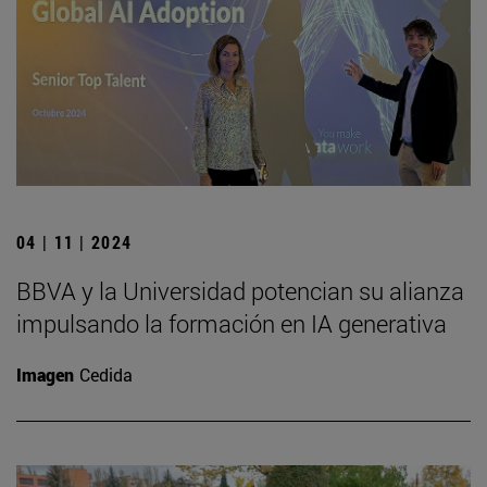
04 | 11 | 2024
BBVA y la Universidad potencian su alianza
impulsando la formación en IA generativa
Imagen
Cedida