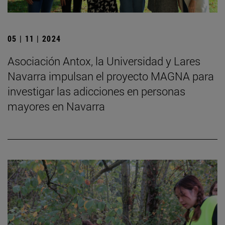
05 | 11 | 2024
Asociación Antox, la Universidad y Lares
Navarra impulsan el proyecto MAGNA para
investigar las adicciones en personas
mayores en Navarra