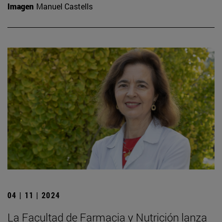
Imagen
Manuel Castells
04 | 11 | 2024
La Facultad de Farmacia y Nutrición lanza