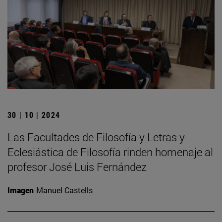
30 | 10 | 2024
Las Facultades de Filosofía y Letras y
Eclesiástica de Filosofía rinden homenaje al
profesor José Luis Fernández
Imagen
Manuel Castells