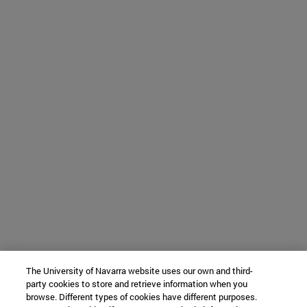
The University of Navarra website uses our own and third-
party cookies to store and retrieve information when you
browse. Different types of cookies have different purposes.