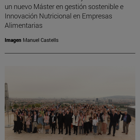
un nuevo Máster en gestión sostenible e
Innovación Nutricional en Empresas
Alimentarias
Imagen
Manuel Castells