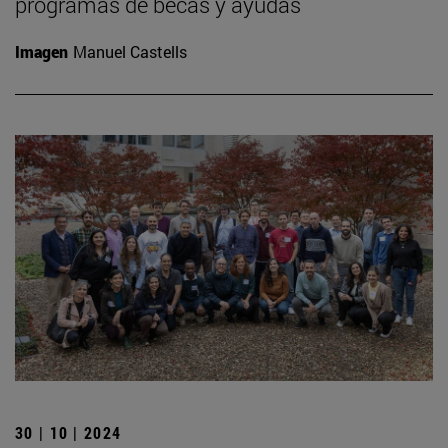
programas de becas y ayudas
Imagen
Manuel Castells
30 | 10 | 2024