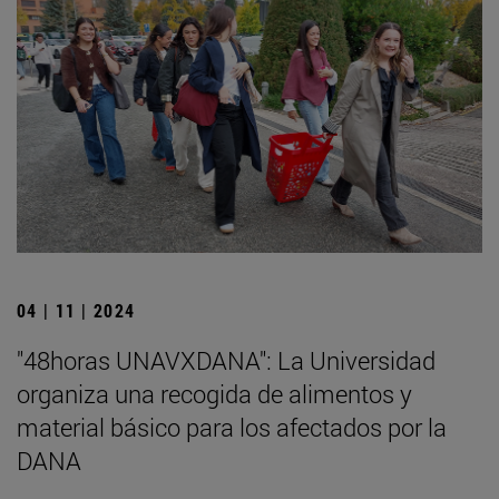
04 | 11 | 2024
"48horas UNAVXDANA": La Universidad
organiza una recogida de alimentos y
material básico para los afectados por la
DANA