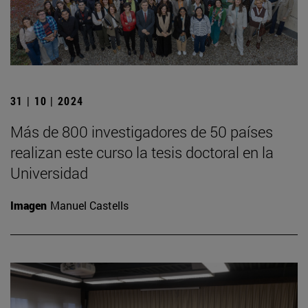
31 | 10 | 2024
Más de 800 investigadores de 50 países
realizan este curso la tesis doctoral en la
Universidad
Imagen
Manuel Castells