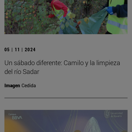
05 | 11 | 2024
Un sábado diferente: Camilo y la limpieza
del río Sadar
Imagen
Cedida