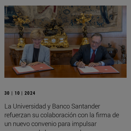
30 | 10 | 2024
La Universidad y Banco Santander
refuerzan su colaboración con la firma de
un nuevo convenio para impulsar