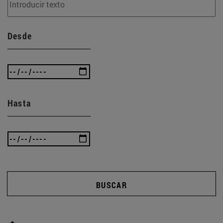
Desde
Hasta
BUSCAR