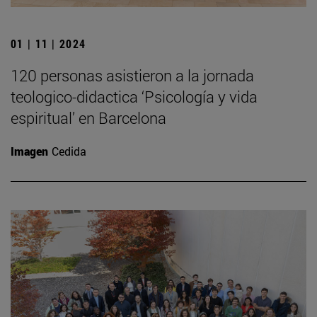
01 | 11 | 2024
120 personas asistieron a la jornada
teologico-didactica ‘Psicología y vida
espiritual’ en Barcelona
Imagen
Cedida