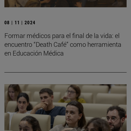
08 | 11 | 2024
Formar médicos para el final de la vida: el
encuentro “Death Café” como herramienta
en Educación Médica