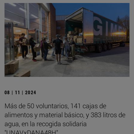
08 | 11 | 2024
Más de 50 voluntarios, 141 cajas de
alimentos y material básico, y 383 litros de
agua, en la recogida solidaria
"UNAVxDANA48H"