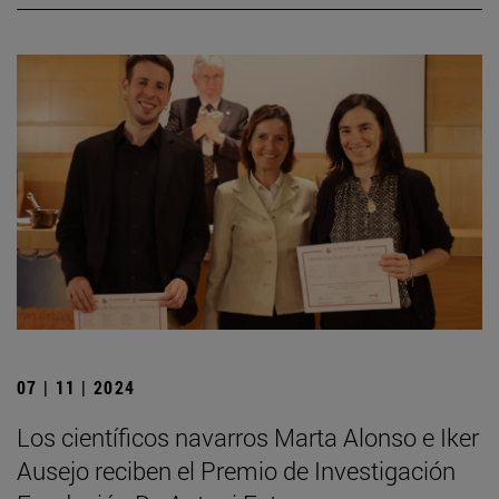
07 | 11 | 2024
Los científicos navarros Marta Alonso e Iker
Ausejo reciben el Premio de Investigación