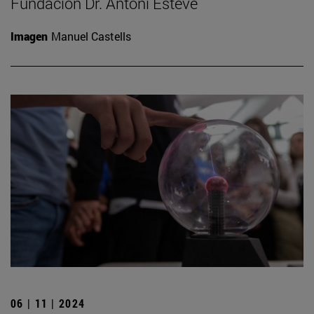
Fundación Dr. Antoni Esteve
Imagen
Manuel Castells
06 | 11 | 2024