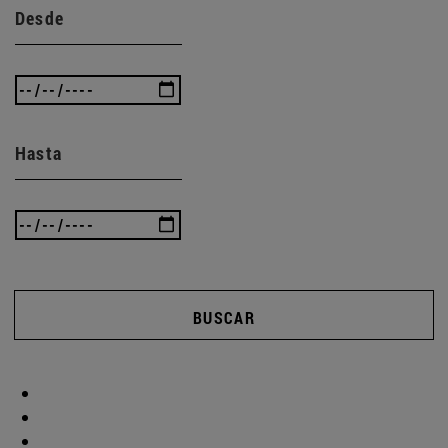
Desde
Hasta
BUSCAR