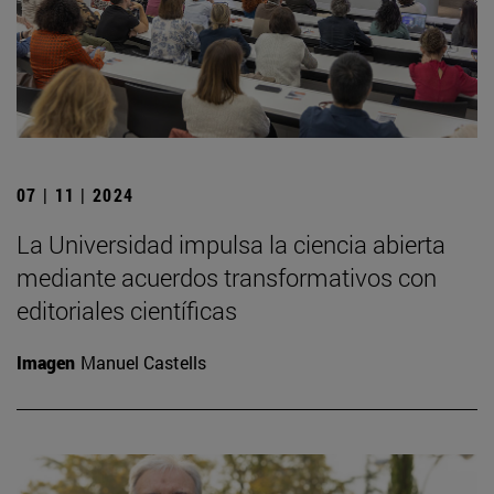
07 | 11 | 2024
La Universidad impulsa la ciencia abierta
mediante acuerdos transformativos con
editoriales científicas
Imagen
Manuel Castells