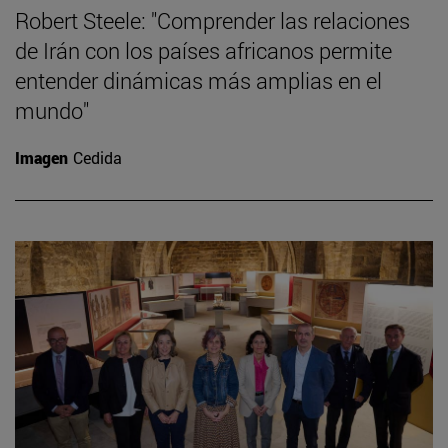
Robert Steele: "Comprender las relaciones
de Irán con los países africanos permite
entender dinámicas más amplias en el
mundo"
Imagen
Cedida