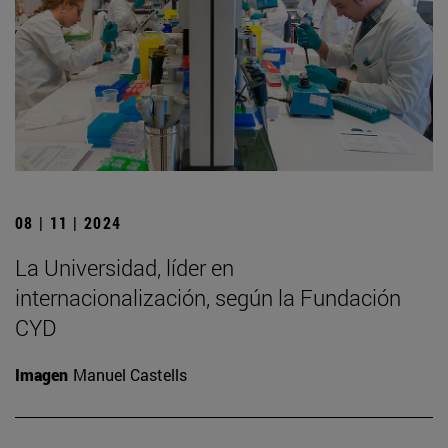
08 | 11 | 2024
La Universidad, líder en
internacionalización, según la Fundación
CYD
Imagen
Manuel Castells