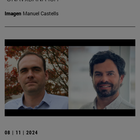
Imagen
Manuel Castells
08 | 11 | 2024