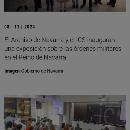
08 | 11 | 2024
El Archivo de Navarra y el ICS inauguran
una exposición sobre las órdenes militares
en el Reino de Navarra
Imagen
Gobierno de Navarra