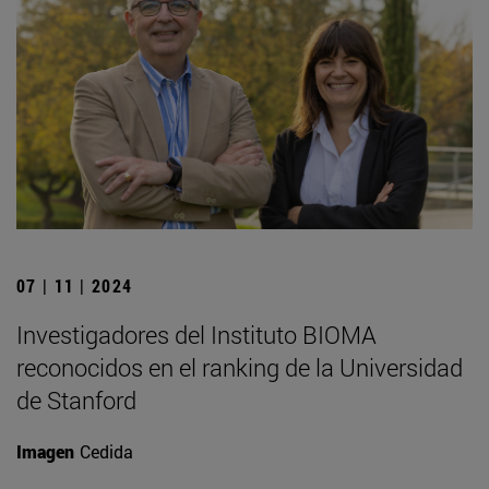
07 | 11 | 2024
Investigadores del Instituto BIOMA
reconocidos en el ranking de la Universidad
de Stanford
Imagen
Cedida