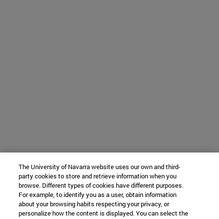
The University of Navarra website uses our own and third-
party cookies to store and retrieve information when you
browse. Different types of cookies have different purposes.
For example, to identify you as a user, obtain information
about your browsing habits respecting your privacy, or
personalize how the content is displayed. You can select the