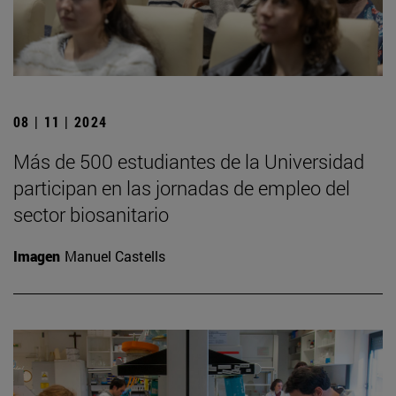
08 | 11 | 2024
Más de 500 estudiantes de la Universidad
participan en las jornadas de empleo del
sector biosanitario
Imagen
Manuel Castells