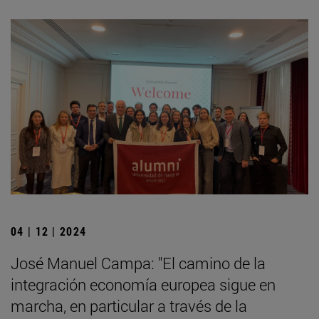
04 | 12 | 2024
José Manuel Campa: "El camino de la
integración economía europea sigue en
marcha, en particular a través de la