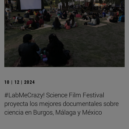
10 | 12 | 2024
#LabMeCrazy! Science Film Festival
proyecta los mejores documentales sobre
ciencia en Burgos, Málaga y México