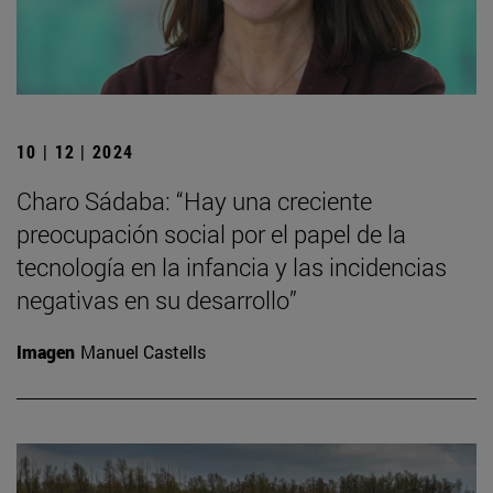
10 | 12 | 2024
Charo Sádaba: “Hay una creciente
preocupación social por el papel de la
tecnología en la infancia y las incidencias
negativas en su desarrollo”
Imagen
Manuel Castells