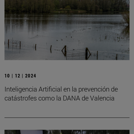
10 | 12 | 2024
Inteligencia Artificial en la prevención de
catástrofes como la DANA de Valencia