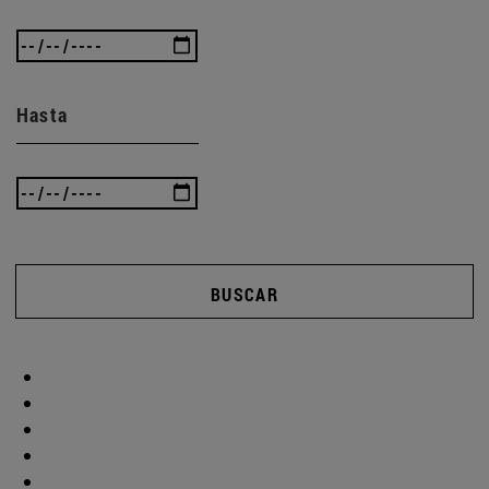
Hasta
BUSCAR