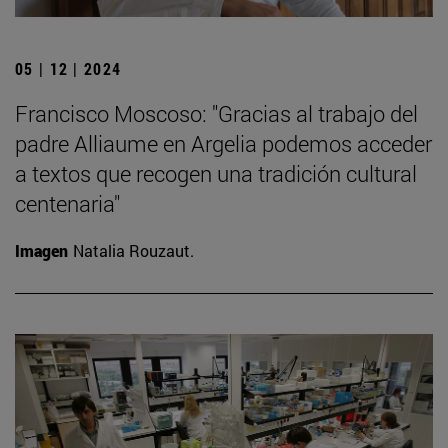
05 | 12 | 2024
Francisco Moscoso: "Gracias al trabajo del
padre Alliaume en Argelia podemos acceder
a textos que recogen una tradición cultural
centenaria"
Imagen
Natalia Rouzaut.