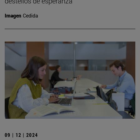
destellos de esperanza”
Imagen
Cedida
09 | 12 | 2024