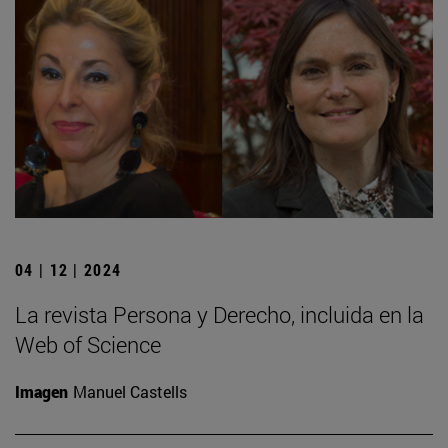
04 | 12 | 2024
La revista Persona y Derecho, incluida en la
Web of Science
Imagen
Manuel Castells