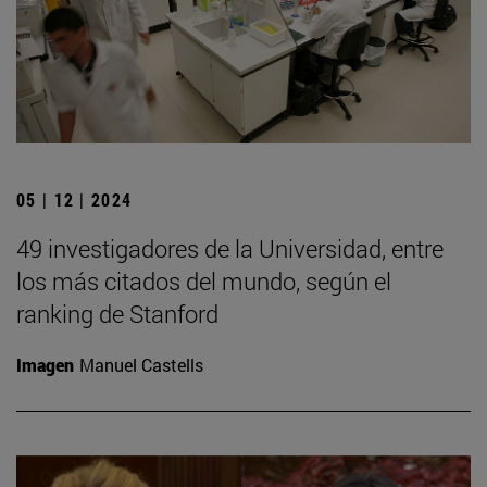
05 | 12 | 2024
49 investigadores de la Universidad, entre
los más citados del mundo, según el
ranking de Stanford
Imagen
Manuel Castells