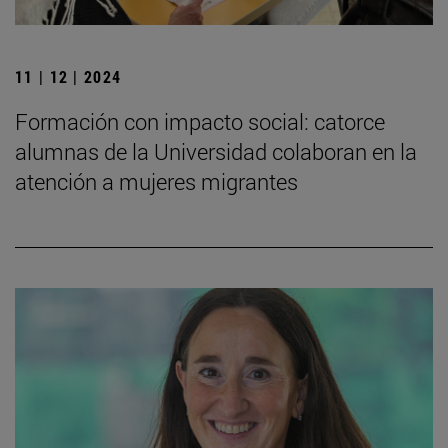
11 | 12 | 2024
Formación con impacto social: catorce
alumnas de la Universidad colaboran en la
atención a mujeres migrantes