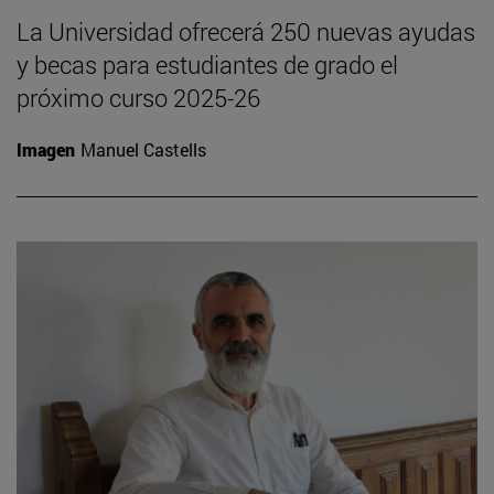
La Universidad ofrecerá 250 nuevas ayudas
y becas para estudiantes de grado el
próximo curso 2025-26
Imagen
Manuel Castells