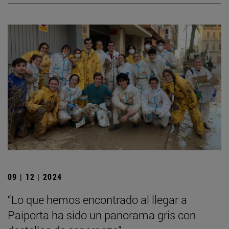
09 | 12 | 2024
“Lo que hemos encontrado al llegar a
Paiporta ha sido un panorama gris con