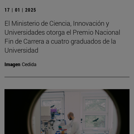
17 | 01 | 2025
El Ministerio de Ciencia, Innovación y
Universidades otorga el Premio Nacional
Fin de Carrera a cuatro graduados de la
Universidad
Imagen
Cedida