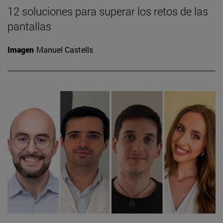
12 soluciones para superar los retos de las
pantallas
Imagen
Manuel Castells