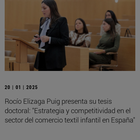
20 | 01 | 2025
Rocío Elizaga Puig presenta su tesis
doctoral: "Estrategia y competitividad en el
sector del comercio textil infantil en España"