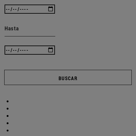
Hasta
BUSCAR