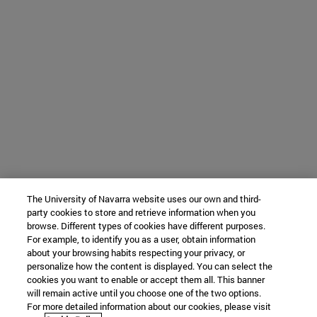
The University of Navarra website uses our own and third-
party cookies to store and retrieve information when you
browse. Different types of cookies have different purposes.
For example, to identify you as a user, obtain information
about your browsing habits respecting your privacy, or
personalize how the content is displayed. You can select the
cookies you want to enable or accept them all. This banner
will remain active until you choose one of the two options.
For more detailed information about our cookies, please visit