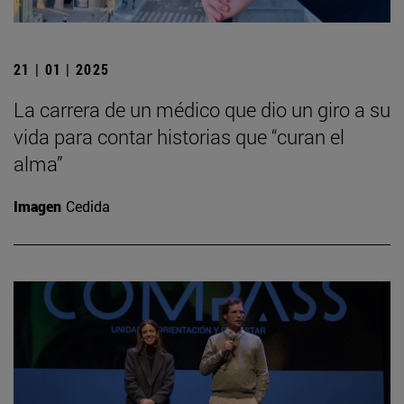
21 | 01 | 2025
La carrera de un médico que dio un giro a su
vida para contar historias que “curan el
alma”
Imagen
Cedida