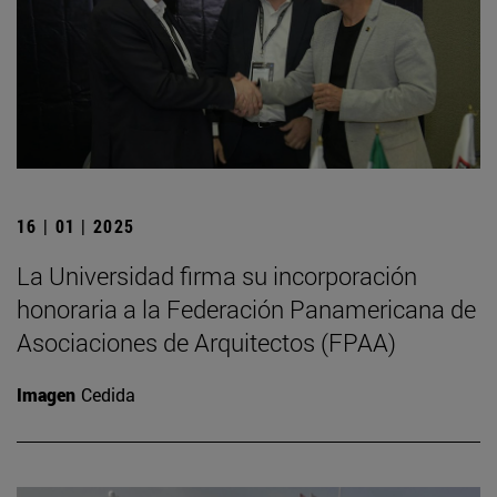
16 | 01 | 2025
La Universidad firma su incorporación
honoraria a la Federación Panamericana de
Asociaciones de Arquitectos (FPAA)
Imagen
Cedida