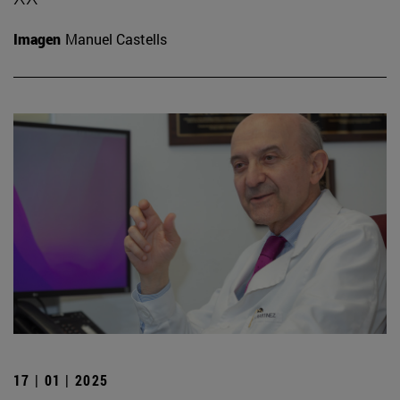
Imagen
Manuel Castells
17 | 01 | 2025