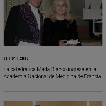
21 | 01 | 2025
La catedrática María Blanco ingresa en la
Academia Nacional de Medicina de Francia