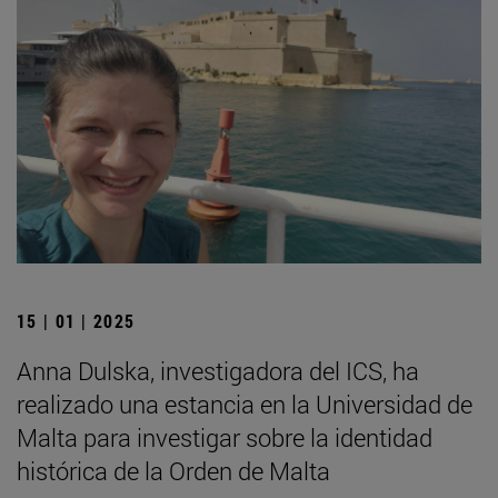
15 | 01 | 2025
Anna Dulska, investigadora del ICS, ha
realizado una estancia en la Universidad de
Malta para investigar sobre la identidad
histórica de la Orden de Malta