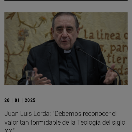
20 | 01 | 2025
Juan Luis Lorda: “Debemos reconocer el
valor tan formidable de la Teología del siglo
XX”