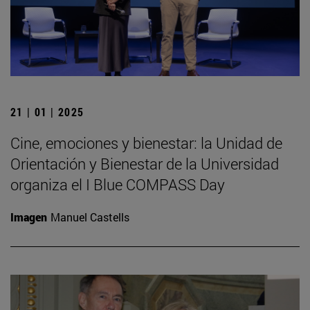
21 | 01 | 2025
Cine, emociones y bienestar: la Unidad de
Orientación y Bienestar de la Universidad
organiza el I Blue COMPASS Day
Imagen
Manuel Castells