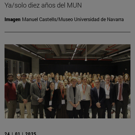
Ya/solo diez años del MUN
Imagen
Manuel Castells/Museo Universidad de Navarra
24 | 01 | 2025