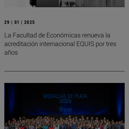
29 | 01 | 2025
La Facultad de Económicas renueva la
acreditación internacional EQUIS por tres
años