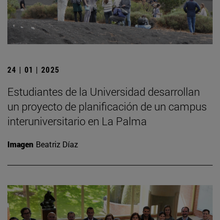
24 | 01 | 2025
Estudiantes de la Universidad desarrollan
un proyecto de planificación de un campus
interuniversitario en La Palma
Imagen
Beatriz Díaz