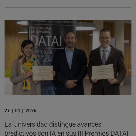
27 | 01 | 2025
La Universidad distingue avances
predictivos con IA en sus III Premios DATAI