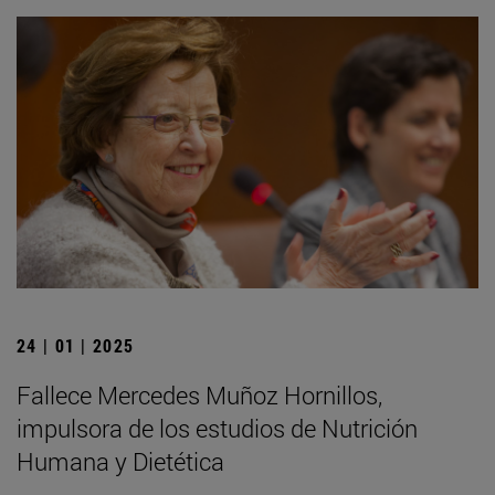
24 | 01 | 2025
Fallece Mercedes Muñoz Hornillos,
impulsora de los estudios de Nutrición
Humana y Dietética