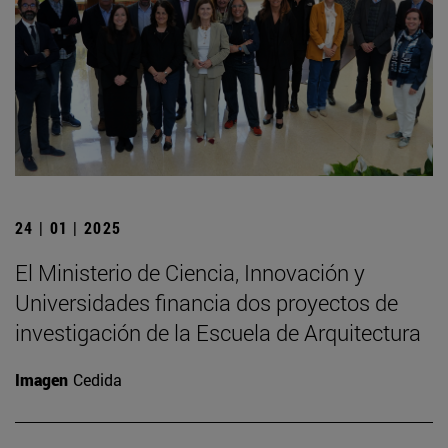
24 | 01 | 2025
El Ministerio de Ciencia, Innovación y
Universidades financia dos proyectos de
investigación de la Escuela de Arquitectura
Imagen
Cedida