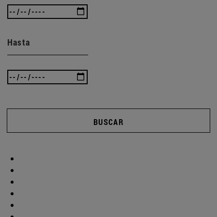
Hasta
BUSCAR