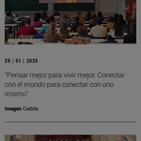
29 | 01 | 2025
“Pensar mejor para vivir mejor. Conectar
con el mundo para conectar con uno
mismo”
Imagen
Cedida