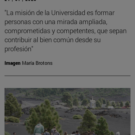
"La misión de la Universidad es formar
personas con una mirada ampliada,
comprometidas y competentes, que sepan
contribuir al bien común desde su
profesión"
Imagen
María Brotons