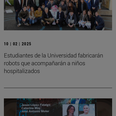
10 | 02 | 2025
Estudiantes de la Universidad fabricarán
robots que acompañarán a niños
hospitalizados