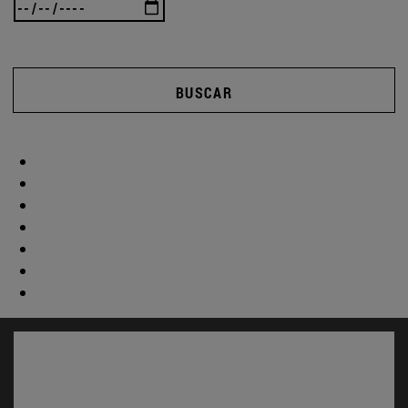
BUSCAR