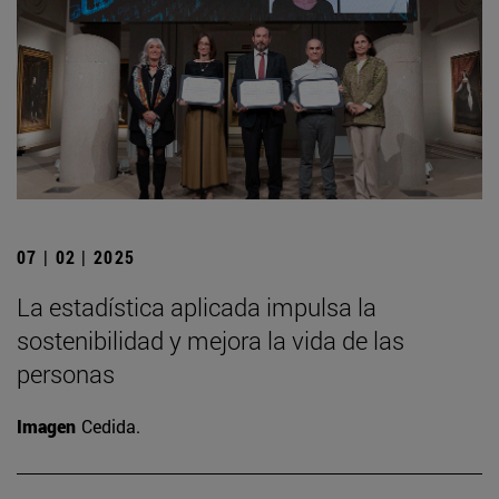
07 | 02 | 2025
La estadística aplicada impulsa la
sostenibilidad y mejora la vida de las
personas
Imagen
Cedida.