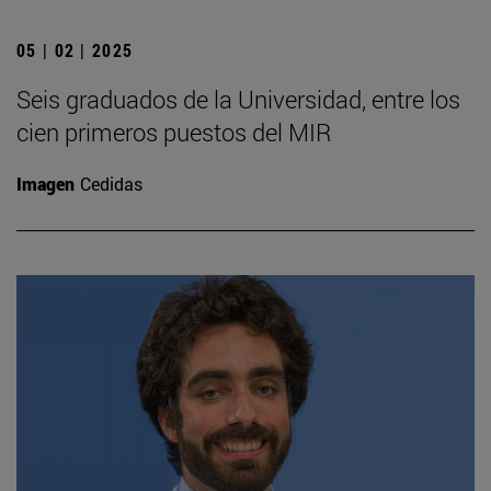
05 | 02 | 2025
Seis graduados de la Universidad, entre los
cien primeros puestos del MIR
Imagen
Cedidas