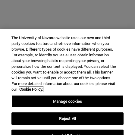
The University of Navarra website uses our own and third-
party cookies to store and retrieve information when you
browse. Different types of cookies have different purposes.
For example, to identify you as a user, obtain information
about your browsing habits respecting your privacy, or
personalize how the content is displayed. You can select the
cookies you want to enable or accept them all. This banner
will remain active until you choose one of the two options.
For more detailed information about our cookies, please visit
our
Cookie Policy.
Manage cookies
Reject All