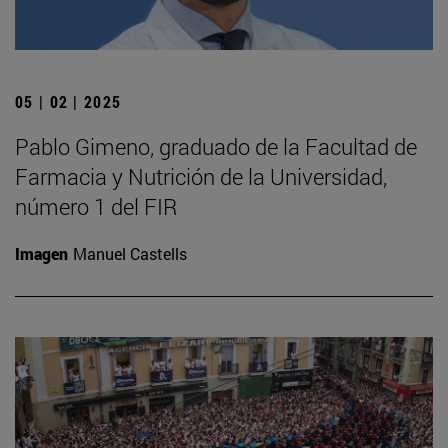
05 | 02 | 2025
Pablo Gimeno, graduado de la Facultad de
Farmacia y Nutrición de la Universidad,
número 1 del FIR
Imagen
Manuel Castells