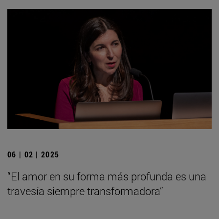
06 | 02 | 2025
“El amor en su forma más profunda es una
travesía siempre transformadora”