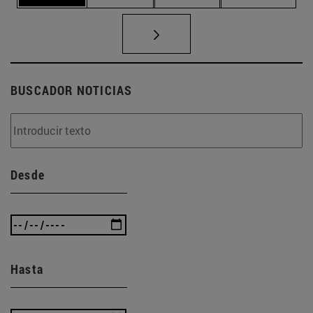
BUSCADOR NOTICIAS
Desde
Hasta