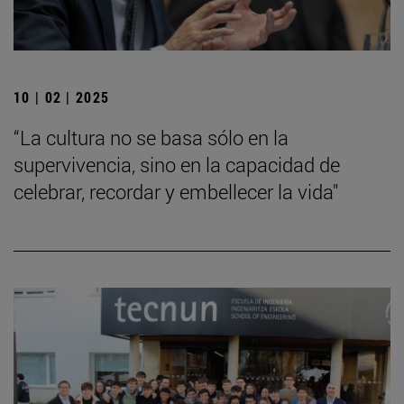
10 | 02 | 2025
“La cultura no se basa sólo en la
supervivencia, sino en la capacidad de
celebrar, recordar y embellecer la vida"