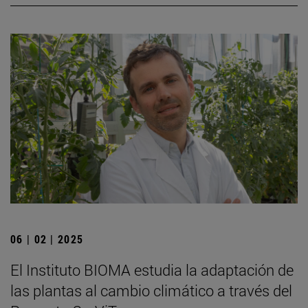
06 | 02 | 2025
El Instituto BIOMA estudia la adaptación de
las plantas al cambio climático a través del