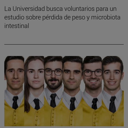
La Universidad busca voluntarios para un
estudio sobre pérdida de peso y microbiota
intestinal