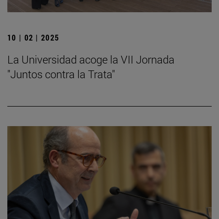
10 | 02 | 2025
La Universidad acoge la VII Jornada
"Juntos contra la Trata"