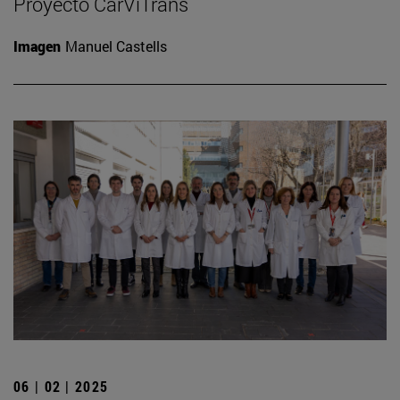
Proyecto CarViTrans
Imagen
Manuel Castells
06 | 02 | 2025