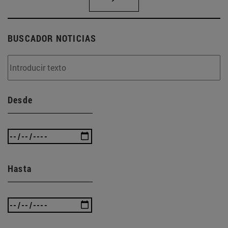
BUSCADOR NOTICIAS
Desde
Hasta