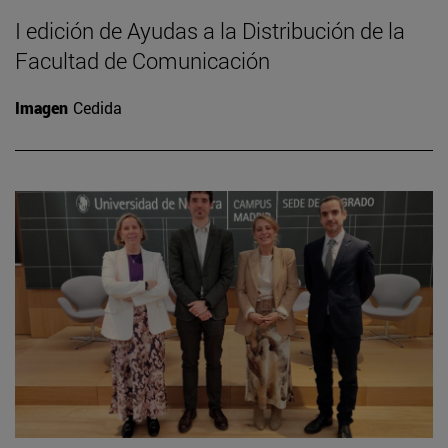
I edición de Ayudas a la Distribución de la
Facultad de Comunicación
Imagen
Cedida