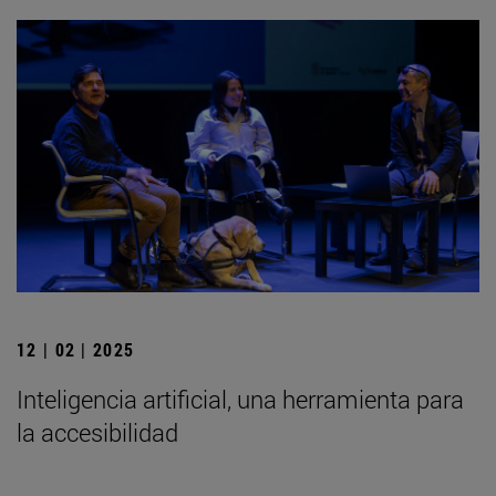
12 | 02 | 2025
Inteligencia artificial, una herramienta para
la accesibilidad