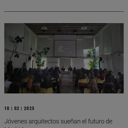
10 | 02 | 2025
Jóvenes arquitectos sueñan el futuro de