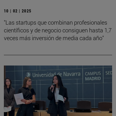
10 | 02 | 2025
"Las startups que combinan profesionales
científicos y de negocio consiguen hasta 1,7
veces más inversión de media cada año"