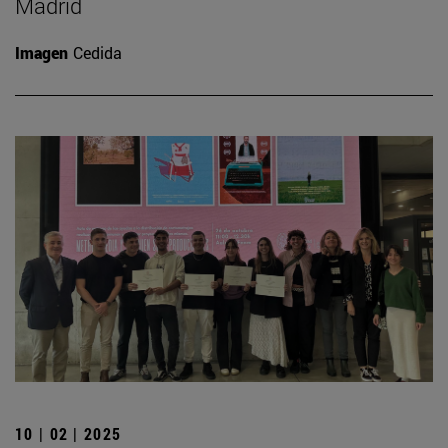
Madrid
Imagen
Cedida
10 | 02 | 2025