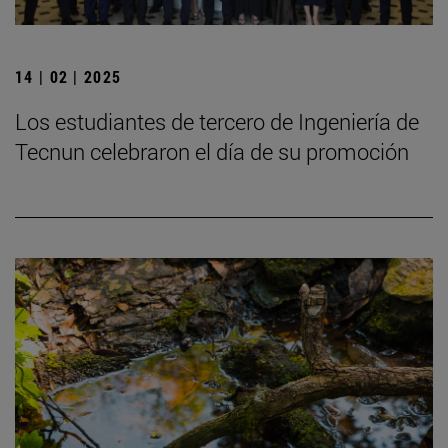
14 | 02 | 2025
Los estudiantes de tercero de Ingeniería de
Tecnun celebraron el día de su promoción