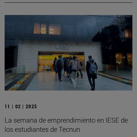
11 | 02 | 2025
La semana de emprendimiento en IESE de
los estudiantes de Tecnun