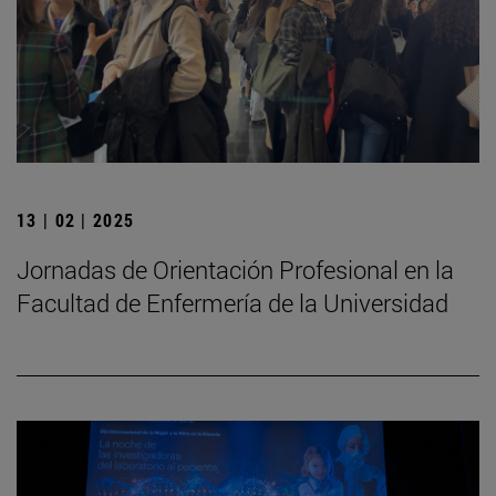
13 | 02 | 2025
Jornadas de Orientación Profesional en la
Facultad de Enfermería de la Universidad