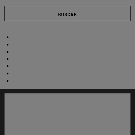
BUSCAR