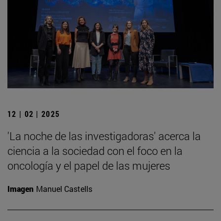
12 | 02 | 2025
'La noche de las investigadoras' acerca la
ciencia a la sociedad con el foco en la
oncología y el papel de las mujeres
Imagen
Manuel Castells