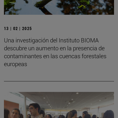
13 | 02 | 2025
Una investigación del Instituto BIOMA
descubre un aumento en la presencia de
contaminantes en las cuencas forestales
europeas