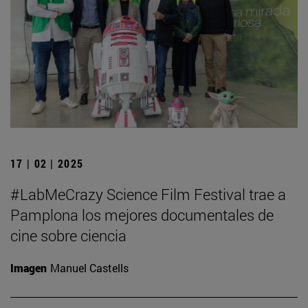
17 | 02 | 2025
#LabMeCrazy Science Film Festival trae a
Pamplona los mejores documentales de
cine sobre ciencia
Imagen
Manuel Castells