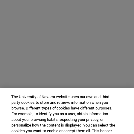
The University of Navarra website uses our own and third-
party cookies to store and retrieve information when you
browse. Different types of cookies have different purposes.
For example, to identify you as a user, obtain information
about your browsing habits respecting your privacy, or
personalize how the content is displayed. You can select the
cookies you want to enable or accept them all. This banner