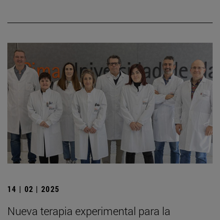
14 | 02 | 2025
Nueva terapia experimental para la