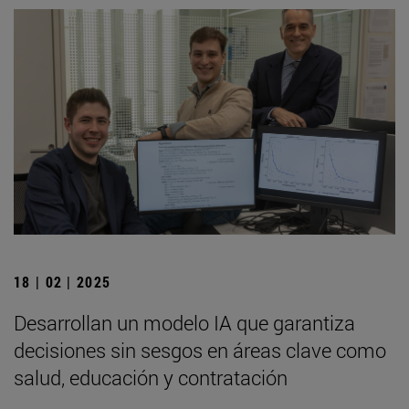
18 | 02 | 2025
Desarrollan un modelo IA que garantiza
decisiones sin sesgos en áreas clave como
salud, educación y contratación