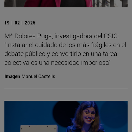
19 | 02 | 2025
Mª Dolores Puga, investigadora del CSIC:
"Instalar el cuidado de los más frágiles en el
debate público y convertirlo en una tarea
colectiva es una necesidad imperiosa"
Imagen
Manuel Castells