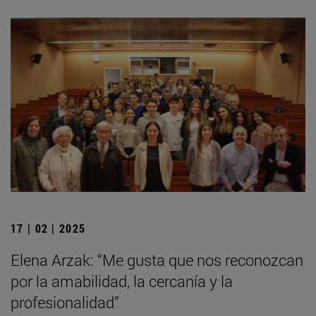
17 | 02 | 2025
Elena Arzak: “Me gusta que nos reconozcan
por la amabilidad, la cercanía y la
profesionalidad”