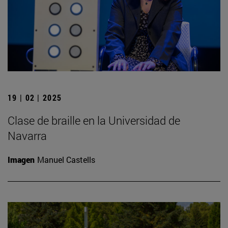
19 | 02 | 2025
Clase de braille en la Universidad de
Navarra
Imagen
Manuel Castells