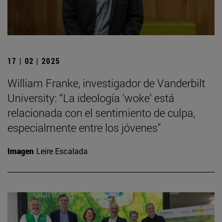
17 | 02 | 2025
William Franke, investigador de Vanderbilt
University: “La ideología ‘woke’ está
relacionada con el sentimiento de culpa,
especialmente entre los jóvenes”
Imagen
Leire Escalada