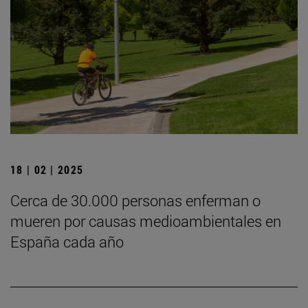
18 | 02 | 2025
Cerca de 30.000 personas enferman o
mueren por causas medioambientales en
España cada año