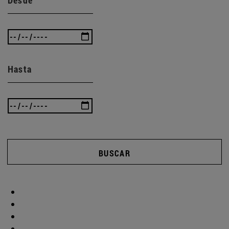
Hasta
BUSCAR