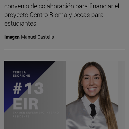
convenio de colaboración para financiar el
proyecto Centro Bioma y becas para
estudiantes
Imagen
Manuel Castells