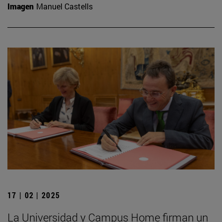
Imagen
Manuel Castells
17 | 02 | 2025
La Universidad y Campus Home firman un