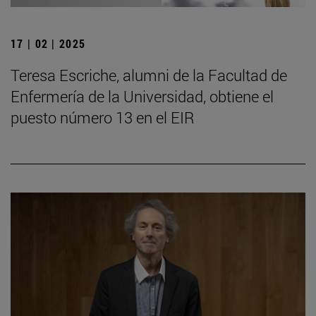
17 | 02 | 2025
Teresa Escriche, alumni de la Facultad de
Enfermería de la Universidad, obtiene el
puesto número 13 en el EIR