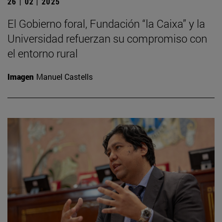
26 | 02 | 2025
El Gobierno foral, Fundación “la Caixa” y la
Universidad refuerzan su compromiso con
el entorno rural
Imagen
Manuel Castells