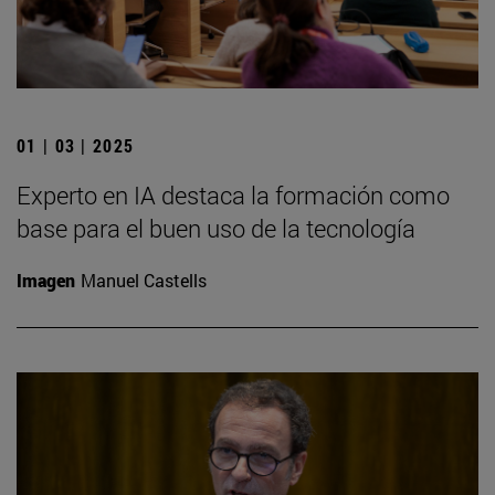
01 | 03 | 2025
Experto en IA destaca la formación como
base para el buen uso de la tecnología
Imagen
Manuel Castells