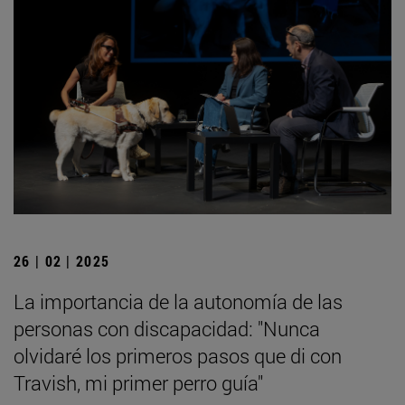
26 | 02 | 2025
La importancia de la autonomía de las
personas con discapacidad: "Nunca
olvidaré los primeros pasos que di con
Travish, mi primer perro guía"