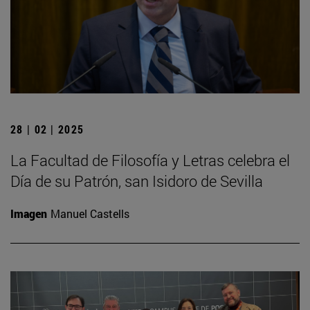
28 | 02 | 2025
La Facultad de Filosofía y Letras celebra el
Día de su Patrón, san Isidoro de Sevilla
Imagen
Manuel Castells