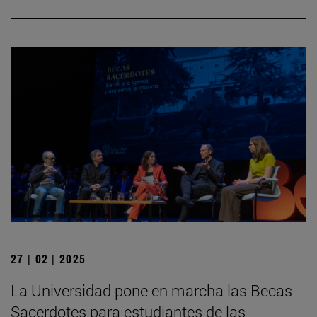
27 | 02 | 2025
La Universidad pone en marcha las Becas
Sacerdotes para estudiantes de las