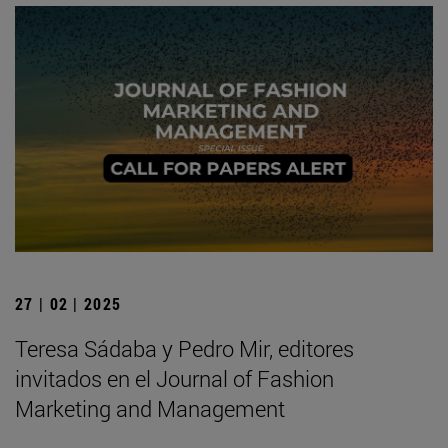
27 | 02 | 2025
Teresa Sádaba y Pedro Mir, editores
invitados en el Journal of Fashion
Marketing and Management