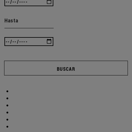
Hasta
BUSCAR