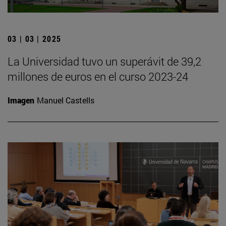
03 | 03 | 2025
La Universidad tuvo un superávit de 39,2
millones de euros en el curso 2023-24
Imagen
Manuel Castells