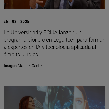
26 | 02 | 2025
La Universidad y ECIJA lanzan un
programa pionero en Legaltech para formar
a expertos en IA y tecnología aplicada al
ámbito jurídico
Imagen
Manuel Castells