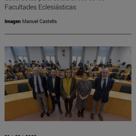
Facultades Eclesiásticas
Imagen
Manuel Castells