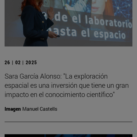
26 | 02 | 2025
Sara García Alonso: "La exploración
espacial es una inversión que tiene un gran
impacto en el conocimiento científico"
Imagen
Manuel Castells