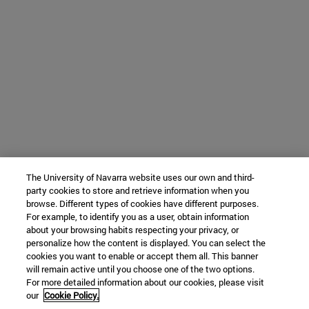
The University of Navarra website uses our own and third-
party cookies to store and retrieve information when you
browse. Different types of cookies have different purposes.
For example, to identify you as a user, obtain information
about your browsing habits respecting your privacy, or
personalize how the content is displayed. You can select the
cookies you want to enable or accept them all. This banner
will remain active until you choose one of the two options.
For more detailed information about our cookies, please visit
our
Cookie Policy.