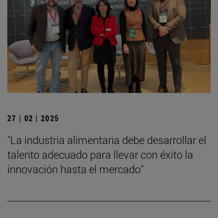
27 | 02 | 2025
"La industria alimentaria debe desarrollar el
talento adecuado para llevar con éxito la
innovación hasta el mercado"