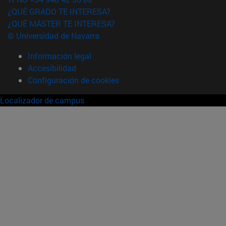
¿QUÉ GRADO TE INTERESA?
¿QUÉ MÁSTER TE INTERESA?
© Universidad de Navarra
Información legal
Accesibilidad
Configuración de cookies
Localizador de campus