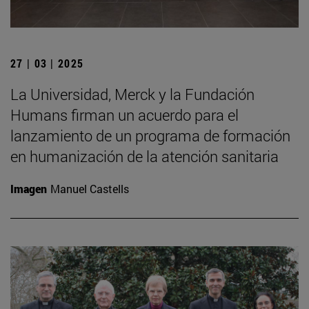
27 | 03 | 2025
La Universidad, Merck y la Fundación
Humans firman un acuerdo para el
lanzamiento de un programa de formación
en humanización de la atención sanitaria
Imagen
Manuel Castells