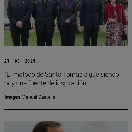
27 | 03 | 2025
“El método de Santo Tomás sigue siendo
hoy una fuente de inspiración”
Imagen
Manuel Castells