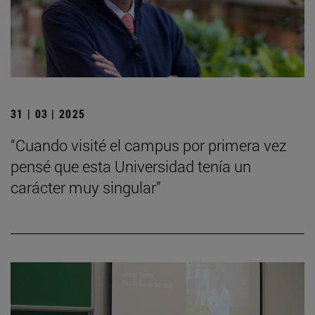
31 | 03 | 2025
“Cuando visité el campus por primera vez
pensé que esta Universidad tenía un
carácter muy singular”