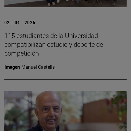
02 | 04 | 2025
115 estudiantes de la Universidad
compatibilizan estudio y deporte de
competición
Imagen
Manuel Castells