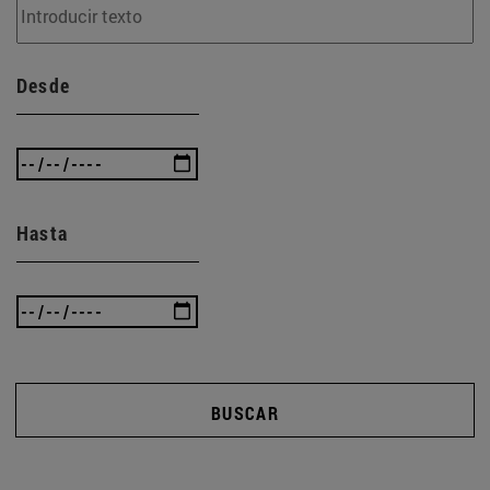
Desde
Hasta
BUSCAR