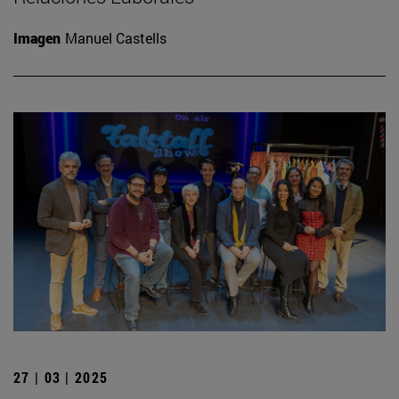
Imagen
Manuel Castells
27 | 03 | 2025