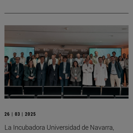
26 | 03 | 2025
La Incubadora Universidad de Navarra,