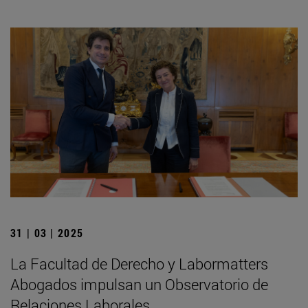
31 | 03 | 2025
La Facultad de Derecho y Labormatters
Abogados impulsan un Observatorio de
Relaciones Laborales