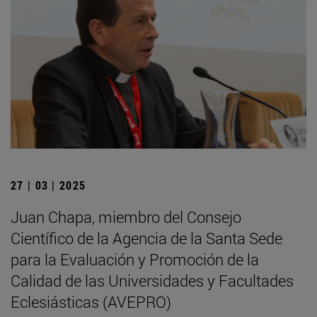
27 | 03 | 2025
Juan Chapa, miembro del Consejo
Científico de la Agencia de la Santa Sede
para la Evaluación y Promoción de la
Calidad de las Universidades y Facultades
Eclesiásticas (AVEPRO)