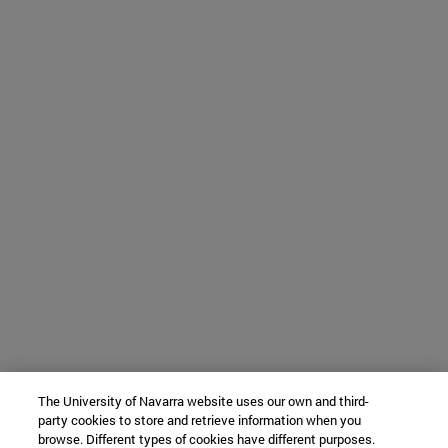
The University of Navarra website uses our own and third-
party cookies to store and retrieve information when you
browse. Different types of cookies have different purposes.