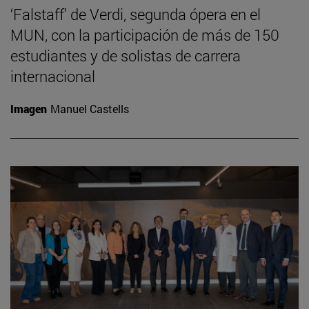
‘Falstaff’ de Verdi, segunda ópera en el
MUN, con la participación de más de 150
estudiantes y de solistas de carrera
internacional
Imagen
Manuel Castells