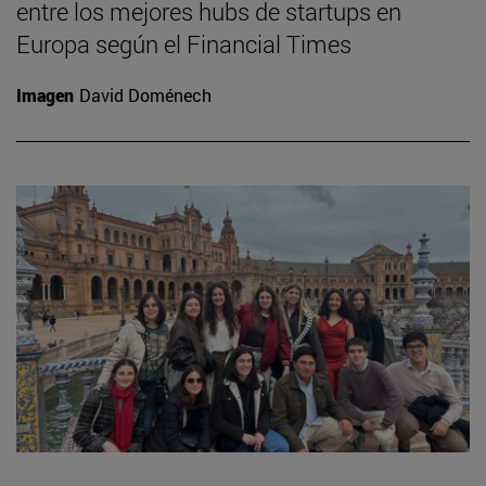
entre los mejores hubs de startups en
Europa según el Financial Times
Imagen
David Doménech