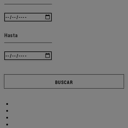
Hasta
BUSCAR