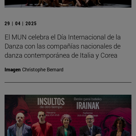
29 | 04 | 2025
El MUN celebra el Día Internacional de la
Danza con las compañías nacionales de
danza contemporánea de Italia y Corea
Imagen
Christophe Bernard