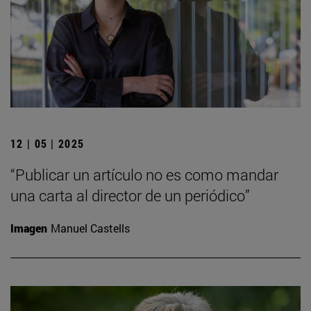
12 | 05 | 2025
“Publicar un artículo no es como mandar
una carta al director de un periódico”
Imagen
Manuel Castells