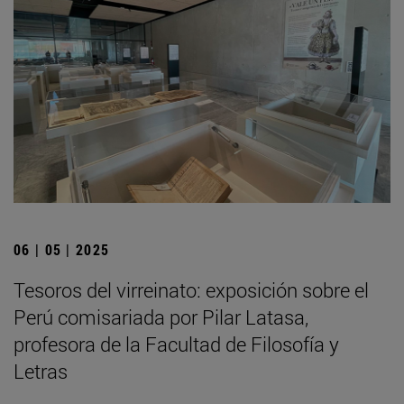
06 | 05 | 2025
Tesoros del virreinato: exposición sobre el
Perú comisariada por Pilar Latasa,
profesora de la Facultad de Filosofía y
Letras