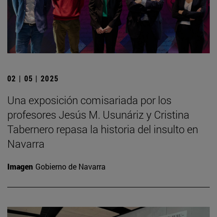
02 | 05 | 2025
Una exposición comisariada por los
profesores Jesús M. Usunáriz y Cristina
Tabernero repasa la historia del insulto en
Navarra
Imagen
Gobierno de Navarra