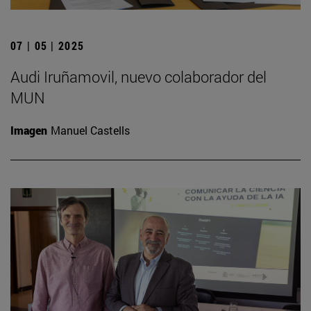
07 | 05 | 2025
Audi Iruñamovil, nuevo colaborador del
MUN
Imagen
Manuel Castells