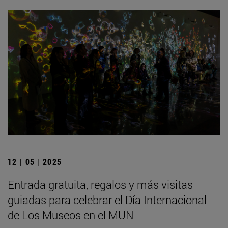
12 | 05 | 2025
Entrada gratuita, regalos y más visitas
guiadas para celebrar el Día Internacional
de Los Museos en el MUN