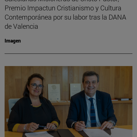
Premio Impactun Cristianismo y Cultura
Contemporánea por su labor tras la DANA
de Valencia
Imagen