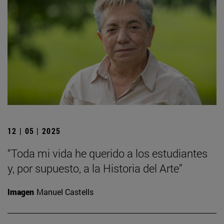
12 | 05 | 2025
“Toda mi vida he querido a los estudiantes
y, por supuesto, a la Historia del Arte”
Imagen
Manuel Castells