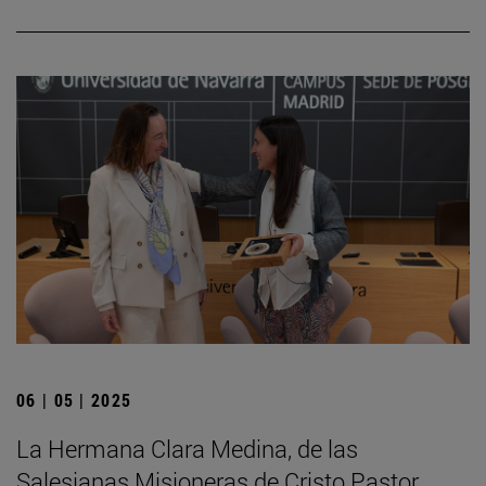
06 | 05 | 2025
La Hermana Clara Medina, de las
Salesianas Misioneras de Cristo Pastor,