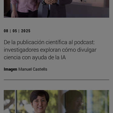
08 | 05 | 2025
De la publicación científica al podcast:
investigadores exploran cómo divulgar
ciencia con ayuda de la IA
Imagen
Manuel Castells