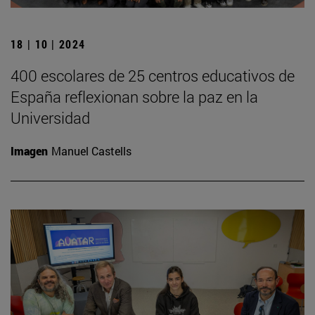
18 | 10 | 2024
400 escolares de 25 centros educativos de
España reflexionan sobre la paz en la
Universidad
Imagen
Manuel Castells