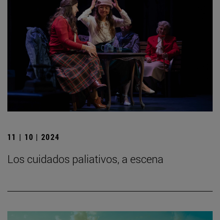
11 | 10 | 2024
Los cuidados paliativos, a escena