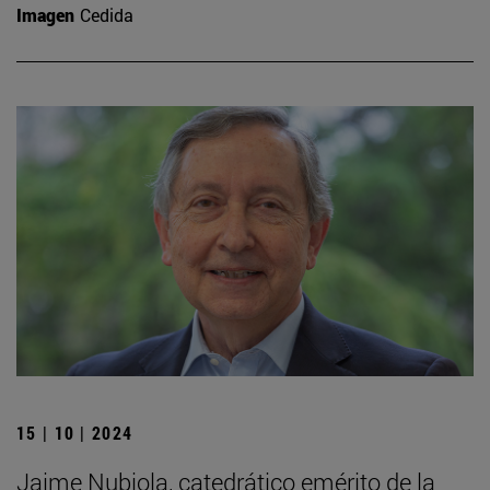
Imagen
Cedida
15 | 10 | 2024
Jaime Nubiola, catedrático emérito de la