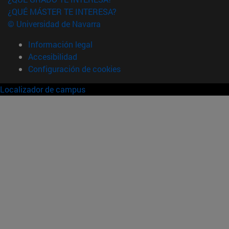
¿QUÉ MÁSTER TE INTERESA?
© Universidad de Navarra
Información legal
Accesibilidad
Configuración de cookies
Localizador de campus