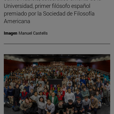
Universidad, primer filósofo español
premiado por la Sociedad de Filosofía
Americana
Imagen
Manuel Castells