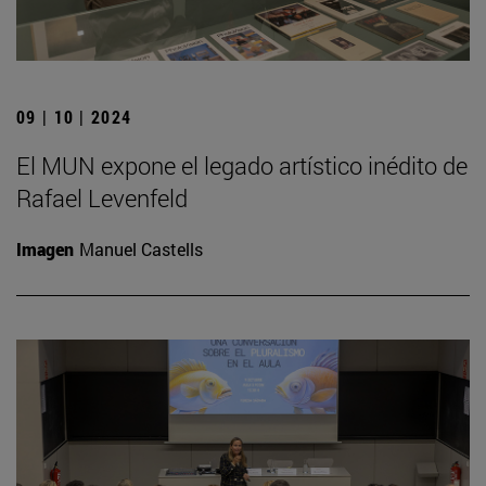
09 | 10 | 2024
El MUN expone el legado artístico inédito de
Rafael Levenfeld
Imagen
Manuel Castells