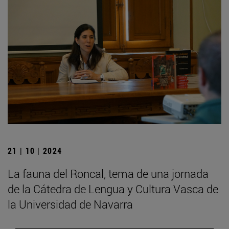
21 | 10 | 2024
La fauna del Roncal, tema de una jornada
de la Cátedra de Lengua y Cultura Vasca de
la Universidad de Navarra