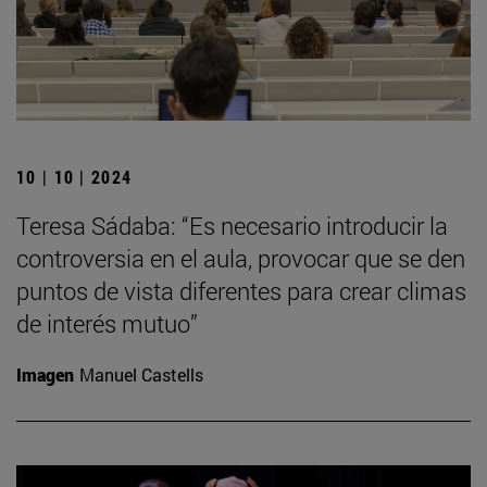
10 | 10 | 2024
Teresa Sádaba: “Es necesario introducir la
controversia en el aula, provocar que se den
puntos de vista diferentes para crear climas
de interés mutuo”
Imagen
Manuel Castells