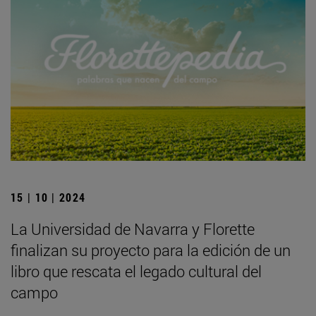
15 | 10 | 2024
La Universidad de Navarra y Florette
finalizan su proyecto para la edición de un
libro que rescata el legado cultural del
campo