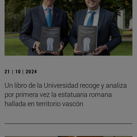
21 | 10 | 2024
Un libro de la Universidad recoge y analiza
por primera vez la estatuaria romana
hallada en territorio vascón