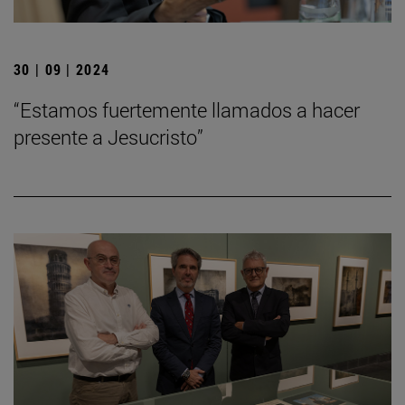
30 | 09 | 2024
“Estamos fuertemente llamados a hacer
presente a Jesucristo”