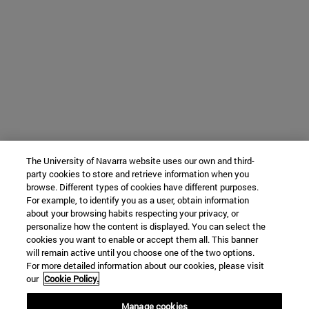
The University of Navarra website uses our own and third-
party cookies to store and retrieve information when you
browse. Different types of cookies have different purposes.
For example, to identify you as a user, obtain information
about your browsing habits respecting your privacy, or
personalize how the content is displayed. You can select the
cookies you want to enable or accept them all. This banner
will remain active until you choose one of the two options.
For more detailed information about our cookies, please visit
our
Cookie Policy.
Manage cookies