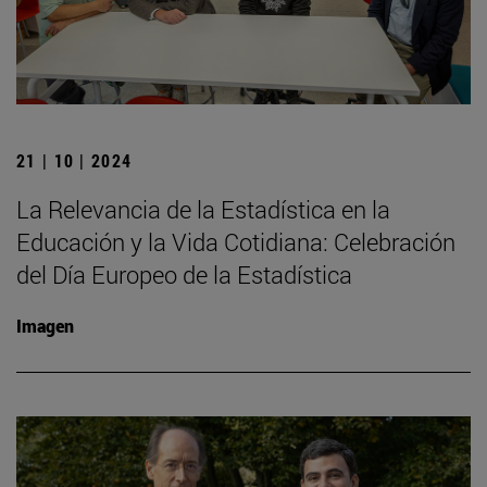
21 | 10 | 2024
La Relevancia de la Estadística en la
Educación y la Vida Cotidiana: Celebración
del Día Europeo de la Estadística
Imagen