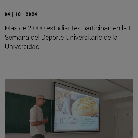
04 | 10 | 2024
Más de 2.000 estudiantes participan en la I
Semana del Deporte Universitario de la
Universidad