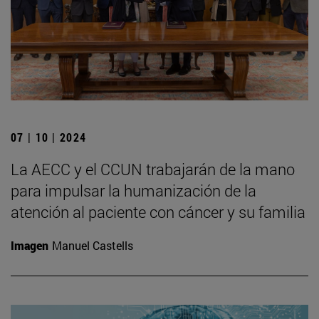
07 | 10 | 2024
La AECC y el CCUN trabajarán de la mano
para impulsar la humanización de la
atención al paciente con cáncer y su familia
Imagen
Manuel Castells