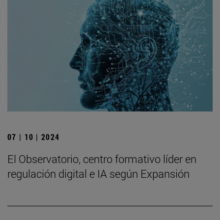
07 | 10 | 2024
El Observatorio, centro formativo líder en
regulación digital e IA según Expansión