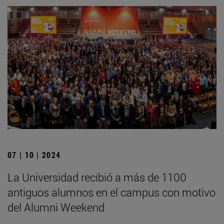
07 | 10 | 2024
La Universidad recibió a más de 1100
antiguos alumnos en el campus con motivo
del Alumni Weekend