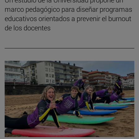
marco pedagógico para diseñar programas
educativos orientados a prevenir el burnout
de los docentes