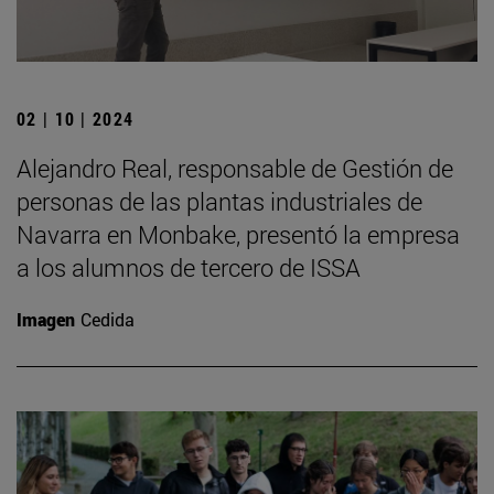
02 | 10 | 2024
Alejandro Real, responsable de Gestión de
personas de las plantas industriales de
Navarra en Monbake, presentó la empresa
a los alumnos de tercero de ISSA
Imagen
Cedida