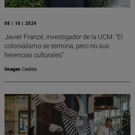
08 | 10 | 2024
Javier Franzé, investigador de la UCM: "El
colonialismo se termina, pero no sus
herencias culturales"
Imagen
Cedida