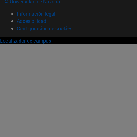
© Universidad de Navarra
Información legal
Accesibilidad
Configuración de cookies
Localizador de campus