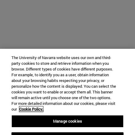
The University of Navarra website uses our own and third-
party cookies to store and retrieve information when you
browse. Different types of cookies have different purposes.
For example, to identify you as a user, obtain information
about your browsing habits respecting your privacy, or
personalize how the content is displayed. You can select the
cookies you want to enable or accept them all. This banner
will remain active until you choose one of the two options.
For more detailed information about our cookies, please visit
our
Cookie Policy.
Manage cookies