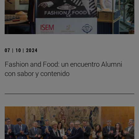
07 | 10 | 2024
Fashion and Food: un encuentro Alumni
con sabor y contenido