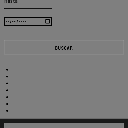
Hasta
BUSCAR