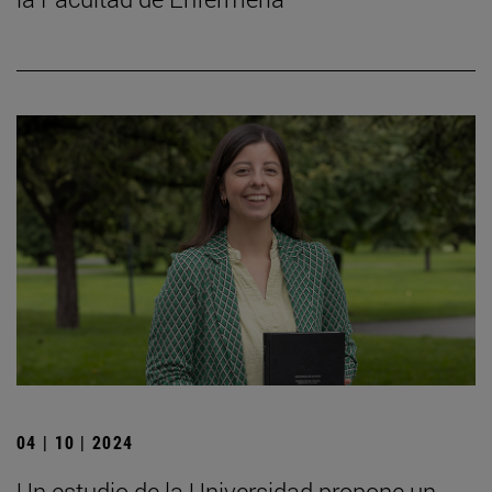
04 | 10 | 2024
Un estudio de la Universidad propone un