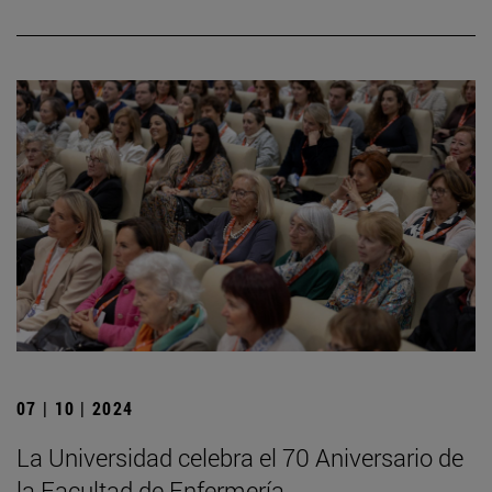
07 | 10 | 2024
La Universidad celebra el 70 Aniversario de
la Facultad de Enfermería