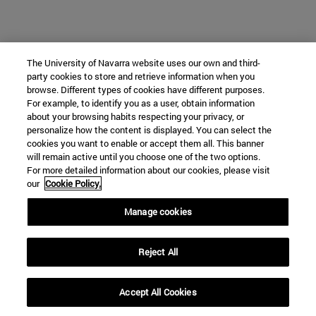
The University of Navarra website uses our own and third-
party cookies to store and retrieve information when you
browse. Different types of cookies have different purposes.
For example, to identify you as a user, obtain information
about your browsing habits respecting your privacy, or
personalize how the content is displayed. You can select the
cookies you want to enable or accept them all. This banner
will remain active until you choose one of the two options.
For more detailed information about our cookies, please visit
our
Cookie Policy.
Manage cookies
Reject All
Accept All Cookies