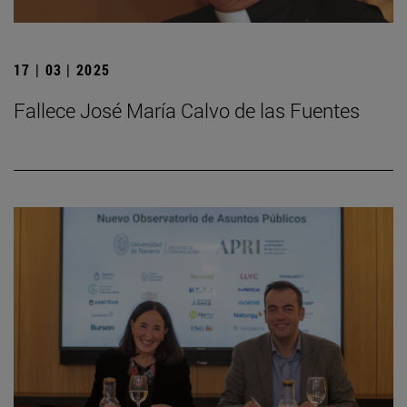
17 | 03 | 2025
Fallece José María Calvo de las Fuentes