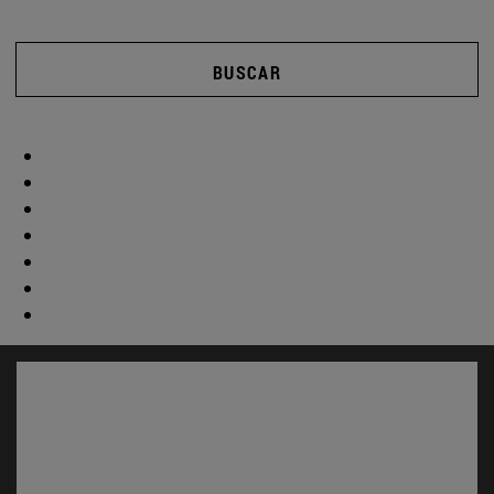
BUSCAR