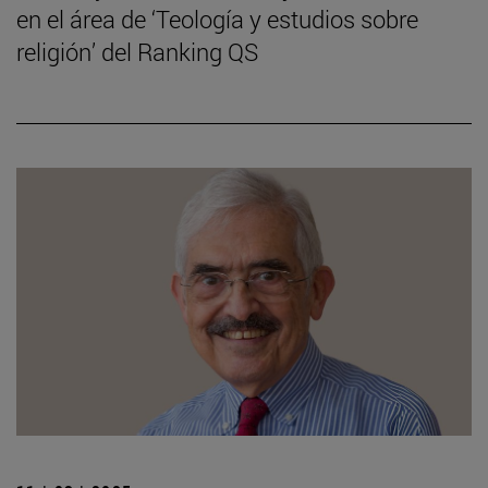
en el área de ‘Teología y estudios sobre
religión’ del Ranking QS