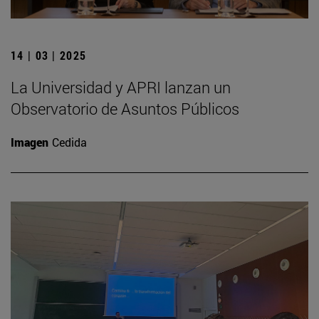
14 | 03 | 2025
La Universidad y APRI lanzan un
Observatorio de Asuntos Públicos
Imagen
Cedida