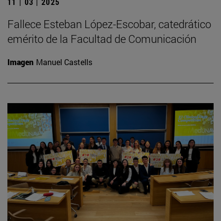
11 | 03 | 2025
Fallece Esteban López-Escobar, catedrático
emérito de la Facultad de Comunicación
Imagen
Manuel Castells