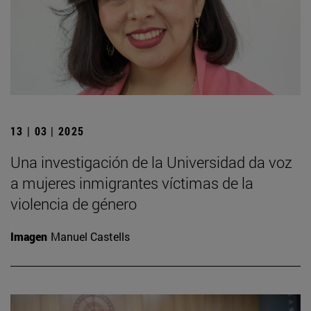
13 | 03 | 2025
Una investigación de la Universidad da voz
a mujeres inmigrantes víctimas de la
violencia de género
Imagen
Manuel Castells