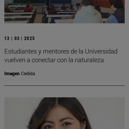
13 | 03 | 2025
Estudiantes y mentores de la Universidad
vuelven a conectar con la naturaleza
Imagen
Cedida