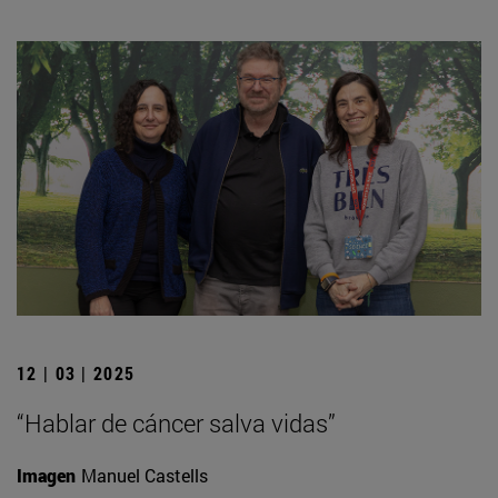
12 | 03 | 2025
“Hablar de cáncer salva vidas”
Imagen
Manuel Castells