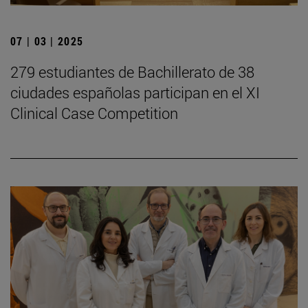
07 | 03 | 2025
279 estudiantes de Bachillerato de 38
ciudades españolas participan en el XI
Clinical Case Competition