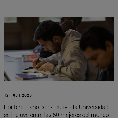
12 | 03 | 2025
Por tercer año consecutivo, la Universidad
se incluye entre las 50 mejores del mundo