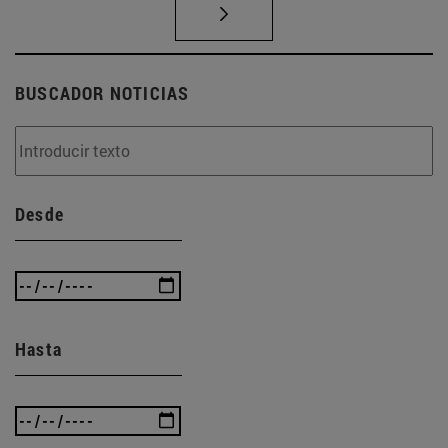
BUSCADOR NOTICIAS
Desde
Hasta