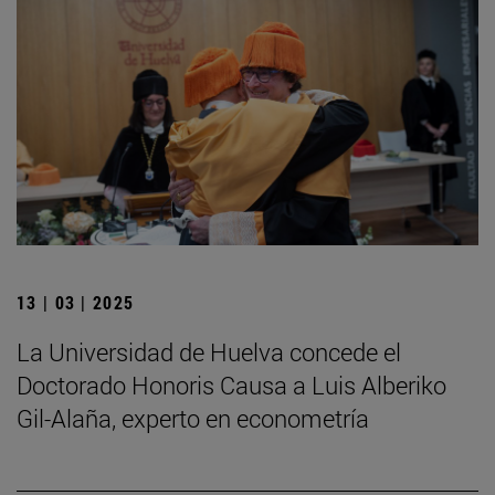
13 | 03 | 2025
La Universidad de Huelva concede el
Doctorado Honoris Causa a Luis Alberiko
Gil-Alaña, experto en econometría